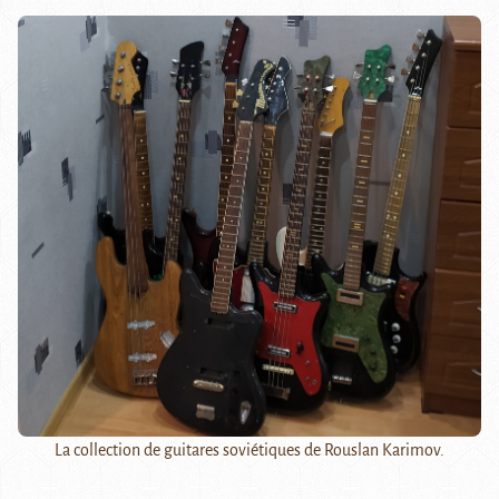
La collection de guitares soviétiques de Rouslan Karimov.