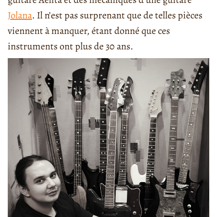
Jolana
. Il n’est pas surprenant que de telles pièces
viennent à manquer, étant donné que ces
instruments ont plus de 30 ans.