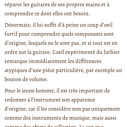
réparer les guitares de ses propres mains et à
comprendre ce dont elles ont besoin.
Désormais, il lui suffit d’à peine un coup d’oeil
furtif pour comprendre quels composants sont
d’origine, lesquels ne le sont pas, et si tout est en
ordre sur la guitare. L’oeil expérimenté du luthier
remarque immédiatement les différences
atypiques d’une pièce particulière, par exemple un
bouton de volume.
Pour le jeune homme, il est très important de
redonner à l’instrument son apparence
d’origine, car il les considère non pas uniquement
comme des instruments de musique, mais aussi
comme des objets de collection. Le son que