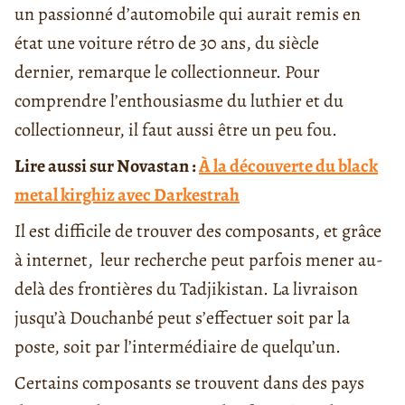
un passionné d’automobile qui aurait remis en
état une voiture rétro de 30 ans, du siècle
dernier, remarque le collectionneur. Pour
comprendre l’enthousiasme du luthier et du
collectionneur, il faut aussi être un peu fou.
Lire aussi sur Novastan :
À la découverte du black
metal kirghiz avec Darkestrah
Il est difficile de trouver des composants, et grâce
à internet, leur recherche peut parfois mener au-
delà des frontières du Tadjikistan. La livraison
jusqu’à Douchanbé peut s’effectuer soit par la
poste, soit par l’intermédiaire de quelqu’un.
Certains composants se trouvent dans des pays