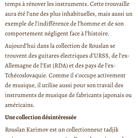
temps à rénover les instruments. Cette trouvaille
aura été l’une des plus inhabituelles, mais aussi un
exemple de l’indifférence de l’homme et de son
comportement négligent face à l’histoire.
Aujourd’hui dans la collection de Rouslan se
trouvent des guitares électriques d’URSS, de l’ex-
Allemagne de l’Est (RDA) et des pays de l’ex-
Tchécoslovaquie. Comme il s’occupe activement
de musique, il utilise aussi pour son travail des
instruments de musique de fabricants japonais ou
américains.
Une collection désintéressée
Rouslan Karimov est un collectionneur tadjik