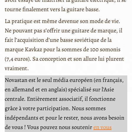
tourne finalement vers la guitare basse.
La pratique est même devenue son mode de vie.
Ne pouvant pas s’offrir une guitare de marque, il
fait l’acquisition d’une basse soviétique de la
marque Kavkaz pour la sommes de 100 somonis
(7,4 euros). Sa conception et son allure lui plurent
vraiment.
Novastan est le seul média européen (en français,
en allemand et en anglais) spécialisé sur l'Asie
centrale. Entièrement associatif, il fonctionne
grâce à votre participation. Nous sommes
indépendants et pour le rester, nous avons besoin
de vous ! Vous pouvez nous soutenir
en vous