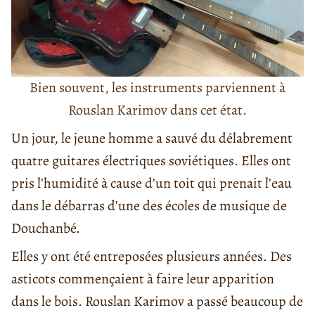
Bien souvent, les instruments parviennent à
Rouslan Karimov dans cet état.
Un jour, le jeune homme a sauvé du délabrement
quatre guitares électriques soviétiques. Elles ont
pris l’humidité à cause d’un toit qui prenait l’eau
dans le débarras d’une des écoles de musique de
Douchanbé.
Elles y ont été entreposées plusieurs années. Des
asticots commençaient à faire leur apparition
dans le bois. Rouslan Karimov a passé beaucoup de