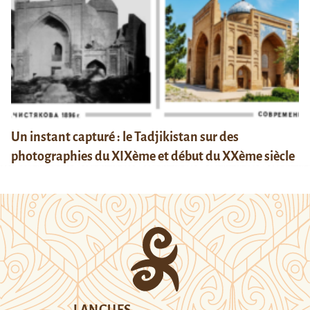
Un instant capturé : le Tadjikistan sur des
photographies du XIXème et début du XXème siècle
LANGUES