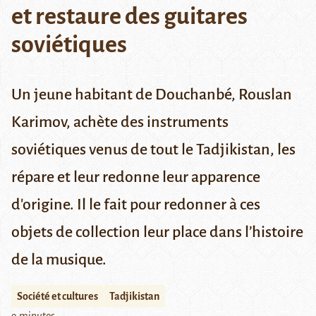
et restaure des guitares
soviétiques
Un jeune habitant de Douchanbé, Rouslan
Karimov, achète des instruments
soviétiques venus de tout le Tadjikistan, les
répare et leur redonne leur apparence
d'origine. Il le fait pour redonner à ces
objets de collection leur place dans l’histoire
de la musique.
Société et cultures
Tadjikistan