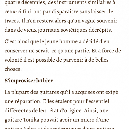
quatre décennies, des instruments similaires à
ceux-ci finiront par disparaître sans laisser de
traces. Il n’en restera alors qu’un vague souvenir
dans de vieux journaux soviétiques décrépits.
C’est ainsi que le jeune homme a décidé d’en
conserver ne serait-ce qu’une partie. Et à force de
volonté il est possible de parvenir à de belles
choses.
S’improviser luthier
La plupart des guitares qu’il a acquises ont exigé
une réparation. Elles étaient pour l’essentiel
différentes de leur état d’origine. Ainsi, une
guitare Tonika pouvait avoir un micro d’une
guitare Aelita et des mécaniques d’une guitare