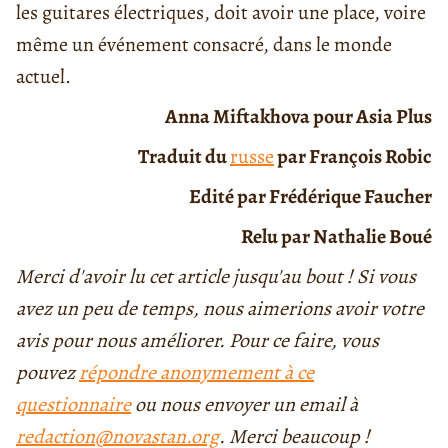
les guitares électriques, doit avoir une place, voire
même un événement consacré, dans le monde
actuel.
Anna Miftakhova pour Asia Plus
Traduit du
russe
par François Robic
Edité par Frédérique Faucher
Relu par Nathalie Boué
Merci d'avoir lu cet article jusqu'au bout ! Si vous
avez un peu de temps, nous aimerions avoir votre
avis pour nous améliorer. Pour ce faire, vous
pouvez
répondre anonymement à ce
questionnaire
ou nous envoyer un email à
redaction@novastan.org
. Merci beaucoup !