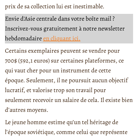
prix de sa collection lui est inestimable.
Envie d'Asie centrale dans votre boîte mail ?
Inscrivez-vous gratuitement à notre newsletter
hebdomadaire
en cliquant ici.
Certains exemplaires peuvent se vendre pour
700$ (592,1 euros) sur certaines plateformes, ce
qui vaut cher pour un instrument de cette
époque. Seulement, il ne poursuit aucun objectif
lucratif, et valorise trop son travail pour
seulement recevoir un salaire de cela. Il existe bien
d’autres moyens.
Le jeune homme estime qu’un tel héritage de
l’époque soviétique, comme celui que représente