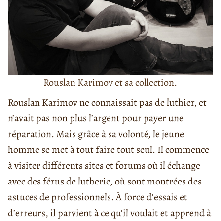
Rouslan Karimov et sa collection.
Rouslan Karimov ne connaissait pas de luthier, et
n’avait pas non plus l’argent pour payer une
réparation. Mais grâce à sa volonté, le jeune
homme se met à tout faire tout seul. Il commence
à visiter différents sites et forums où il échange
avec des férus de lutherie, où sont montrées des
astuces de professionnels. À force d’essais et
d’erreurs, il parvient à ce qu’il voulait et apprend à