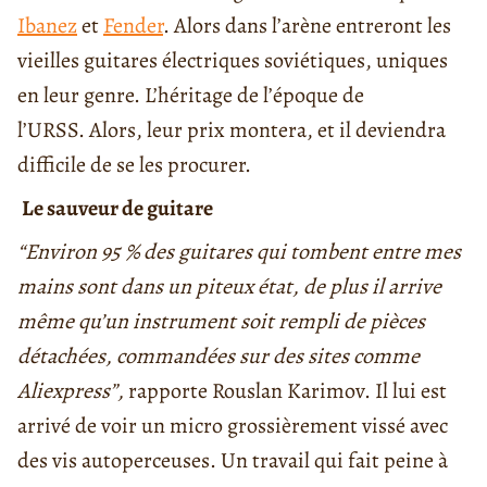
Ibanez
et
Fender
. Alors dans l’arène entreront les
vieilles guitares électriques soviétiques, uniques
en leur genre. L’héritage de l’époque de
l’URSS. Alors, leur prix montera, et il deviendra
difficile de se les procurer.
Le sauveur de guitare
“Environ 95 % des guitares qui tombent entre mes
mains sont dans un piteux état, de plus il arrive
même qu’un instrument soit rempli de pièces
détachées, commandées sur des sites comme
Aliexpress”,
rapporte Rouslan Karimov. Il lui est
arrivé de voir un micro grossièrement vissé avec
des vis autoperceuses. Un travail qui fait peine à