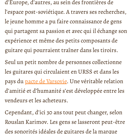
d’Europe, d’autres, au sein des frontières de
l’espace post-soviétique. A travers ses recherches,
le jeune homme a pu faire connaissance de gens
qui partagent sa passion et avec qui il échange son
expérience et même des petits composants de
guitare qui pourraient traîner dans les tiroirs.
Seul un petit nombre de personnes collectionne
les guitares qui circulaient en URSS et dans les
pays du
pacte de Varsovie
. Une véritable relation
d’amitié et d’humanité s’est développée entre les
vendeurs et les acheteurs.
Cependant, d’ici 30 ans tout peut changer, selon
Rouslan Karimov. Les gens se lasseront peut-être
des sonorités idéales de guitares de la marque