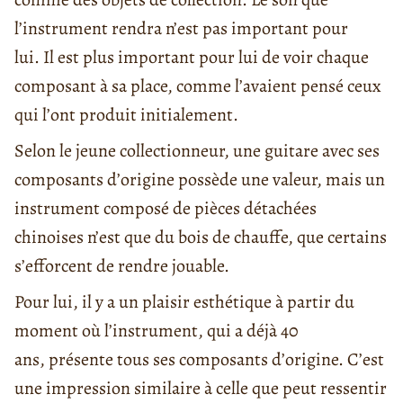
l’instrument rendra n’est pas important pour
lui. Il est plus important pour lui de voir chaque
composant à sa place, comme l’avaient pensé ceux
qui l’ont produit initialement.
Selon le jeune collectionneur, une guitare avec ses
composants d’origine possède une valeur, mais un
instrument composé de pièces détachées
chinoises n’est que du bois de chauffe, que certains
s’efforcent de rendre jouable.
Pour lui, il y a un plaisir esthétique à partir du
moment où l’instrument, qui a déjà 40
ans, présente tous ses composants d’origine. C’est
une impression similaire à celle que peut ressentir