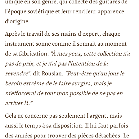
unique en son genre, qui collecte des guitares de
l’époque soviétique et leur rend leur apparence
d’origine.
Après le travail de ses mains d’expert, chaque
instrument sonne comme il sonnait au moment
de sa fabrication.
”À mes yeux, cette collection n’a
pas de prix, et je n’ai pas l’intention de la
revendre”
, dit Rouslan.
”Peut-être qu’un jour le
besoin extrême de le faire surgira, mais je
m’efforcerai de tout mon possible de ne pas en
arriver là.”
Cela ne concerne pas seulement l’argent, mais
aussi le temps à sa disposition. Il lui faut parfois
des années pour trouver des pièces détachées. Le