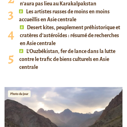
n’aura pas lieu au Karakalpakstan
Les artistes russes de moins en moins
accueillis en Asie centrale
Desert kites, peuplement préhistorique et
cratères d’astéroïdes : résumé de recherches
en Asie centrale
L’Ouzbékistan, fer de lance dans la lutte
contre le trafic de biens culturels en Asie
centrale
Photo du jour