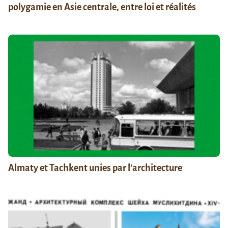
polygamie en Asie centrale, entre loi et réalités
Almaty et Tachkent unies par l’architecture