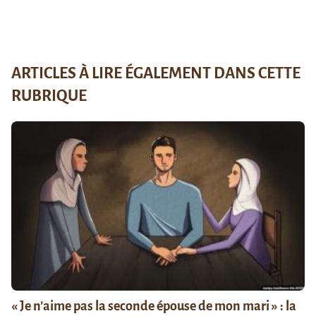
ARTICLES À LIRE ÉGALEMENT DANS CETTE
RUBRIQUE
« Je n’aime pas la seconde épouse de mon mari » : la