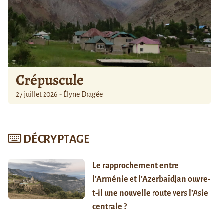
Crépuscule
27 juillet 2026 - Élyne Dragée
DÉCRYPTAGE
Le rapprochement entre
l’Arménie et l’Azerbaïdjan ouvre-
t-il une nouvelle route vers l’Asie
centrale ?