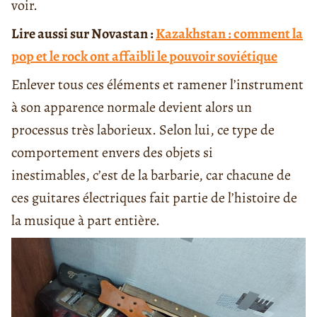
voir.
Lire aussi sur Novastan :
Kazakhstan : comment la
pop et le rock ont affaibli le pouvoir soviétique
Enlever tous ces éléments et ramener l’instrument
à son apparence normale devient alors un
processus très laborieux. Selon lui, ce type de
comportement envers des objets si
inestimables, c’est de la barbarie, car chacune de
ces guitares électriques fait partie de l’histoire de
la musique à part entière.