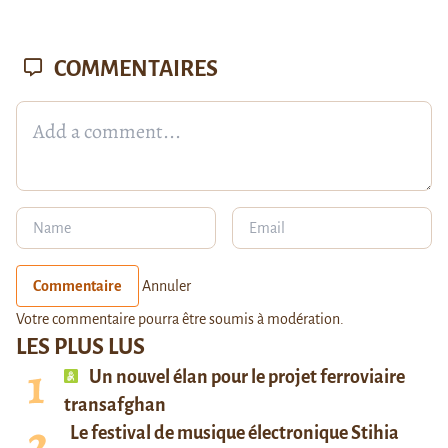
COMMENTAIRES
Commentaire
Annuler
Votre commentaire pourra être soumis à modération.
LES PLUS LUS
Un nouvel élan pour le projet ferroviaire
transafghan
Le festival de musique électronique Stihia