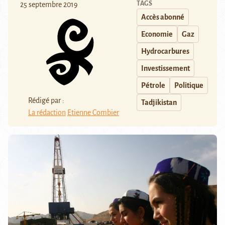
TAGS
25 septembre 2019
Accès abonné
Economie
Gaz
Hydrocarbures
Investissement
Pétrole
Politique
Rédigé par :
Tadjikistan
La rédaction
Etienne Combier