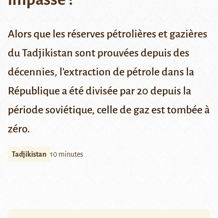
Alors que les réserves pétrolières et gazières
du Tadjikistan sont prouvées depuis des
décennies, l’extraction de pétrole dans la
République a été divisée par 20 depuis la
période soviétique, celle de gaz est tombée à
zéro.
Tadjikistan
10 minutes