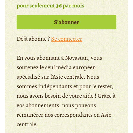
pour seulement 3€ par mois
S’abonner
Déjà abonné ?
Se connecter
En vous abonnant à Novastan, vous
soutenez le seul média européen
spécialisé sur l'Asie centrale. Nous
sommes indépendants et pour le rester,
nous avons besoin de votre aide ! Grâce à
vos abonnements, nous pouvons
rémunérer nos correspondants en Asie
centrale.