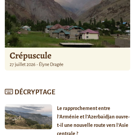
Crépuscule
27 juillet 2026 - Élyne Dragée
DÉCRYPTAGE
Le rapprochement entre
l’Arménie et l’Azerbaïdjan ouvre-
t-il une nouvelle route vers l’Asie
centrale ?