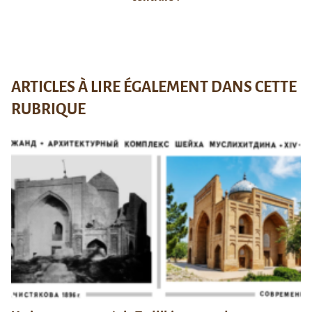
ARTICLES À LIRE ÉGALEMENT DANS CETTE
RUBRIQUE