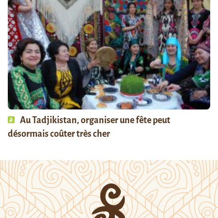
Au Tadjikistan, organiser une fête peut
désormais coûter très cher