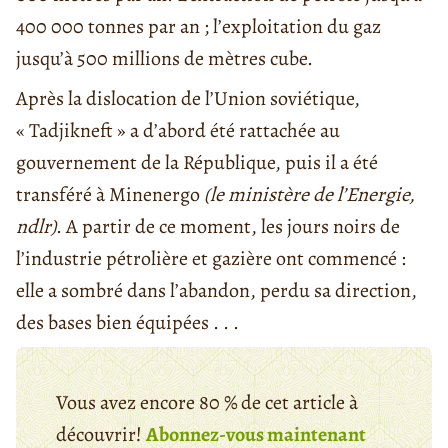
400 000 tonnes par an ; l’exploitation du gaz
jusqu’à 500 millions de mètres cube.
Après la dislocation de l’Union soviétique,
« Tadjikneft » a d’abord été rattachée au
gouvernement de la République, puis il a été
transféré à Minenergo
(le ministère de l’Energie,
ndlr)
. A partir de ce moment, les jours noirs de
l’industrie pétrolière et gazière ont commencé :
elle a sombré dans l’abandon, perdu sa direction,
des bases bien équipées . . .
Vous avez encore 80 % de cet article à
découvrir!
Abonnez-vous maintenant