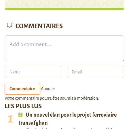
COMMENTAIRES
Commentaire
Annuler
Votre commentaire pourra être soumis à modération.
LES PLUS LUS
Un nouvel élan pour le projet ferroviaire
transafghan