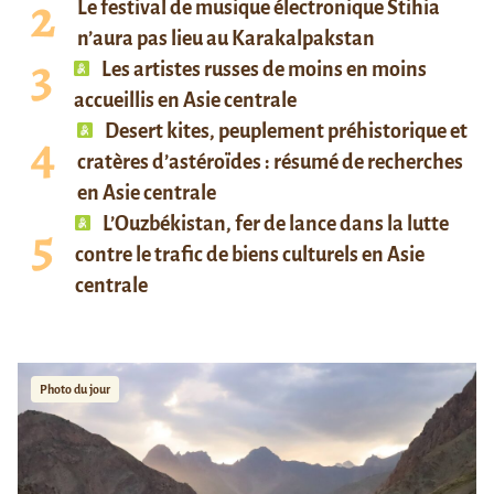
Le festival de musique électronique Stihia
n’aura pas lieu au Karakalpakstan
Les artistes russes de moins en moins
accueillis en Asie centrale
Desert kites, peuplement préhistorique et
cratères d’astéroïdes : résumé de recherches
en Asie centrale
L’Ouzbékistan, fer de lance dans la lutte
contre le trafic de biens culturels en Asie
centrale
Photo du jour