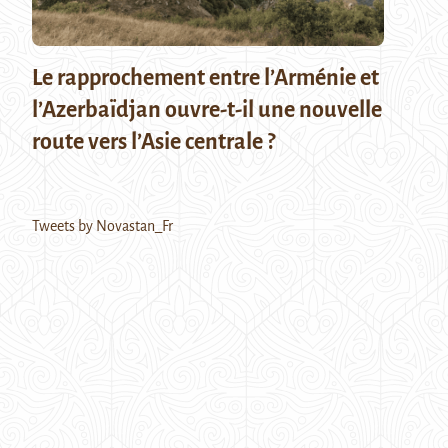
Le rapprochement entre l’Arménie et
l’Azerbaïdjan ouvre-t-il une nouvelle
route vers l’Asie centrale ?
Tweets by Novastan_Fr