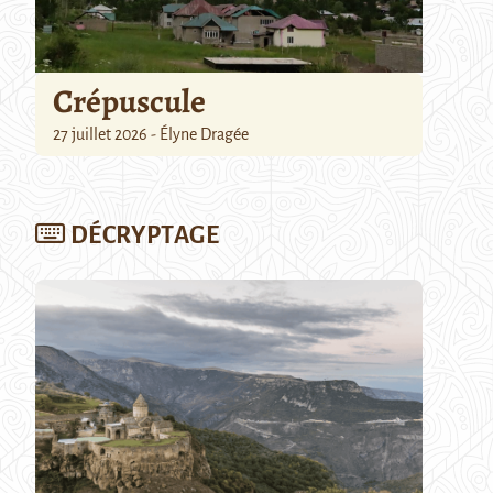
Crépuscule
27 juillet 2026 - Élyne Dragée
DÉCRYPTAGE