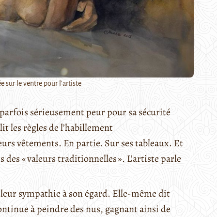
sur le ventre pour l'artiste
t parfois sérieusement peur pour sa sécurité
it les règles de l’habillement
urs vêtements. En partie. Sur ses tableaux. Et
 des « valeurs traditionnelles ». L’artiste parle
 leur sympathie à son égard. Elle-même dit
 continue à peindre des nus, gagnant ainsi de