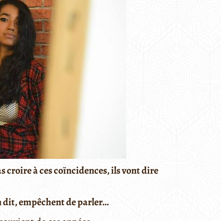
 croire à ces coïncidences, ils vont dire
 dit, empêchent de parler…