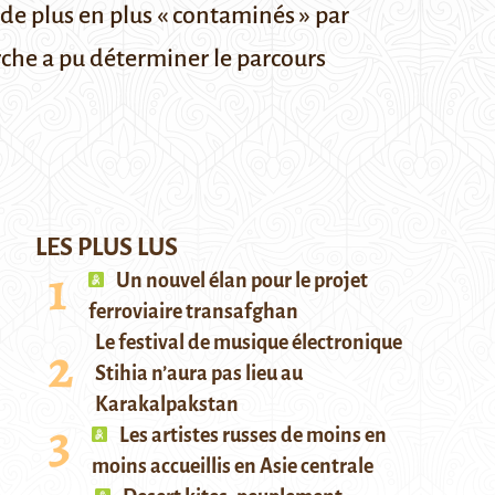
 plus en plus « contaminés » par
rche a pu déterminer le parcours
LES PLUS LUS
Un nouvel élan pour le projet
ferroviaire transafghan
Le festival de musique électronique
Stihia n’aura pas lieu au
Karakalpakstan
Les artistes russes de moins en
moins accueillis en Asie centrale