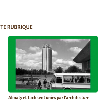
TTE RUBRIQUE
Almaty et Tachkent unies par l’architecture