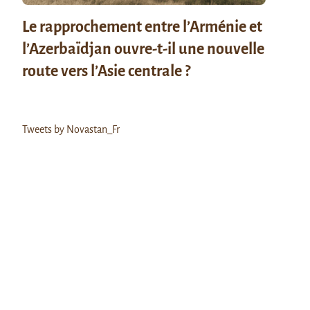
Le rapprochement entre l’Arménie et
l’Azerbaïdjan ouvre-t-il une nouvelle
route vers l’Asie centrale ?
Tweets by Novastan_Fr