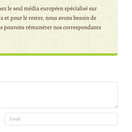
ez le seul média européen spécialisé sur
 et pour le rester, nous avons besoin de
ous pouvons rémunérer nos correspondants