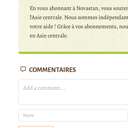
En vous abonnant à Novastan, vous souten
l'Asie centrale. Nous sommes indépendants
votre aide ! Grâce à vos abonnements, n
en Asie centrale.
COMMENTAIRES