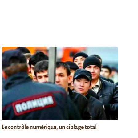
Le contrôle numérique, un ciblage total