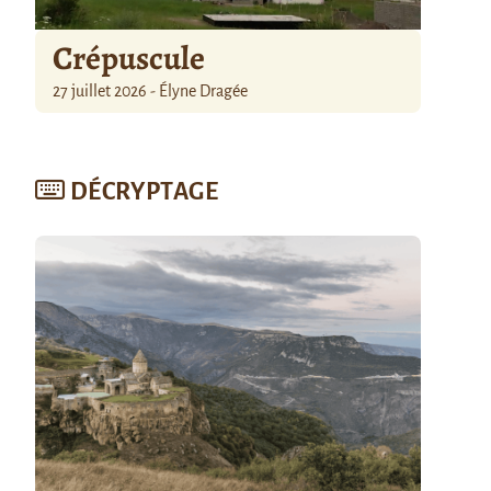
Crépuscule
27 juillet 2026 - Élyne Dragée
DÉCRYPTAGE