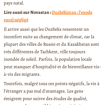
pays natal.
Lire aussi sur Novastan :
Ouzbékistan : l’exode
rural négligé
Il arrive aussi que les Ouzbeks ressentent un
inconfort suite au changement de climat, car la
plupart des villes de Russie et du Kazakhstan sont
très différentes de Tachkent, ville toujours
inondée de soleil. Parfois, la population locale
peut manquer d’hospitalité et de bienveillance vis-
à-vis des migrants.
Toutefois, malgré tous ces points négatifs, la vie à
l’étranger a pas mal d’avantages. Les gens
émigrent pour suivre des études de qualité,