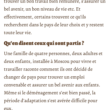
trouver un bon travail bien rémunéré, s’assurer un
bel avenir, un bon niveau de vie etc. Et
effectivement, certains trouvent ce qu’ils
recherchent dans le pays de leur choix et y restent
toute leur vie.
Qu’en disent ceux qui sont partis ?
Une famille de quatre personnes, deux adultes et
deux enfants, installée à Moscou pour vivre et
travailler raconte comment ils ont décidé de
changer de pays pour trouver un emploi
convenable et assurer un bel avenir aux enfants.
Même si le déménagement s’est bien passé, la
période d’adaptation s’est avérée difficile pour
eux.