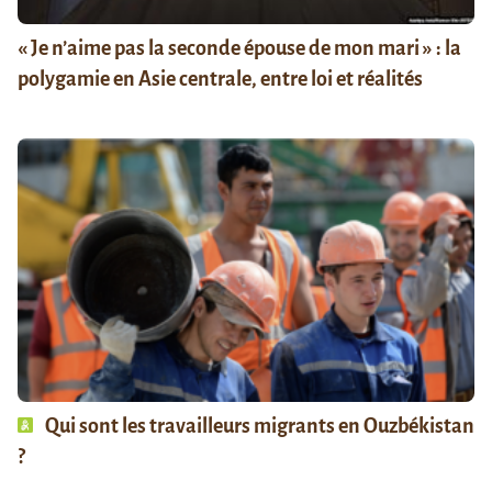
« Je n’aime pas la seconde épouse de mon mari » : la
polygamie en Asie centrale, entre loi et réalités
Qui sont les travailleurs migrants en Ouzbékistan
?