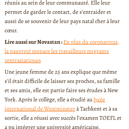
réunis au sein de leur communauté. Elle leur
permet de garder le contact, de s’entraider et
aussi de se souvenir de leur pays natal cher à leur
cœur.
Lire aussi sur Novastan :
En plus du coronavirus,
la pauvreté menace les travailleurs migrants
centrasiatiques
Une jeune femme de 25 ans explique que même
s’il était difficile de laisser ses proches, sa famille
et ses amis, elle est partie faire ses études à New
York. Après le collège, elle a étudié au
lycée
international de Westminster
à Tachkent et à sa
sortie, elle a réussi avec succès l’examen TOEFL et
a pu intégrer une université américaine.