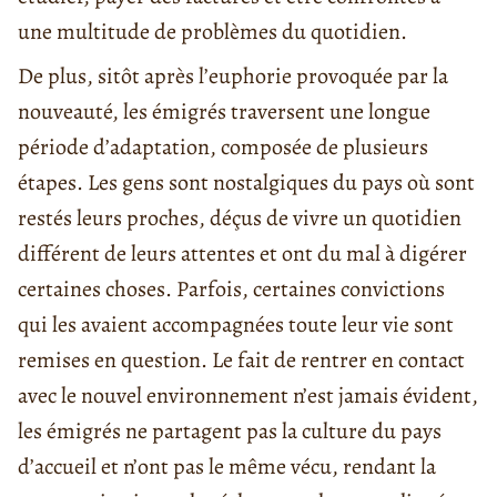
une multitude de problèmes du quotidien.
De plus, sitôt après l’euphorie provoquée par la
nouveauté, les émigrés traversent une longue
période d’adaptation, composée de plusieurs
étapes. Les gens sont nostalgiques du pays où sont
restés leurs proches, déçus de vivre un quotidien
différent de leurs attentes et ont du mal à digérer
certaines choses. Parfois, certaines convictions
qui les avaient accompagnées toute leur vie sont
remises en question. Le fait de rentrer en contact
avec le nouvel environnement n’est jamais évident,
les émigrés ne partagent pas la culture du pays
d’accueil et n’ont pas le même vécu, rendant la