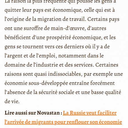
La raison la plus fréquente qui pousse les gens à
quitter leur pays est économique, celle qui est à
l’origine de la migration de travail. Certains pays
ont une suroffre de main-d’œuvre, d’autres
bénéficient d’une prospérité économique, et les
gens se tournent vers ces derniers où il y a de
l’argent et de l’emploi, notamment dans le
domaine de l’industrie et des services. Certaines
raisons sont quasi indissociables, par exemple une
économie sous-développée entraîne forcément
l’absence de la sécurité sociale et une basse qualité
de vie.
Lire aussi sur Novastan :
La Russie veut faciliter
l’arrivée de migrants pour renflouer son économie