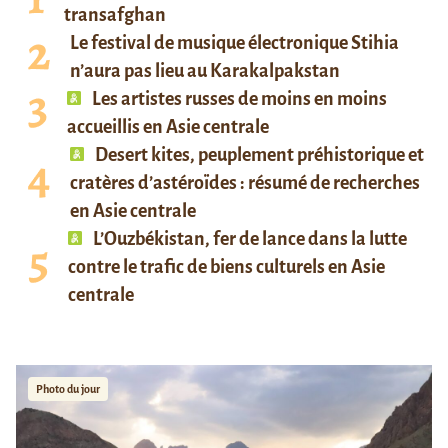
transafghan
Le festival de musique électronique Stihia
n’aura pas lieu au Karakalpakstan
Les artistes russes de moins en moins
accueillis en Asie centrale
Desert kites, peuplement préhistorique et
cratères d’astéroïdes : résumé de recherches
en Asie centrale
L’Ouzbékistan, fer de lance dans la lutte
contre le trafic de biens culturels en Asie
centrale
Photo du jour