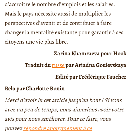
d’accroître le nombre d’emplois et les salaires.
Mais le pays nécessite aussi de multiplier les
perspectives d’avenir et de contribuer à faire
changer la mentalité existante pour garantir à ses
citoyens une vie plus libre.
Zarina Khamraeva pour Hook
Traduit du
russe
par Ariadna Goulevskaya
Edité par Frédérique Faucher
Relu par Charlotte Bonin
Merci d'avoir lu cet article jusqu'au bout ! Si vous
avez un peu de temps, nous aimerions avoir votre
avis pour nous améliorer. Pour ce faire, vous
pouvez
répondre anonymement à ce