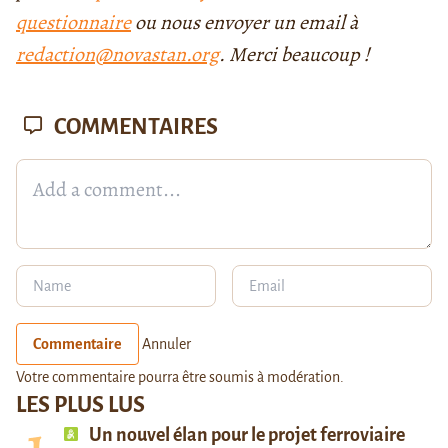
questionnaire
ou nous envoyer un email à
redaction@novastan.org
. Merci beaucoup !
COMMENTAIRES
Commentaire
Annuler
Votre commentaire pourra être soumis à modération.
LES PLUS LUS
Un nouvel élan pour le projet ferroviaire