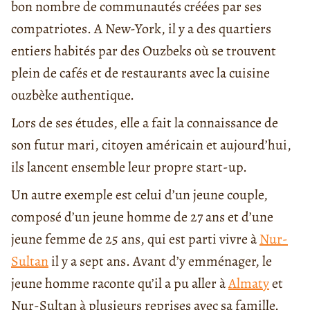
bon nombre de communautés créées par ses
compatriotes. A New-York, il y a des quartiers
entiers habités par des Ouzbeks où se trouvent
plein de cafés et de restaurants avec la cuisine
ouzbèke authentique.
Lors de ses études, elle a fait la connaissance de
son futur mari, citoyen américain et aujourd’hui,
ils lancent ensemble leur propre start-up.
Un autre exemple est celui d’un jeune couple,
composé d’un jeune homme de 27 ans et d’une
jeune femme de 25 ans, qui est parti vivre à
Nur-
Sultan
il y a sept ans. Avant d’y emménager, le
jeune homme raconte qu’il a pu aller à
Almaty
et
Nur-Sultan à plusieurs reprises avec sa famille.