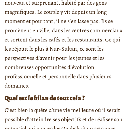
nouveau et surprenant, habité par des gens
magnifiques. Le couple y vit depuis un long
moment et pourtant, il ne s’en lasse pas. Ils se
promènent en ville, dans les centres commerciaux
et sortent dans les cafés et les restaurants. Ce qui
les réjouit le plus à Nur-Sultan, ce sont les
perspectives d’avenir pour les jeunes et les
nombreuses opportunités d’évolution
professionnelle et personnelle dans plusieurs
domaines.
Quel est le bilan de tout cela ?
C’est bien la quête d’une vie meilleure où il serait
possible d’atteindre ses objectifs et de réaliser son
potentiel qui pousse les Ouzbeks à un acte aussi