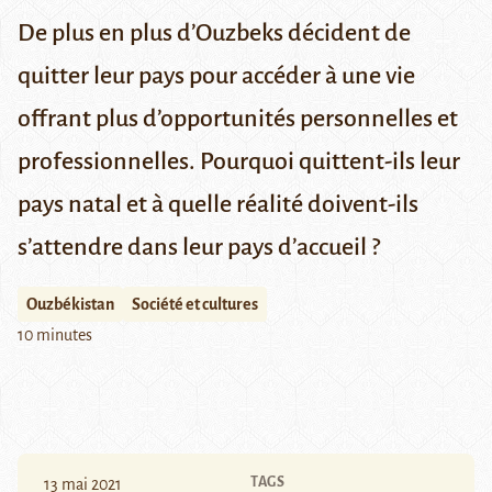
De plus en plus d’Ouzbeks décident de
quitter leur pays pour accéder à une vie
offrant plus d’opportunités personnelles et
professionnelles. Pourquoi quittent-ils leur
pays natal et à quelle réalité doivent-ils
s’attendre dans leur pays d’accueil ?
Ouzbékistan
Société et cultures
10 minutes
TAGS
13 mai 2021