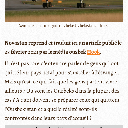
Avion de la compagnie ouzbèke Uzbekistan airlines.
Novastan reprend et traduit ici un article publié le
23 février 2021 par le média ouzbek
Hook
.
Il n’est pas rare d’entendre parler de gens qui ont
quitté leur pays natal pour s’installer à l’étranger.
Mais qu’est-ce qui fait que les gens partent vivre
ailleurs ? Où vont les Ouzbeks dans la plupart des
cas ? A quoi doivent se préparer ceux qui quittent
l’Ouzbékistan et à quelle réalité sont-ils
confrontés dans leurs pays d’accueil ?