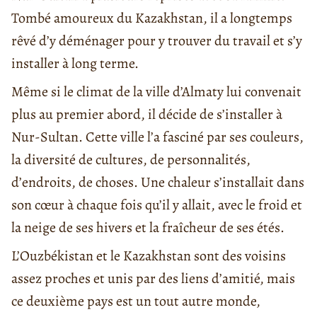
Tombé amoureux du Kazakhstan, il a longtemps
rêvé d’y déménager pour y trouver du travail et s’y
installer à long terme.
Même si le climat de la ville d’Almaty lui convenait
plus au premier abord, il décide de s’installer à
Nur-Sultan. Cette ville l’a fasciné par ses couleurs,
la diversité de cultures, de personnalités,
d’endroits, de choses. Une chaleur s’installait dans
son cœur à chaque fois qu’il y allait, avec le froid et
la neige de ses hivers et la fraîcheur de ses étés.
L’Ouzbékistan et le Kazakhstan sont des voisins
assez proches et unis par des liens d’amitié, mais
ce deuxième pays est un tout autre monde,