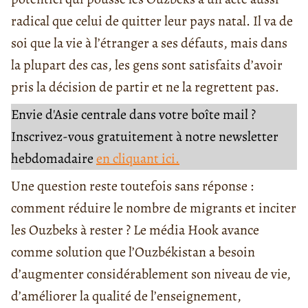
radical que celui de quitter leur pays natal. Il va de
soi que la vie à l’étranger a ses défauts, mais dans
la plupart des cas, les gens sont satisfaits d’avoir
pris la décision de partir et ne la regrettent pas.
Envie d'Asie centrale dans votre boîte mail ?
Inscrivez-vous gratuitement à notre newsletter
hebdomadaire
en cliquant ici.
Une question reste toutefois sans réponse :
comment réduire le nombre de migrants et inciter
les Ouzbeks à rester ? Le média Hook avance
comme solution que l’Ouzbékistan a besoin
d’augmenter considérablement son niveau de vie,
d’améliorer la qualité de l’enseignement,