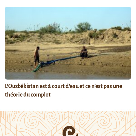
L’Ouzbékistan est à court d’eau et ce n’est pas une
théorie du complot