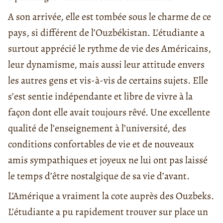
A son arrivée, elle est tombée sous le charme de ce
pays, si différent de l’Ouzbékistan. L’étudiante a
surtout apprécié le rythme de vie des Américains,
leur dynamisme, mais aussi leur attitude envers
les autres gens et vis-à-vis de certains sujets. Elle
s’est sentie indépendante et libre de vivre à la
façon dont elle avait toujours rêvé. Une excellente
qualité de l’enseignement à l’université, des
conditions confortables de vie et de nouveaux
amis sympathiques et joyeux ne lui ont pas laissé
le temps d’être nostalgique de sa vie d’avant.
L’Amérique a vraiment la cote auprès des Ouzbeks.
L’étudiante a pu rapidement trouver sur place un