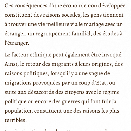
Ces conséquences d’une économie non développée
constituent des raisons sociales, les gens tiennent
à trouver une vie meilleure via le mariage avec un
étranger, un regroupement familial, des études à
l’étranger.
Le facteur ethnique peut également être invoqué.
Ainsi, le retour des migrants à leurs origines, des
raisons politiques, lorsqu’il y a une vague de
migrations provoquées par un coup d’Etat, ou
suite aux désaccords des citoyens avec le régime
politique ou encore des guerres qui font fuir la
population, constituent une des raisons les plus
terribles.