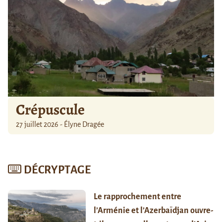
Crépuscule
27 juillet 2026 - Élyne Dragée
DÉCRYPTAGE
Le rapprochement entre
l’Arménie et l’Azerbaïdjan ouvre-