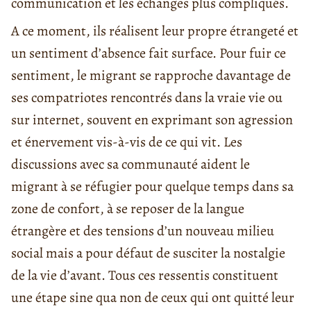
communication et les échanges plus compliqués.
A ce moment, ils réalisent leur propre étrangeté et
un sentiment d’absence fait surface. Pour fuir ce
sentiment, le migrant se rapproche davantage de
ses compatriotes rencontrés dans la vraie vie ou
sur internet, souvent en exprimant son agression
et énervement vis-à-vis de ce qui vit. Les
discussions avec sa communauté aident le
migrant à se réfugier pour quelque temps dans sa
zone de confort, à se reposer de la langue
étrangère et des tensions d’un nouveau milieu
social mais a pour défaut de susciter la nostalgie
de la vie d’avant. Tous ces ressentis constituent
une étape sine qua non de ceux qui ont quitté leur