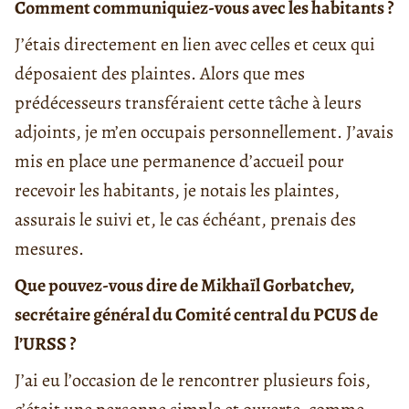
Comment communiquiez-vous avec les habitants ?
J’étais directement en lien avec celles et ceux qui
déposaient des plaintes. Alors que mes
prédécesseurs transféraient cette tâche à leurs
adjoints, je m’en occupais personnellement. J’avais
mis en place une permanence d’accueil pour
recevoir les habitants, je notais les plaintes,
assurais le suivi et, le cas échéant, prenais des
mesures.
Que pouvez-vous dire de
Mikhaïl Gorbatchev
,
secrétaire général du Comité central du PCUS de
l’URSS ?
J’ai eu l’occasion de le rencontrer plusieurs fois,