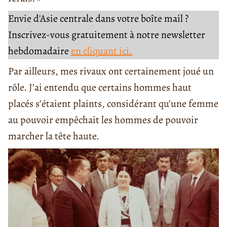
Envie d'Asie centrale dans votre boîte mail ?
Inscrivez-vous gratuitement à notre newsletter
hebdomadaire
en cliquant ici.
Par ailleurs, mes rivaux ont certainement joué un
rôle. J’ai entendu que certains hommes haut
placés s’étaient plaints, considérant qu’une femme
au pouvoir empêchait les hommes de pouvoir
marcher la tête haute.