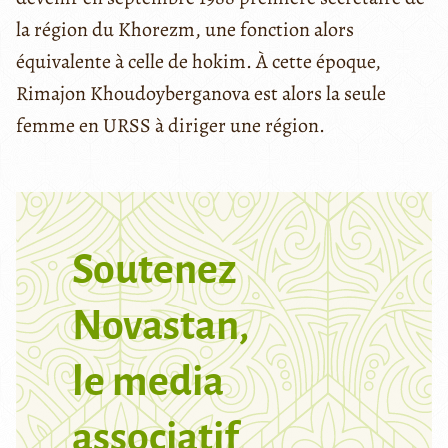
la région du Khorezm, une fonction alors
équivalente à celle de hokim. À cette époque,
Rimajon Khoudoyberganova est alors la seule
femme en URSS à diriger une région.
Soutenez
Novastan,
le media
associatif