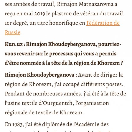
ses années de travail, Rimajon Matnazarovna a
reçu en mai 2019 le plastron de vétéran du travail
1er degré, un titre honorifique en
Fédération de
Russie
.
Kun.uz : Rimajon Khoudoyberganova, pourriez-
vous revenir sur le processus qui vous a permis
d’être nommée à la tête de la région de Khorezm ?
Rimajon Khoudoyberganova :
Avant de diriger la
région de Khorezm, j’ai occupé différents postes.
Pendant de nombreuses années, j’ai été à la tête de
l’usine textile d’Ourguentch, l’organisation
régionale de textile de Khorezm.
En 1983, j’ai été diplômée de l’Académie des