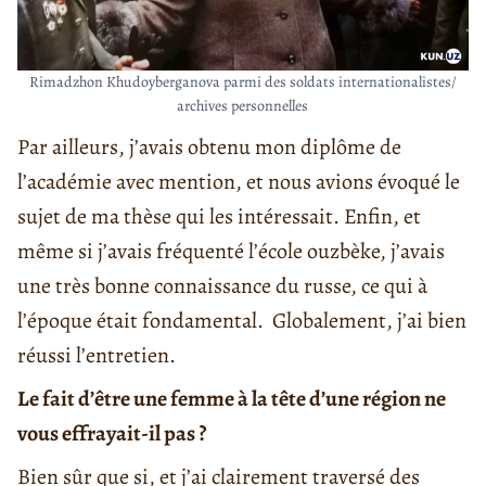
Rimadzhon Khudoyberganova parmi des soldats internationalistes/
archives personnelles
Par ailleurs, j’avais obtenu mon diplôme de
l’académie avec mention, et nous avions évoqué le
sujet de ma thèse qui les intéressait. Enfin, et
même si j’avais fréquenté l’école ouzbèke, j’avais
une très bonne connaissance du russe, ce qui à
l’époque était fondamental. Globalement, j’ai bien
réussi l’entretien.
Le fait d’être une femme à la tête d’une région ne
vous effrayait-il pas ?
Bien sûr que si, et j’ai clairement traversé des