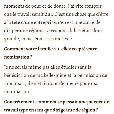
moments de peur et de doute. J’ai vite compris
que le travail serait dur. C’est une chose que d’être
à la tête d’une entreprise, c’en est une autre de
diriger une région. La responsabilité était donc
grande, mais j’étais très motivée.
Comment votre famille a-t-elle accepté votre
nomination ?
Je ne serais même pas allée étudier sans la
bénédiction de ma belle-mère et la permission de
mon mari, il en était donc de même pour ma
nomination.
Concrètement, comment se passait une journée de
travail type en tant que dirigeante de région ?