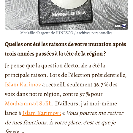
Médaille d’argent de l’UNESCO / archives personnelles
Quelles ont été les raisons de votre mutation après
trois années passées à la tête de la région ?
Je pense que la question électorale a été la
principale raison. Lors de l’élection présidentielle,
Islam Karimov
a recueilli seulement 36,7 % des
voix dans notre région, contre 57 % pour
Mouhammad Solih
. D’ailleurs, j’ai moi-même
lancé à
Islam Karimov :
«
Vous pouvez me retirer
de mes fonctions. À votre place, c’est ce que je
ferais.
»