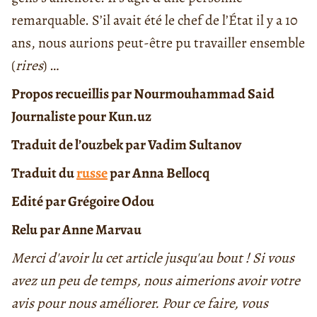
remarquable. S’il avait été le chef de l’État il y a 10
ans, nous aurions peut-être pu travailler ensemble
(
rires
) …
Propos recueillis par Nourmouhammad Said
Journaliste pour Kun.uz
Traduit de l’ouzbek par Vadim Sultanov
Traduit du
russe
par Anna Bellocq
Edité par Grégoire Odou
Relu par Anne Marvau
Merci d'avoir lu cet article jusqu'au bout ! Si vous
avez un peu de temps, nous aimerions avoir votre
avis pour nous améliorer. Pour ce faire, vous