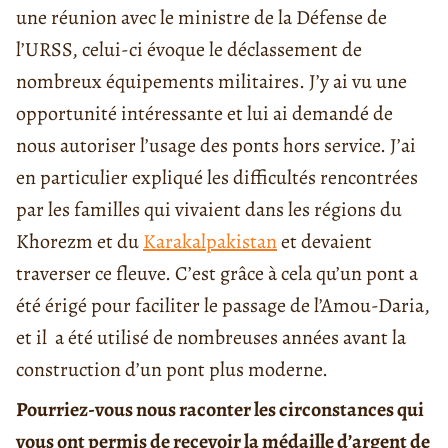
une réunion avec le ministre de la Défense de
l’URSS, celui-ci évoque le déclassement de
nombreux équipements militaires. J’y ai vu une
opportunité intéressante et lui ai demandé de
nous autoriser l’usage des ponts hors service. J’ai
en particulier expliqué les difficultés rencontrées
par les familles qui vivaient dans les régions du
Khorezm et du
Karakalpakistan
et devaient
traverser ce fleuve. C’est grâce à cela qu’un pont a
été érigé pour faciliter le passage de l’Amou-Daria,
et il a été utilisé de nombreuses années avant la
construction d’un pont plus moderne.
Pourriez-vous nous raconter les circonstances qui
vous ont permis de recevoir la médaille d’argent de