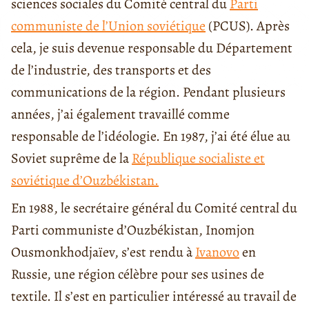
sciences sociales du Comité central du
Parti
communiste de l’Union soviétique
(PCUS). Après
cela, je suis devenue responsable du Département
de l’industrie, des transports et des
communications de la région. Pendant plusieurs
années, j’ai également travaillé comme
responsable de l’idéologie. En 1987, j’ai été élue au
Soviet suprême de la
République socialiste et
soviétique d’Ouzbékistan.
En 1988, le secrétaire général du Comité central du
Parti communiste d’Ouzbékistan, Inomjon
Ousmonkhodjaïev, s’est rendu à
Ivanovo
en
Russie, une région célèbre pour ses usines de
textile. Il s’est en particulier intéressé au travail de