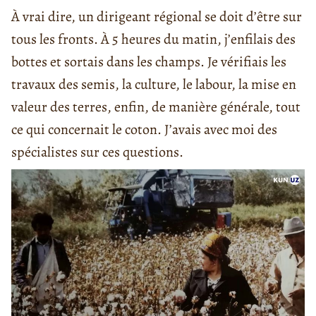
À vrai dire, un dirigeant régional se doit d’être sur
tous les fronts. À 5 heures du matin, j’enfilais des
bottes et sortais dans les champs. Je vérifiais les
travaux des semis, la culture, le labour, la mise en
valeur des terres, enfin, de manière générale, tout
ce qui concernait le coton. J’avais avec moi des
spécialistes sur ces questions.