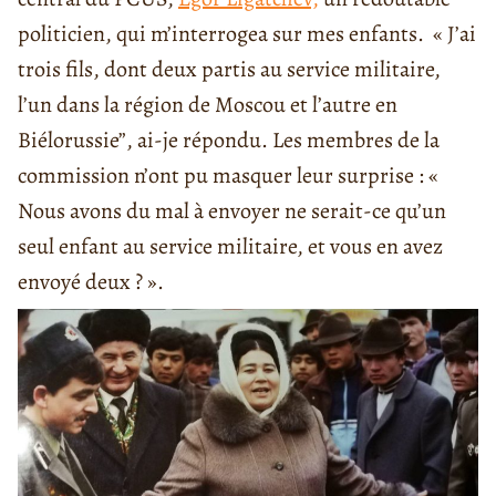
politicien, qui m’interrogea sur mes enfants. « J’ai
trois fils, dont deux partis au service militaire,
l’un dans la région de Moscou et l’autre en
Biélorussie”, ai-je répondu. Les membres de la
commission n’ont pu masquer leur surprise : «
Nous avons du mal à envoyer ne serait-ce qu’un
seul enfant au service militaire, et vous en avez
envoyé deux ? ».