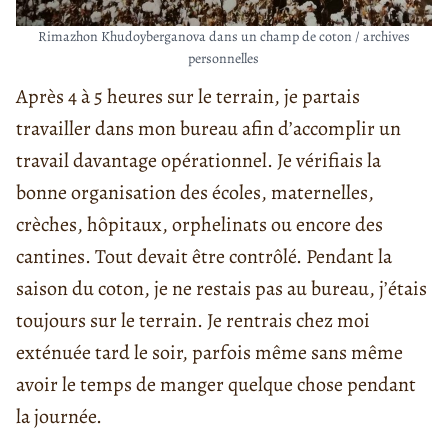
Rimazhon Khudoyberganova dans un champ de coton / archives
personnelles
Après 4 à 5 heures sur le terrain, je partais
travailler dans mon bureau afin d’accomplir un
travail davantage opérationnel. Je vérifiais la
bonne organisation des écoles, maternelles,
crèches, hôpitaux, orphelinats ou encore des
cantines. Tout devait être contrôlé. Pendant la
saison du coton, je ne restais pas au bureau, j’étais
toujours sur le terrain. Je rentrais chez moi
exténuée tard le soir, parfois même sans même
avoir le temps de manger quelque chose pendant
la journée.