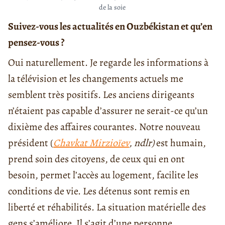
de la soie
Suivez-vous les actualités en Ouzbékistan et qu’en
pensez-vous ?
Oui naturellement. Je regarde les informations à
la télévision et les changements actuels me
semblent très positifs. Les anciens dirigeants
n’étaient pas capable d’assurer ne serait-ce qu’un
dixième des affaires courantes. Notre nouveau
président (
Chavkat Mirzioïev
, ndlr)
est humain,
prend soin des citoyens, de ceux qui en ont
besoin, permet l’accès au logement, facilite les
conditions de vie. Les détenus sont remis en
liberté et réhabilités. La situation matérielle des
gens s’améliore. Il s’agit d’une personne