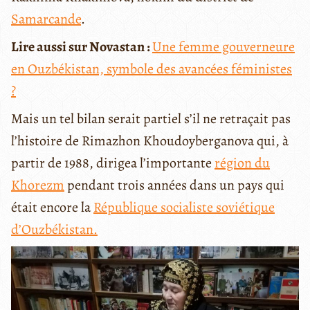
Samarcande
.
Lire aussi sur Novastan :
Une femme gouverneure
en Ouzbékistan, symbole des avancées féministes
?
Mais un tel bilan serait partiel s’il ne retraçait pas
l’histoire de Rimazhon Khoudoyberganova qui, à
partir de 1988, dirigea l’importante
région du
Khorezm
pendant trois années dans un pays qui
était encore la
République socialiste soviétique
d’Ouzbékistan.