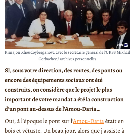
Rimajon Khoudoyberganova avec le secrétaire général de l’URSS Mikhail
Gorbachev / archives personnelles
Si, sous votre direction, des routes, des ponts ou
encore des équipements sociaux ont été
construits, on considère que le projet le plus
important de votre mandat a été la construction
d’un pont au-dessus de l’
Amou-Daria
…
Oui, à l’époque le pont sur l’
Amou-Daria
était en
bois et vétuste. Un beau jour, alors que j’assiste à