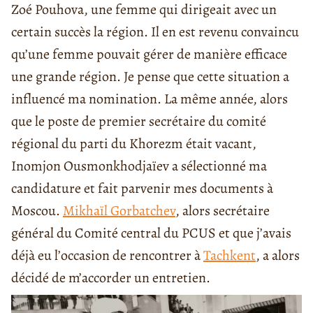
Zoé Pouhova, une femme qui dirigeait avec un
certain succès la région. Il en est revenu convaincu
qu’une femme pouvait gérer de manière efficace
une grande région. Je pense que cette situation a
influencé ma nomination. La même année, alors
que le poste de premier secrétaire du comité
régional du parti du Khorezm était vacant,
Inomjon Ousmonkhodjaïev a sélectionné ma
candidature et fait parvenir mes documents à
Moscou.
Mikhaïl Gorbatchev
, alors secrétaire
général du Comité central du PCUS et que j’avais
déjà eu l’occasion de rencontrer à
Tachkent
, a alors
décidé de m’accorder un entretien.