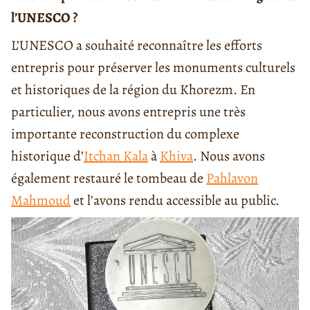
l’UNESCO ?
L’UNESCO a souhaité reconnaître les efforts
entrepris pour préserver les monuments culturels
et historiques de la région du Khorezm. En
particulier, nous avons entrepris une très
importante reconstruction du complexe
historique d’
Itchan Kala
à
Khiva
. Nous avons
également restauré le tombeau de
Pahlavon
Mahmoud
et l’avons rendu accessible au public.