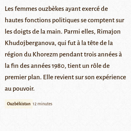
Les femmes ouzbèkes ayant exercé de
hautes fonctions politiques se comptent sur
les doigts de la main. Parmi elles, Rimajon
Khudojberganova, qui fut à la tête de la
région du Khorezm pendant trois années à
la fin des années 1980, tient un rôle de
premier plan. Elle revient sur son expérience
au pouvoir.
Ouzbékistan
12 minutes