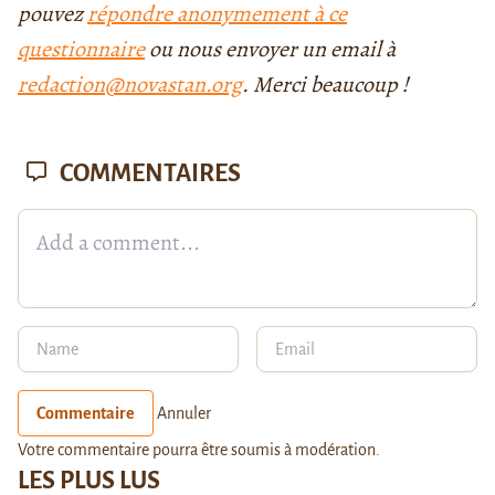
pouvez
répondre anonymement à ce
questionnaire
ou nous envoyer un email à
redaction@novastan.org
. Merci beaucoup !
COMMENTAIRES
Commentaire
Annuler
Votre commentaire pourra être soumis à modération.
LES PLUS LUS