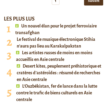
1
Suivant
LES PLUS LUS
Un nouvel élan pour le projet ferroviaire
transafghan
Le festival de musique électronique Stihia
n’aura pas lieu au Karakalpakstan
Les artistes russes de moins en moins
accueillis en Asie centrale
Desert kites, peuplement préhistorique et
cratères d’astéroïdes : résumé de recherches
en Asie centrale
L’Ouzbékistan, fer de lance dans la lutte
contre le trafic de biens culturels en Asie
centrale