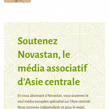
Soutenez
Novastan, le
média associatif
d’Asie centrale
En vous abonnant à Novastan, vous soutenez le
seul média européen spécialisé sur l’Asie centrale.
Nous sommes indépendants et pour le rester,