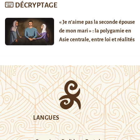
DÉCRYPTAGE
« Je n’aime pas la seconde épouse
de mon mari » : la polygamie en
Asie centrale, entre loi et réalités
LANGUES