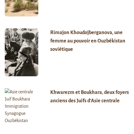
Rimajon Khoudojberganova, une
femme au pouvoir en Ouzbékistan
soviétique
Khwarezm et Boukhara, deux foyers
anciens des Juifs d’Asie centrale