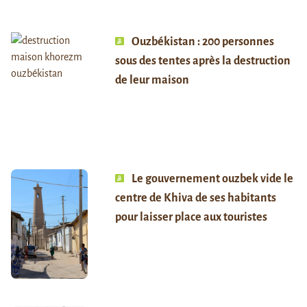
Ouzbékistan : 200 personnes
sous des tentes après la destruction
de leur maison
Le gouvernement ouzbek vide le
centre de Khiva de ses habitants
pour laisser place aux touristes