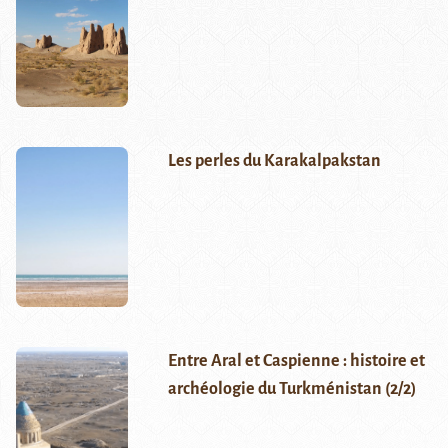
Les perles du Karakalpakstan
Entre Aral et Caspienne : histoire et
archéologie du Turkménistan (2/2)