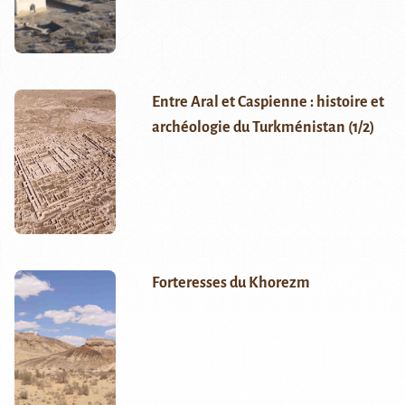
Entre Aral et Caspienne : histoire et
archéologie du Turkménistan (1/2)
Forteresses du Khorezm