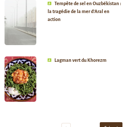
Tempête de sel en Ouzbékistan :
la tragédie de la mer d’Aral en
action
Lagman vert du Khorezm