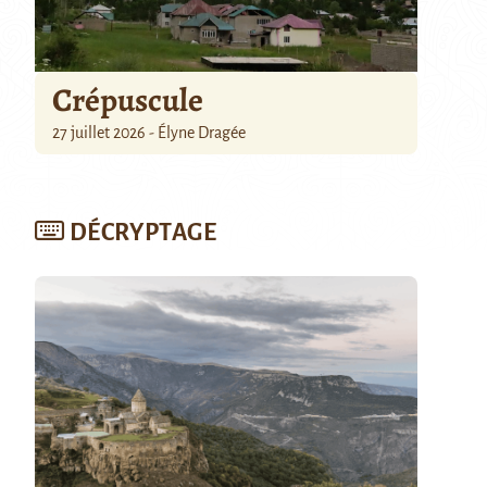
Crépuscule
27 juillet 2026 - Élyne Dragée
DÉCRYPTAGE