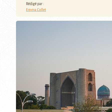
Rédigé par :
Emma Collet