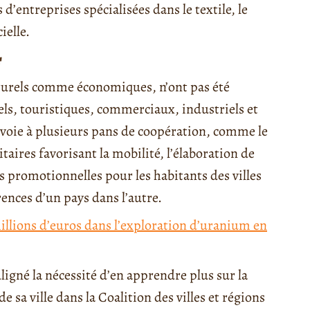
’entreprises spécialisées dans le textile, le
ielle.
r
lturels comme économiques, n’ont pas été
ls, touristiques, commerciaux, industriels et
 voie à plusieurs pans de coopération, comme le
aires favorisant la mobilité, l’élaboration de
res promotionnelles pour les habitants des villes
ences d’un pays dans l’autre.
millions d’euros dans l’exploration d’uranium en
ligné la nécessité d’en apprendre plus sur la
e sa ville dans la Coalition des villes et régions