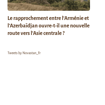
Le rapprochement entre l’Arménie et
l’Azerbaïdjan ouvre-t-il une nouvelle
route vers l’Asie centrale ?
Tweets by Novastan_Fr