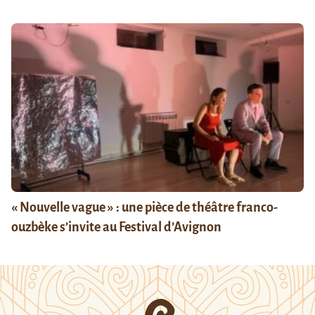
« Nouvelle vague » : une pièce de théâtre franco-
ouzbèke s’invite au Festival d’Avignon