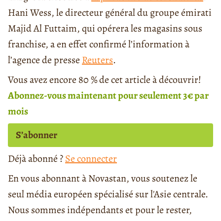
Hani Wess, le directeur général du groupe émirati
Majid Al Futtaim, qui opérera les magasins sous
franchise, a en effet confirmé l’information à
l’agence de presse
Reuters
.
Vous avez encore 80 % de cet article à découvrir!
Abonnez-vous maintenant pour seulement 3€ par
mois
S’abonner
Déjà abonné ?
Se connecter
En vous abonnant à Novastan, vous soutenez le
seul média européen spécialisé sur l'Asie centrale.
Nous sommes indépendants et pour le rester,