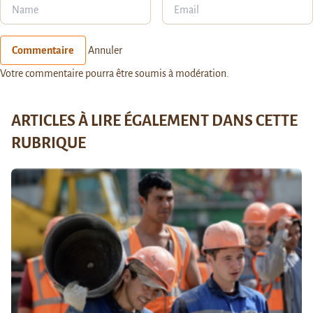
Commentaire
Annuler
Votre commentaire pourra être soumis à modération.
ARTICLES À LIRE ÉGALEMENT DANS CETTE
RUBRIQUE