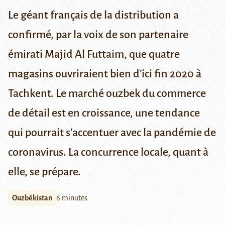
Le géant français de la distribution a
confirmé, par la voix de son partenaire
émirati Majid Al Futtaim, que quatre
magasins ouvriraient bien d’ici fin 2020 à
Tachkent. Le marché ouzbek du commerce
de détail est en croissance, une tendance
qui pourrait s’accentuer avec la pandémie de
coronavirus. La concurrence locale, quant à
elle, se prépare.
Ouzbékistan
6 minutes