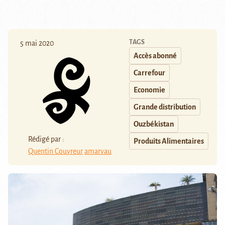
TAGS
5 mai 2020
Accès abonné
Carrefour
Economie
Grande distribution
Ouzbékistan
Rédigé par :
Produits Alimentaires
Quentin Couvreur
amarvau