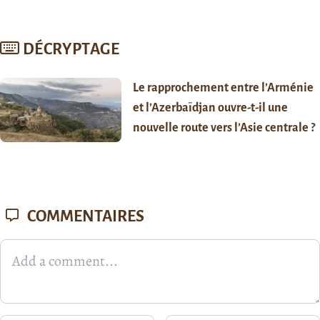
DÉCRYPTAGE
Le rapprochement entre l’Arménie
et l’Azerbaïdjan ouvre-t-il une
nouvelle route vers l’Asie centrale ?
COMMENTAIRES