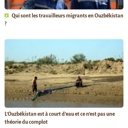
Qui sont les travailleurs migrants en Ouzbékistan
?
L’Ouzbékistan est à court d’eau et ce n’est pas une
théorie du complot