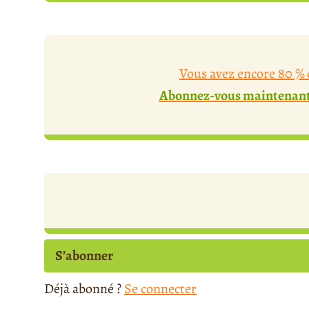
Vous avez encore 80 % d
Abonnez-vous maintenant 
S’abonner
Déjà abonné ?
Se connecter