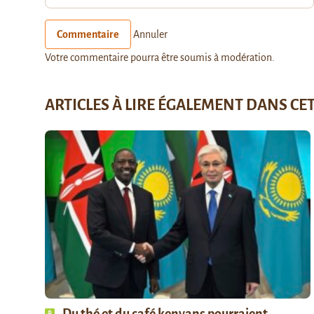
Commentaire
Annuler
Votre commentaire pourra être soumis à modération.
ARTICLES À LIRE ÉGALEMENT DANS CE