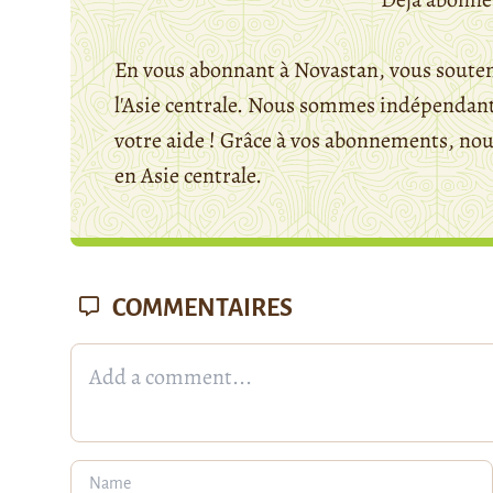
En vous abonnant à Novastan, vous souten
l'Asie centrale. Nous sommes indépendants
votre aide ! Grâce à vos abonnements, n
en Asie centrale.
COMMENTAIRES