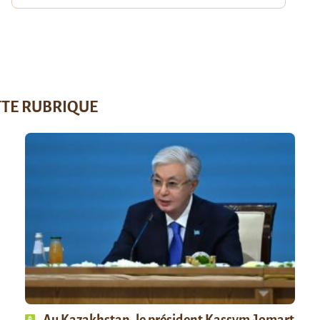
TTE RUBRIQUE