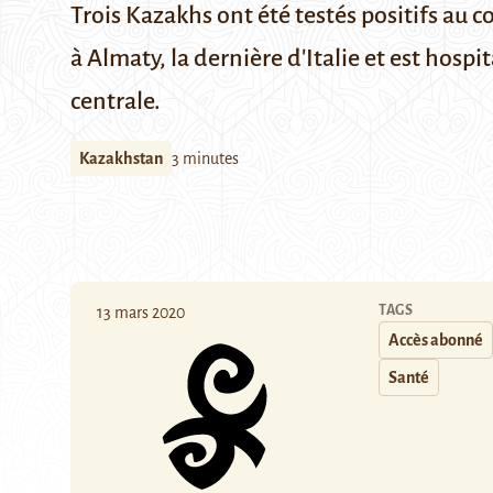
Trois Kazakhs ont été testés positifs au 
à Almaty, la dernière d'Italie et est hosp
centrale.
Kazakhstan
3 minutes
TAGS
13 mars 2020
Accès abonné
Santé