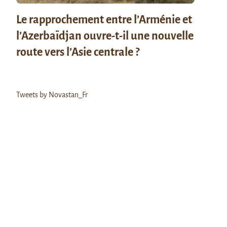
Le rapprochement entre l’Arménie et
l’Azerbaïdjan ouvre-t-il une nouvelle
route vers l’Asie centrale ?
Tweets by Novastan_Fr