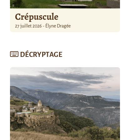
Crépuscule
27 juillet 2026 - Élyne Dragée
DÉCRYPTAGE