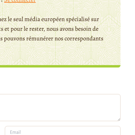
ez le seul média européen spécialisé sur
 et pour le rester, nous avons besoin de
ous pouvons rémunérer nos correspondants