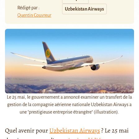
Rédigé par :
Uzbekistan Airways
Quentin Couvreur
Le 25 mai, le gouvernement a annoncé examiner un transfert de la
gestion de la compagnie aérienne nationale Uzbekistan Airways a
une "prestigieuse entreprise étrangère" (illustration).
Quel avenir pour
Uzbekistan Airways
? Le 25 mai