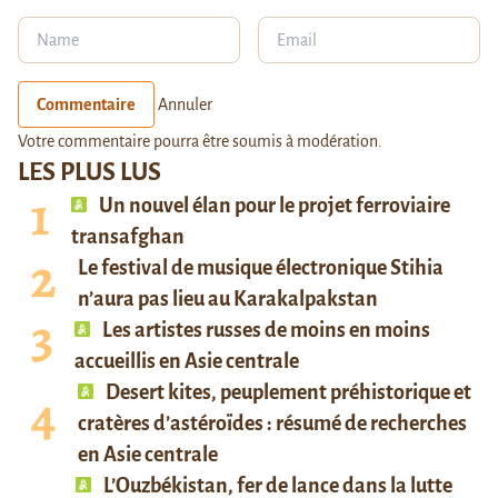
Commentaire
Annuler
Votre commentaire pourra être soumis à modération.
LES PLUS LUS
Un nouvel élan pour le projet ferroviaire
transafghan
Le festival de musique électronique Stihia
n’aura pas lieu au Karakalpakstan
Les artistes russes de moins en moins
accueillis en Asie centrale
Desert kites, peuplement préhistorique et
cratères d’astéroïdes : résumé de recherches
en Asie centrale
L’Ouzbékistan, fer de lance dans la lutte