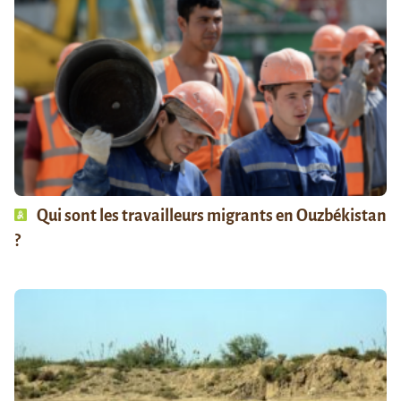
Qui sont les travailleurs migrants en Ouzbékistan
?