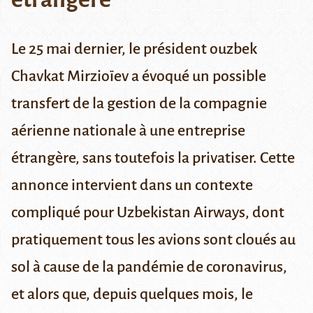
Le 25 mai dernier, le président ouzbek
Chavkat Mirzioïev a évoqué un possible
transfert de la gestion de la compagnie
aérienne nationale à une entreprise
étrangère, sans toutefois la privatiser. Cette
annonce intervient dans un contexte
compliqué pour Uzbekistan Airways, dont
pratiquement tous les avions sont cloués au
sol à cause de la pandémie de coronavirus,
et alors que, depuis quelques mois, le