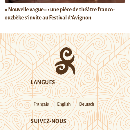
« Nouvelle vague » : une pièce de théâtre franco-
ouzbèke s’invite au Festival d’Avignon
LANGUES
Français
English
Deutsch
SUIVEZ-NOUS