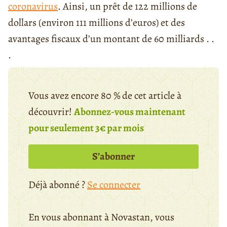
coronavirus
. Ainsi, un prêt de 122 millions de
dollars (environ 111 millions d’euros) et des
avantages fiscaux d’un montant de 60 milliards . .
.
Vous avez encore 80 % de cet article à
découvrir!
Abonnez-vous maintenant
pour seulement 3€ par mois
S’abonner
Déjà abonné ?
Se connecter
En vous abonnant à Novastan, vous