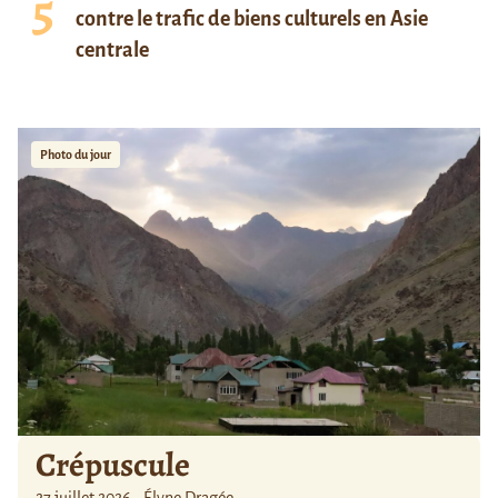
contre le trafic de biens culturels en Asie
centrale
Photo du jour
Crépuscule