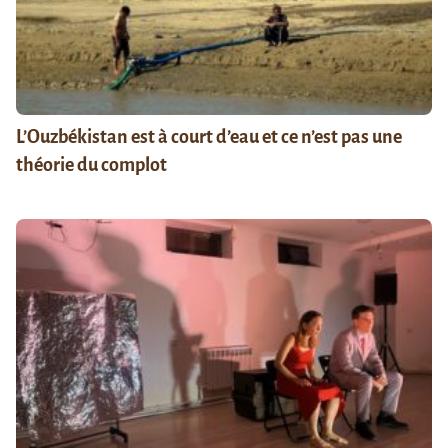
L’Ouzbékistan est à court d’eau et ce n’est pas une
théorie du complot