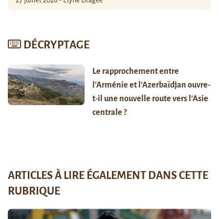
27 juillet 2026 - Élyne Dragée
DÉCRYPTAGE
Le rapprochement entre
l’Arménie et l’Azerbaïdjan ouvre-
t-il une nouvelle route vers l’Asie
centrale ?
ARTICLES À LIRE ÉGALEMENT DANS CETTE
RUBRIQUE