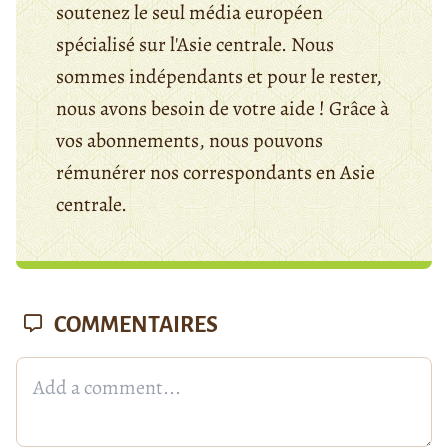
soutenez le seul média européen
spécialisé sur l'Asie centrale. Nous
sommes indépendants et pour le rester,
nous avons besoin de votre aide ! Grâce à
vos abonnements, nous pouvons
rémunérer nos correspondants en Asie
centrale.
COMMENTAIRES