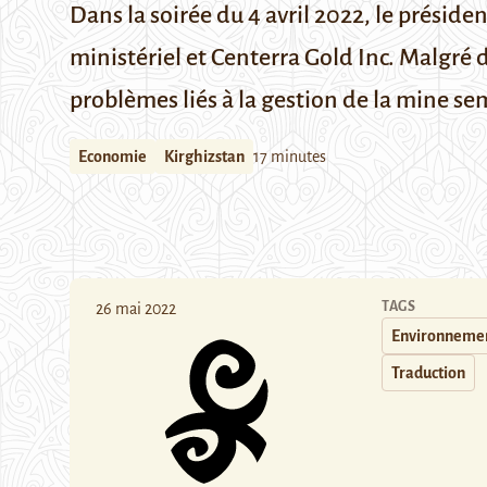
Dans la soirée du 4 avril 2022, le présid
ministériel et Centerra Gold Inc. Malgré
problèmes liés à la gestion de la mine se
Economie
Kirghizstan
17 minutes
TAGS
26 mai 2022
Environneme
Traduction