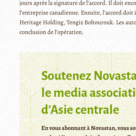
jours après la signature de l’accord. Il doit en
l’entreprise canadienne. Ensuite, l’accord doit 
Heritage Holding, Tengiz Boltourouk. Les autor
conclusion de l’opération.
Soutenez Novasta
le media associati
d’Asie centrale
En vous abonnant à Novastan, vous so