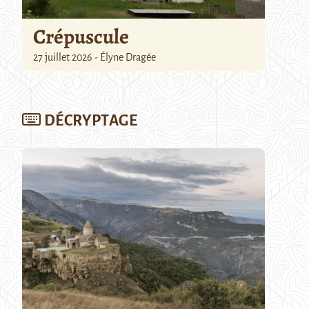
Crépuscule
27 juillet 2026 - Élyne Dragée
DÉCRYPTAGE