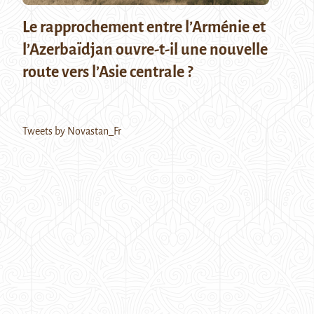
Le rapprochement entre l’Arménie et
l’Azerbaïdjan ouvre-t-il une nouvelle
route vers l’Asie centrale ?
Tweets by Novastan_Fr