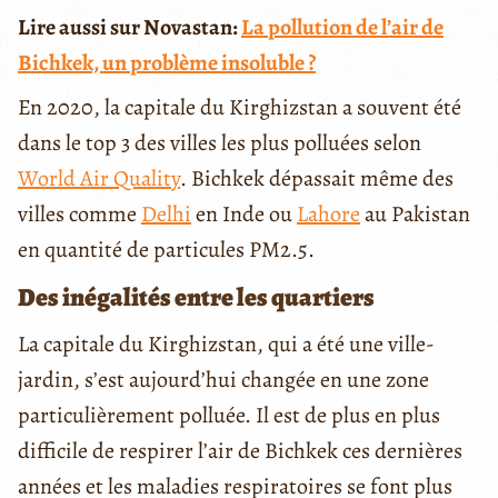
Lire aussi sur Novastan:
La pollution de l’air de
Bichkek, un problème insoluble ?
En 2020, la capitale du Kirghizstan a souvent été
dans le top 3 des villes les plus polluées selon
World Air Quality
. Bichkek dépassait même des
villes comme
Delhi
en Inde ou
Lahore
au Pakistan
en quantité de particules PM2.5.
Des inégalités entre les quartiers
La capitale du Kirghizstan, qui a été une ville-
jardin, s’est aujourd’hui changée en une zone
particulièrement polluée. Il est de plus en plus
difficile de respirer l’air de Bichkek ces dernières
années et les maladies respiratoires se font plus