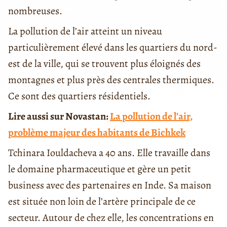
nombreuses.
La pollution de l’air atteint un niveau
particulièrement élevé dans les quartiers du nord-
est de la ville, qui se trouvent plus éloignés des
montagnes et plus près des centrales thermiques.
Ce sont des quartiers résidentiels.
Lire aussi sur Novastan:
La pollution de l’air,
problème majeur des habitants de Bichkek
Tchinara Iouldacheva a 40 ans. Elle travaille dans
le domaine pharmaceutique et gère un petit
business avec des partenaires en Inde. Sa maison
est située non loin de l’artère principale de ce
secteur. Autour de chez elle, les concentrations en