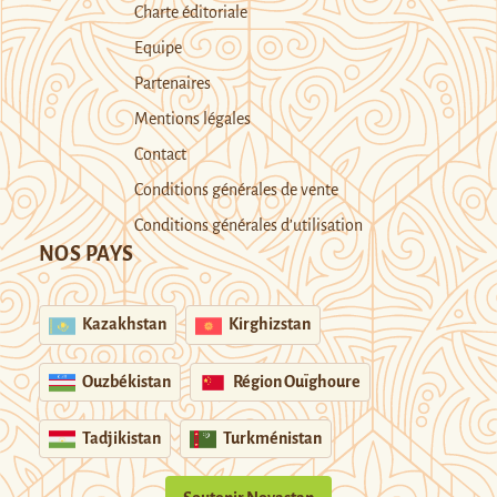
Charte éditoriale
Equipe
Partenaires
Mentions légales
Contact
Conditions générales de vente
Conditions générales d’utilisation
NOS PAYS
Kazakhstan
Kirghizstan
Ouzbékistan
Région Ouïghoure
Tadjikistan
Turkménistan