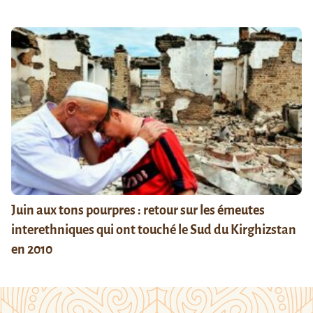
Juin aux tons pourpres : retour sur les émeutes
interethniques qui ont touché le Sud du Kirghizstan
en 2010