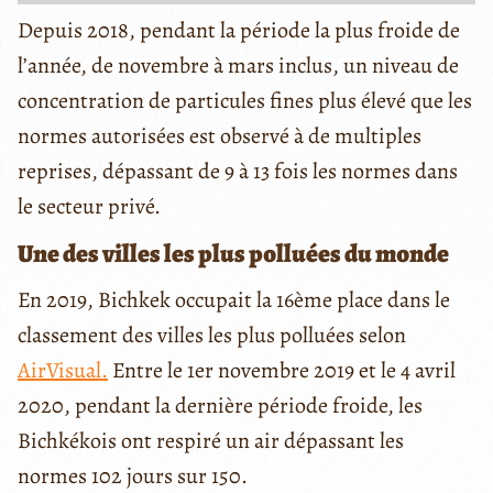
Depuis 2018, pendant la période la plus froide de
l’année, de novembre à mars inclus, un niveau de
concentration de particules fines plus élevé que les
normes autorisées est observé à de multiples
reprises, dépassant de 9 à 13 fois les normes dans
le secteur privé.
Une des villes les plus polluées du monde
En 2019, Bichkek occupait la 16ème place dans le
classement des villes les plus polluées selon
AirVisual.
Entre le 1er novembre 2019 et le 4 avril
2020, pendant la dernière période froide, les
Bichkékois ont respiré un air dépassant les
normes 102 jours sur 150.