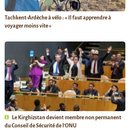
Tachkent-Ardèche à vélo : « Il faut apprendre à
voyager moins vite »
Le Kirghizstan devient membre non permanent
du Conseil de Sécurité de l’ONU