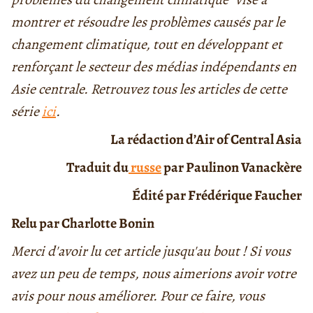
montrer et résoudre les problèmes causés par le
changement climatique, tout en développant et
renforçant le secteur des médias indépendants en
Asie centrale. Retrouvez tous les articles de cette
série
ici
.
La rédaction d’Air of Central Asia
Traduit du
russe
par Paulinon Vanackère
Édité par Frédérique Faucher
Relu par Charlotte Bonin
Merci d'avoir lu cet article jusqu'au bout ! Si vous
avez un peu de temps, nous aimerions avoir votre
avis pour nous améliorer. Pour ce faire, vous