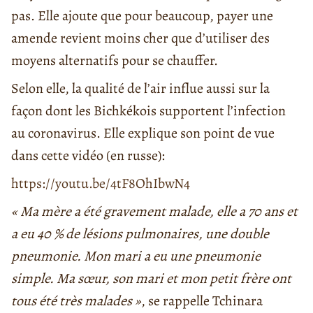
pas. Elle ajoute que pour beaucoup, payer une
amende revient moins cher que d’utiliser des
moyens alternatifs pour se chauffer.
Selon elle, la qualité de l’air influe aussi sur la
façon dont les Bichkékois supportent l’infection
au coronavirus. Elle explique son point de vue
dans cette vidéo (en russe):
https://youtu.be/4tF8OhIbwN4
« Ma mère a été gravement malade, elle a 70 ans et
a eu 40 % de lésions pulmonaires, une double
pneumonie. Mon mari a eu une pneumonie
simple. Ma sœur, son mari et mon petit frère ont
tous été très malades »
, se rappelle Tchinara