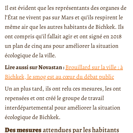
Il est évident que les représentants des organes de
l’État ne vivent pas sur Mars et qu’ils respirent le
même air que les autres habitants de Bichkek. Ils
ont compris qu’il fallait agir et ont signé en 2018
un plan de cinq ans pour améliorer la situation
écologique de la ville.
Lire aussi sur Novastan :
Brouillard sur la ville : à
Bichkek, le smog est au cœur du débat public
Un an plus tard, ils ont relu ces mesures, les ont
repensées et ont créé le groupe de travail
interdépartemental pour améliorer la situation
écologique de Bichkek.
Des mesures
attendues par les habitants