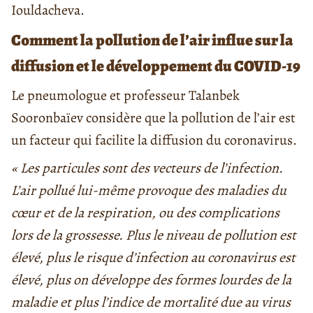
Iouldacheva.
Comment la pollution de l’air influe sur la
diffusion et le développement du COVID-19
Le pneumologue et professeur Talanbek
Sooronbaïev considère que la pollution de l’air est
un facteur qui facilite la diffusion du coronavirus.
« Les particules sont des vecteurs de l’infection.
L’air pollué lui-même provoque des maladies du
cœur et de la respiration, ou des complications
lors de la grossesse. Plus le niveau de pollution est
élevé, plus le risque d’infection au coronavirus est
élevé, plus on développe des formes lourdes de la
maladie et plus l’indice de mortalité due au virus