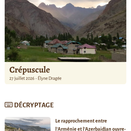
Crépuscule
27 juillet 2026 - Élyne Dragée
DÉCRYPTAGE
Le rapprochement entre
l’Arménie et l’Azerbaïdjan ouvre-