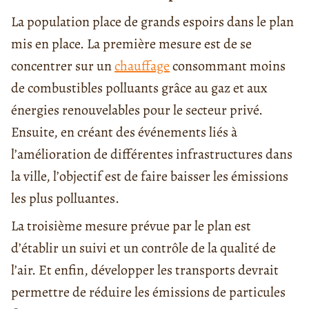
La population place de grands espoirs dans le plan
mis en place. La première mesure est de se
concentrer sur un
chauffage
consommant moins
de combustibles polluants grâce au gaz et aux
énergies renouvelables pour le secteur privé.
Ensuite, en créant des événements liés à
l’amélioration de différentes infrastructures dans
la ville, l’objectif est de faire baisser les émissions
les plus polluantes.
La troisième mesure prévue par le plan est
d’établir un suivi et un contrôle de la qualité de
l’air. Et enfin, développer les transports devrait
permettre de réduire les émissions de particules