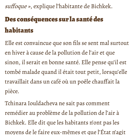
suffoque »
, explique l’habitante de Bichkek.
Des conséquences sur la santé des
habitants
Elle est convaincue que son fils se sent mal surtout
en hiver à cause de la pollution de l’air et que
sinon, il serait en bonne santé. Elle pense qu’il est
tombé malade quand il était tout petit, lorsqu’elle
travaillait dans un café où un poêle chauffait la
pièce.
Tchinara Iouldacheva ne sait pas comment
remédier au problème de la pollution de l’air à
Bichkek. Elle dit que les habitants n’ont pas les
moyens de le faire eux-mêmes et que l’État n’agit