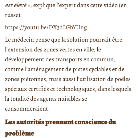
est élevé »
, explique l’expert dans cette vidéo (en
russe):
https://youtu.be/DX3dLGbYUng
Le médecin pense que la solution pourrait être
l’extension des zones vertes en ville, le
développement des transports en commun,
comme l’aménagement de pistes cyclables et de
zones piétonnes, mais aussi l’utilisation de poêles
spéciaux certifiés et technologiques, dans lesquels
la totalité des agents nuisibles se
consommeraient.
Les autorités prennent conscience du
problème