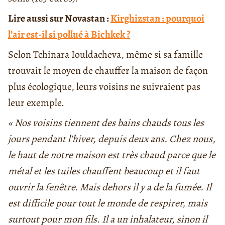
Lire aussi sur Novastan :
Kirghizstan : pourquoi
l’air est-il si pollué à Bichkek ?
Selon Tchinara Iouldacheva, même si sa famille
trouvait le moyen de chauffer la maison de façon
plus écologique, leurs voisins ne suivraient pas
leur exemple.
« Nos voisins tiennent des bains chauds tous les
jours pendant l’hiver, depuis deux ans. Chez nous,
le haut de notre maison est très chaud parce que le
métal et les tuiles chauffent beaucoup et il faut
ouvrir la fenêtre. Mais dehors il y a de la fumée. Il
est difficile pour tout le monde de respirer, mais
surtout pour mon fils. Il a un inhalateur, sinon il