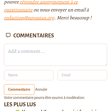
pouvez
répondre anonymement à ce
questionnaire
ou nous envoyer un email à
redaction@novastan.org
. Merci beaucoup !
COMMENTAIRES
Commentaire
Annuler
Votre commentaire pourra être soumis à modération.
LES PLUS LUS