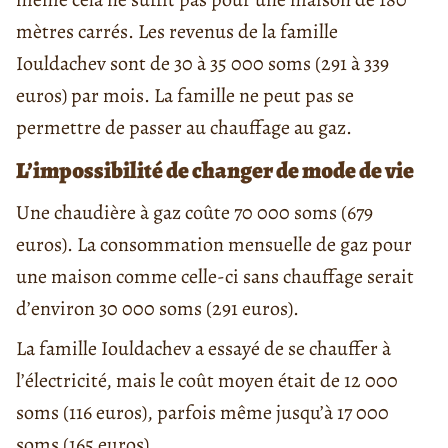
mètres carrés. Les revenus de la famille
Iouldachev sont de 30 à 35 000 soms (291 à 339
euros) par mois. La famille ne peut pas se
permettre de passer au chauffage au gaz.
L’impossibilité de changer de mode de vie
Une chaudière à gaz coûte 70 000 soms (679
euros). La consommation mensuelle de gaz pour
une maison comme celle-ci sans chauffage serait
d’environ 30 000 soms (291 euros).
La famille Iouldachev a essayé de se chauffer à
l’électricité, mais le coût moyen était de 12 000
soms (116 euros), parfois même jusqu’à 17 000
soms (165 euros).