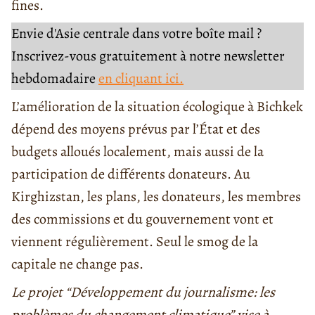
fines.
Envie d'Asie centrale dans votre boîte mail ?
Inscrivez-vous gratuitement à notre newsletter
hebdomadaire
en cliquant ici.
L’amélioration de la situation écologique à Bichkek
dépend des moyens prévus par l’État et des
budgets alloués localement, mais aussi de la
participation de différents donateurs. Au
Kirghizstan, les plans, les donateurs, les membres
des commissions et du gouvernement vont et
viennent régulièrement. Seul le smog de la
capitale ne change pas.
Le projet “Développement du journalisme: les
problèmes du changement climatique” vise à