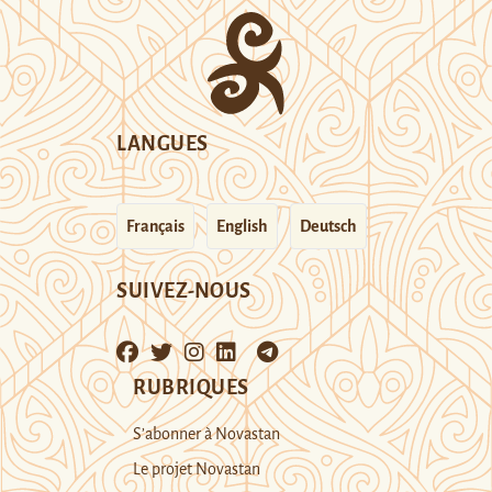
LANGUES
Français
English
Deutsch
SUIVEZ-NOUS
RUBRIQUES
S’abonner à Novastan
Le projet Novastan