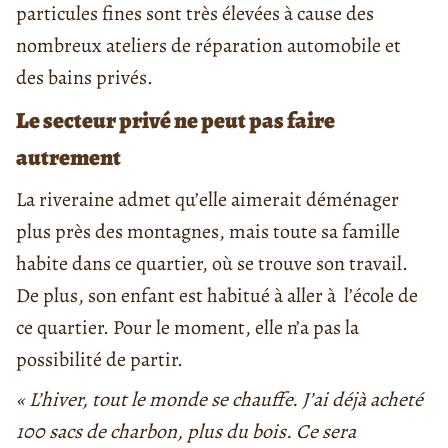
particules fines sont très élevées à cause des
nombreux ateliers de réparation automobile et
des bains privés.
Le secteur privé ne peut pas faire
autrement
La riveraine admet qu’elle aimerait déménager
plus près des montagnes, mais toute sa famille
habite dans ce quartier, où se trouve son travail.
De plus, son enfant est habitué à aller à l’école de
ce quartier. Pour le moment, elle n’a pas la
possibilité de partir.
« L’hiver, tout le monde se chauffe. J’ai déjà acheté
100 sacs de charbon, plus du bois. Ce sera