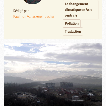
Le changement
climatique en Asie
Rédigé par :
centrale
Paulinon Vanackère
ffaucher
Pollution
Traduction