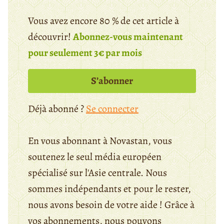
Vous avez encore 80 % de cet article à
découvrir!
Abonnez-vous maintenant
pour seulement 3€ par mois
S’abonner
Déjà abonné ?
Se connecter
En vous abonnant à Novastan, vous
soutenez le seul média européen
spécialisé sur l'Asie centrale. Nous
sommes indépendants et pour le rester,
nous avons besoin de votre aide ! Grâce à
vos abonnements, nous pouvons