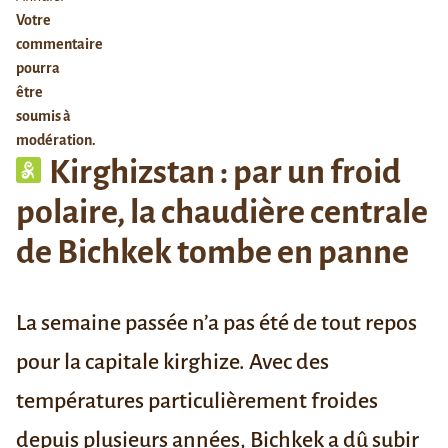
Votre
commentaire
pourra
être
soumis à
modération.
Kirghizstan : par un froid
polaire, la chaudière centrale
de Bichkek tombe en panne
La semaine passée n’a pas été de tout repos
pour la capitale kirghize. Avec des
températures particulièrement froides
depuis plusieurs années, Bichkek a dû subir