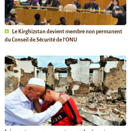
Le Kirghizstan devient membre non permanent
du Conseil de Sécurité de l’ONU