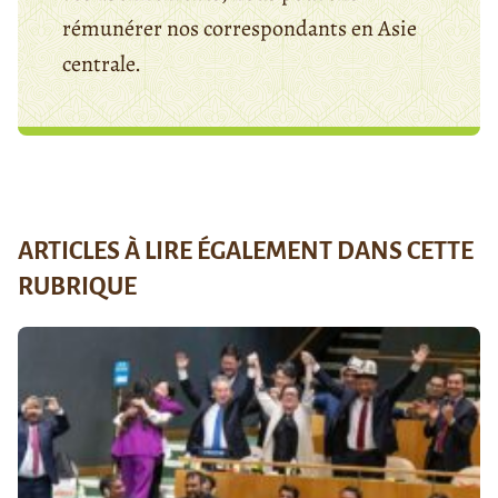
rémunérer nos correspondants en Asie
centrale.
ARTICLES À LIRE ÉGALEMENT DANS CETTE
RUBRIQUE