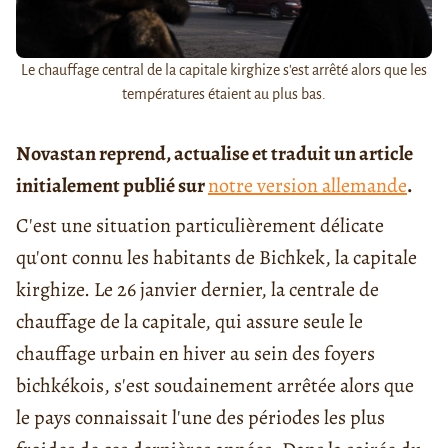
Le chauffage central de la capitale kirghize s'est arrêté alors que les
températures étaient au plus bas.
Novastan reprend, actualise et traduit un article
initialement publié sur
notre version allemande
.
C'est une situation particulièrement délicate
qu'ont connu les habitants de Bichkek, la capitale
kirghize. Le 26 janvier dernier, la centrale de
chauffage de la capitale, qui assure seule le
chauffage urbain en hiver au sein des foyers
bichkékois, s'est soudainement arrêtée alors que
le pays connaissait l'une des périodes les plus