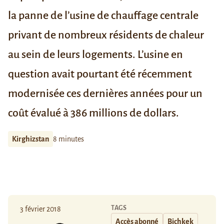
la panne de l’usine de chauffage centrale
privant de nombreux résidents de chaleur
au sein de leurs logements. L’usine en
question avait pourtant été récemment
modernisée ces dernières années pour un
coût évalué à 386 millions de dollars.
Kirghizstan
8 minutes
TAGS
3 février 2018
Accès abonné
Bichkek