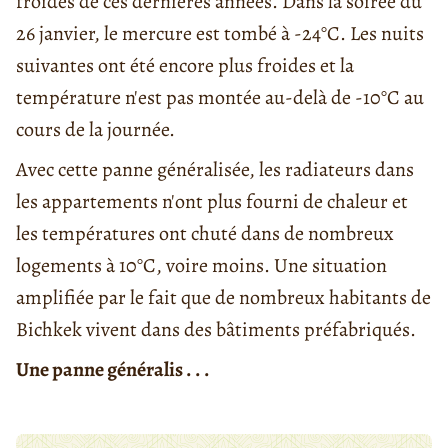
froides de ces dernières années. Dans la soirée du
26 janvier, le mercure est tombé à -24°C. Les nuits
suivantes ont été encore plus froides et la
température n'est pas montée au-delà de -10°C au
cours de la journée.
Avec cette panne généralisée, les radiateurs dans
les appartements n'ont plus fourni de chaleur et
les températures ont chuté dans de nombreux
logements à 10°C, voire moins. Une situation
amplifiée par le fait que de nombreux habitants de
Bichkek vivent dans des bâtiments préfabriqués.
Une panne généralis . . .