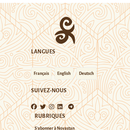
LANGUES
Français
English
Deutsch
SUIVEZ-NOUS
RUBRIQUES
S’abonner à Novastan