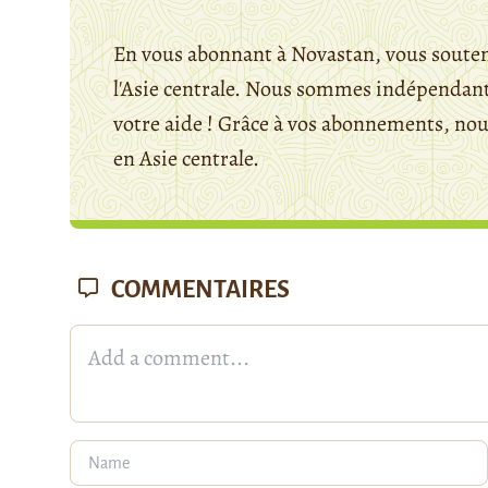
En vous abonnant à Novastan, vous souten
l'Asie centrale. Nous sommes indépendants
votre aide ! Grâce à vos abonnements, n
en Asie centrale.
COMMENTAIRES