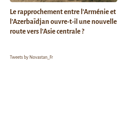
Le rapprochement entre l’Arménie et
l’Azerbaïdjan ouvre-t-il une nouvelle
route vers l’Asie centrale ?
Tweets by Novastan_Fr