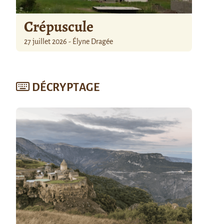
Crépuscule
27 juillet 2026 - Élyne Dragée
DÉCRYPTAGE