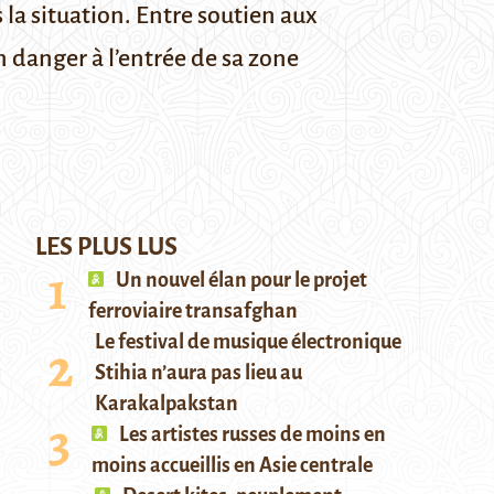
 la situation. Entre soutien aux
 danger à l’entrée de sa zone
LES PLUS LUS
Un nouvel élan pour le projet
ferroviaire transafghan
Le festival de musique électronique
Stihia n’aura pas lieu au
Karakalpakstan
Les artistes russes de moins en
moins accueillis en Asie centrale