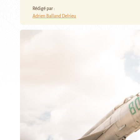
Rédigé par :
Adrien Balland Delrieu