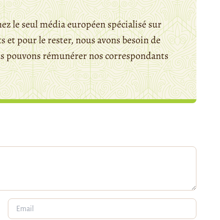
ez le seul média européen spécialisé sur
 et pour le rester, nous avons besoin de
ous pouvons rémunérer nos correspondants