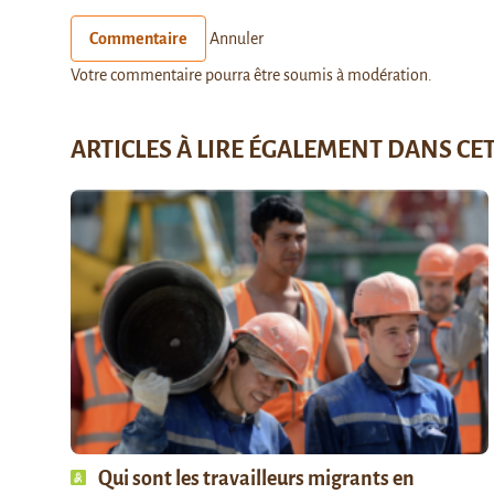
Commentaire
Annuler
Votre commentaire pourra être soumis à modération.
ARTICLES À LIRE ÉGALEMENT DANS CE
Qui sont les travailleurs migrants en