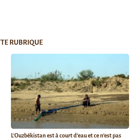
TTE RUBRIQUE
L’Ouzbékistan est à court d’eau et ce n’est pas