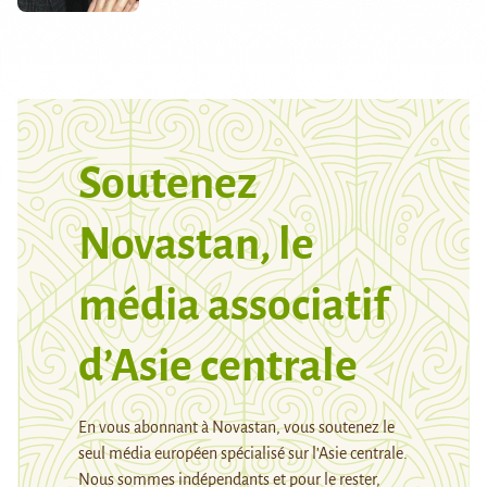
Soutenez
Novastan, le
média associatif
d’Asie centrale
En vous abonnant à Novastan, vous soutenez le
seul média européen spécialisé sur l’Asie centrale.
Nous sommes indépendants et pour le rester,