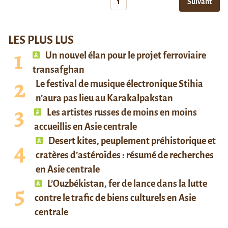
1
Suivant
LES PLUS LUS
Un nouvel élan pour le projet ferroviaire
transafghan
Le festival de musique électronique Stihia
n’aura pas lieu au Karakalpakstan
Les artistes russes de moins en moins
accueillis en Asie centrale
Desert kites, peuplement préhistorique et
cratères d’astéroïdes : résumé de recherches
en Asie centrale
L’Ouzbékistan, fer de lance dans la lutte
contre le trafic de biens culturels en Asie
centrale