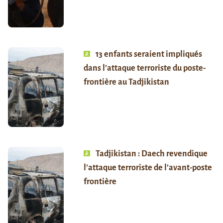
13 enfants seraient impliqués
dans l’attaque terroriste du poste-
frontière au Tadjikistan
Tadjikistan : Daech revendique
l’attaque terroriste de l’avant-poste
frontière