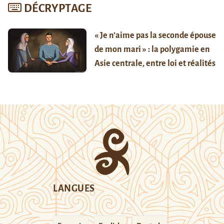
DÉCRYPTAGE
« Je n’aime pas la seconde épouse
de mon mari » : la polygamie en
Asie centrale, entre loi et réalités
LANGUES