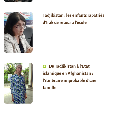
Tadjikistan : les enfants rapatriés
d’Irak de retour à l’école
Du Tadjikistan à l’Etat
islamique en Afghanistan :
l’itinéraire improbable d’une
famille