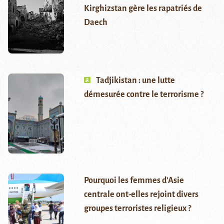
Kirghizstan gère les rapatriés de
Daech
Tadjikistan : une lutte
démesurée contre le terrorisme ?
Pourquoi les femmes d’Asie
centrale ont-elles rejoint divers
groupes terroristes religieux ?