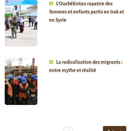
L’Ouzbékistan rapatrie des
femmes et enfants partis en Irak et
en Syrie
La radicalisation des migrants :
entre mythe et réalité