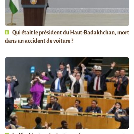
Qui était le président du Haut-Badakhchan, mort
dans un accident de voiture ?