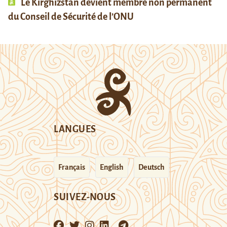
Le Kirghizstan devient membre non permanent
du Conseil de Sécurité de l’ONU
LANGUES
Français
English
Deutsch
SUIVEZ-NOUS