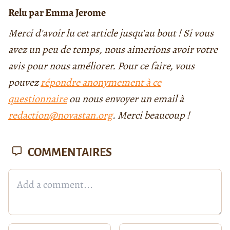
Relu par Emma Jerome
Merci d'avoir lu cet article jusqu'au bout ! Si vous
avez un peu de temps, nous aimerions avoir votre
avis pour nous améliorer. Pour ce faire, vous
pouvez
répondre anonymement à ce
questionnaire
ou nous envoyer un email à
redaction@novastan.org
. Merci beaucoup !
COMMENTAIRES