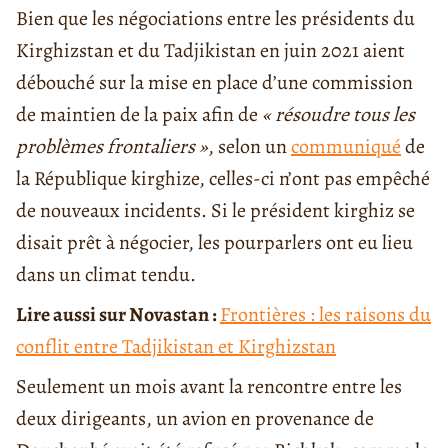
Bien que les négociations entre les présidents du
Kirghizstan et du Tadjikistan en juin 2021 aient
débouché sur la mise en place d’une commission
de maintien de la paix afin de
« résoudre tous les
problèmes frontaliers »
, selon un
communiqué
de
la République kirghize, celles-ci n’ont pas empêché
de nouveaux incidents. Si le président kirghiz se
disait prêt à négocier, les pourparlers ont eu lieu
dans un climat tendu.
Lire aussi sur Novastan :
Frontières : les raisons du
conflit entre Tadjikistan et Kirghizstan
Seulement un mois avant la rencontre entre les
deux dirigeants, un avion en provenance de