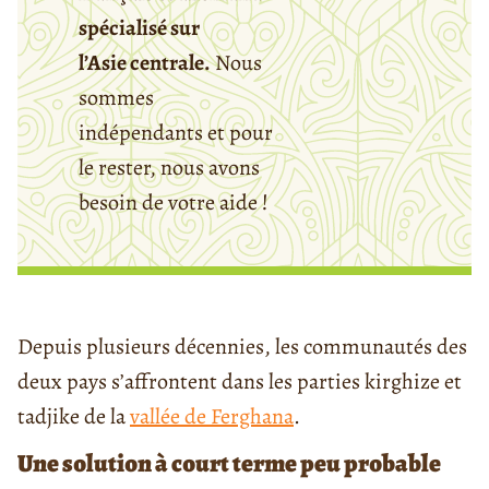
spécialisé sur
l’Asie centrale.
Nous
sommes
indépendants et pour
le rester, nous avons
besoin de votre aide !
Depuis plusieurs décennies, les communautés des
deux pays s’affrontent dans les parties kirghize et
tadjike de la
vallée de Ferghana
.
Une
solution à court terme peu probable