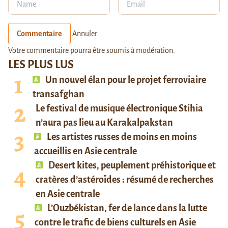
Commentaire
Annuler
Votre commentaire pourra être soumis à modération.
LES PLUS LUS
Un nouvel élan pour le projet ferroviaire
transafghan
Le festival de musique électronique Stihia
n’aura pas lieu au Karakalpakstan
Les artistes russes de moins en moins
accueillis en Asie centrale
Desert kites, peuplement préhistorique et
cratères d’astéroïdes : résumé de recherches
en Asie centrale
L’Ouzbékistan, fer de lance dans la lutte
contre le trafic de biens culturels en Asie