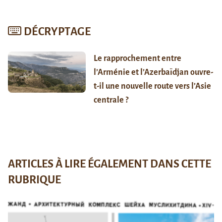
DÉCRYPTAGE
Le rapprochement entre
l’Arménie et l’Azerbaïdjan ouvre-
t-il une nouvelle route vers l’Asie
centrale ?
ARTICLES À LIRE ÉGALEMENT DANS CETTE
RUBRIQUE