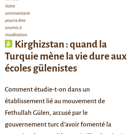
Votre
commentaire
pourra être
soumis à
modération.
Kirghizstan : quand la
Turquie mène la vie dure aux
écoles gülenistes
Comment étudie-t-on dans un
établissement lié au mouvement de
Fethullah Gülen, accusé par le
gouvernement turc d’avoir fomenté la