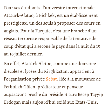
Pour ses étudiants, l’université internationale
Atatürk-Alatoo, à Bichkek, est un établissement
prestigieux, un des seuls à proposer des cours en
anglais. Pour la Turquie, c’est une branche d’un
réseau terroriste responsable de la tentative de
coup d’état qui a secoué le pays dans la nuit du 15
au 16 juillet dernier.
En effet, Atatürk-Alatoo, comme une douzaine
d’écoles et lycées du Kirghizstan, appartient à
l’organisation privée
Sebat
, liée à la mouvance de
Fethullah Gülen, prédicateur et penseur
auparavant proche du président turc Recep Tayyip
Erdogan mais aujourd’hui exilé aux Etats-Unis.