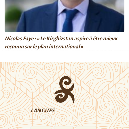
Nicolas Faye : « Le Kirghizstan aspire à être mieux
reconnu sur le plan international »
LANGUES