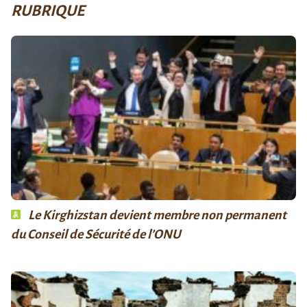
RUBRIQUE
Le Kirghizstan devient membre non permanent
du Conseil de Sécurité de l’ONU