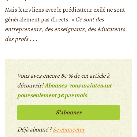
Mais leurs liens avec le prédicateur exilé ne sont
généralement pas directs.
« Ce sont des
entrepreneurs, des enseignants, des éducateurs,
des profs . . .
Vous avez encore 80 % de cet article à
découvrir!
Abonnez-vous maintenant
pour seulement 3€ par mois
S’abonner
Déjà abonné ?
Se connecter