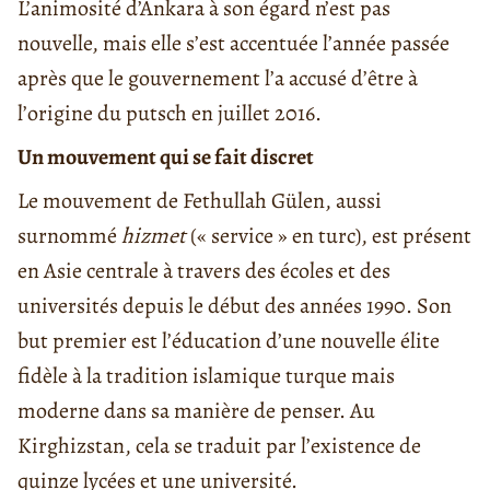
L’animosité d’Ankara à son égard n’est pas
nouvelle, mais elle s’est accentuée l’année passée
après que le gouvernement l’a accusé d’être à
l’origine du putsch en juillet 2016.
Un mouvement qui se fait discret
Le mouvement de Fethullah Gülen, aussi
surnommé
hizmet
(« service » en turc), est présent
en Asie centrale à travers des écoles et des
universités depuis le début des années 1990. Son
but premier est l’éducation d’une nouvelle élite
fidèle à la tradition islamique turque mais
moderne dans sa manière de penser. Au
Kirghizstan, cela se traduit par l’existence de
quinze lycées et une université.