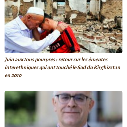
Juin aux tons pourpres : retour sur les émeutes
interethniques qui ont touché le Sud du Kirghizstan
en 2010