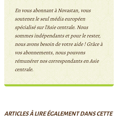
En vous abonnant à Novastan, vous
soutenez le seul média européen
spécialisé sur l'Asie centrale. Nous
sommes indépendants et pour le rester,
nous avons besoin de votre aide ! Grâce à
vos abonnements, nous pouvons
rémunérer nos correspondants en Asie
centrale.
ARTICLES À LIRE ÉGALEMENT DANS CETTE