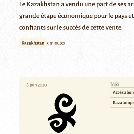
Le Kazakhstan a vendu une part de ses a
grande étape économique pour le pays et
confiants sur le succès de cette vente.
Kazakhstan
5 minutes
TAGS
8 juin 2020
Accès abo
Kazatomp