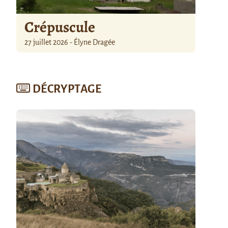
Crépuscule
27 juillet 2026 - Élyne Dragée
DÉCRYPTAGE