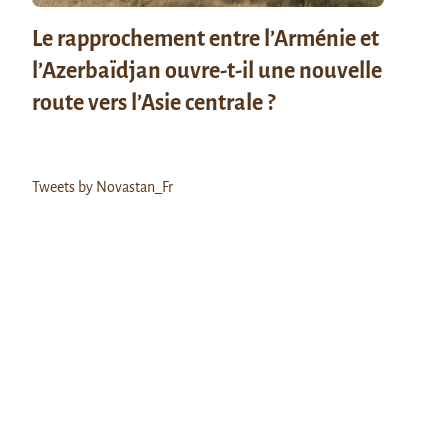
Le rapprochement entre l’Arménie et
l’Azerbaïdjan ouvre-t-il une nouvelle
route vers l’Asie centrale ?
Tweets by Novastan_Fr