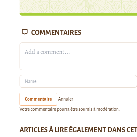
COMMENTAIRES
Commentaire
Annuler
Votre commentaire pourra être soumis à modération.
ARTICLES À LIRE ÉGALEMENT DANS CE