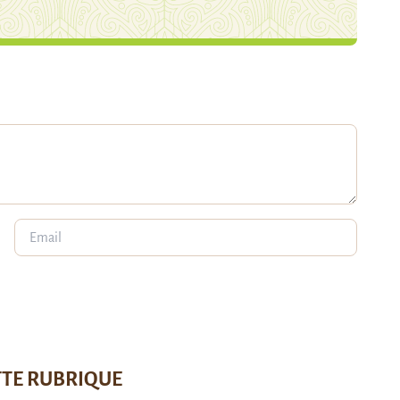
TTE RUBRIQUE