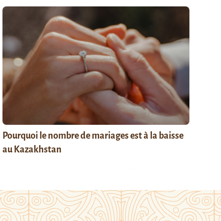
Pourquoi le nombre de mariages est à la baisse
au Kazakhstan