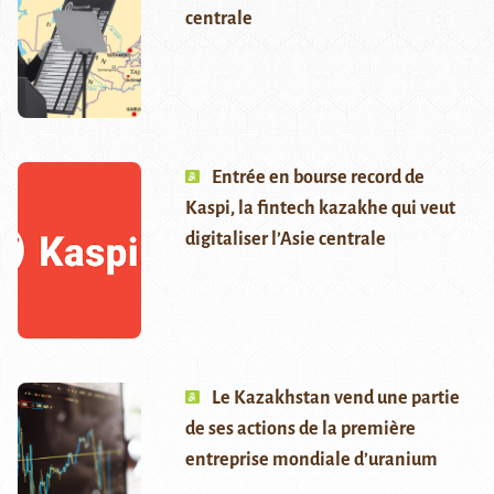
centrale
Entrée en bourse record de
Kaspi, la fintech kazakhe qui veut
digitaliser l’Asie centrale
Le Kazakhstan vend une partie
de ses actions de la première
entreprise mondiale d’uranium