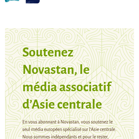
Soutenez
Novastan, le
média associatif
d’Asie centrale
En vous abonnant à Novastan, vous soutenez le
seul média européen spécialisé sur l’Asie centrale.
Nous sommes indépendants et pour le rester,