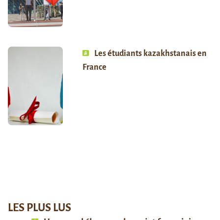
Les étudiants kazakhstanais en
France
LES PLUS LUS