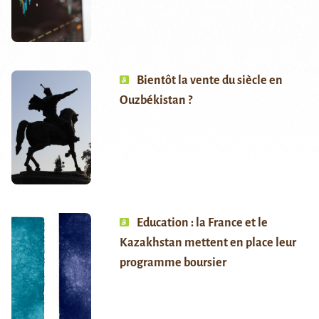
Bientôt la vente du siècle en
Ouzbékistan ?
Education : la France et le
Kazakhstan mettent en place leur
programme boursier