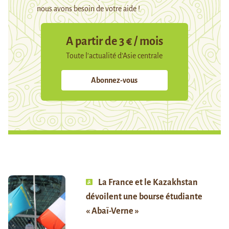
nous avons besoin de votre aide !
A partir de 3 € / mois
Toute l’actualité d’Asie centrale
Abonnez-vous
La France et le Kazakhstan
dévoilent une bourse étudiante
« Abaï-Verne »