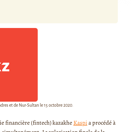
ndres et de Nur-Sultan le 15 octobre 2020.
gie financière (fintech) kazakhe
Kaspi
a procédé à