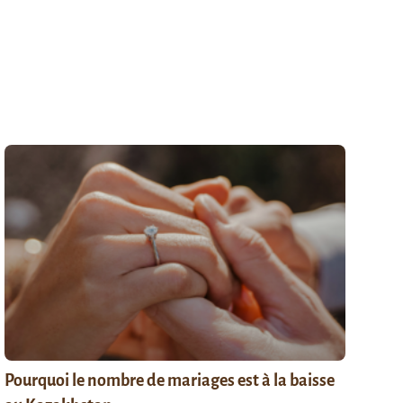
Pourquoi le nombre de mariages est à la baisse