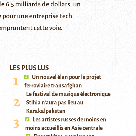
e 6,5 milliards de dollars, un
 pour une entreprise tech
empruntent cette voie.
LES PLUS LUS
Un nouvel élan pour le projet
ferroviaire transafghan
Le festival de musique électronique
Stihia n’aura pas lieu au
Karakalpakstan
Les artistes russes de moins en
moins accueillis en Asie centrale