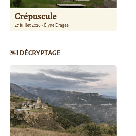
Crépuscule
27 juillet 2026 - Élyne Dragée
DÉCRYPTAGE