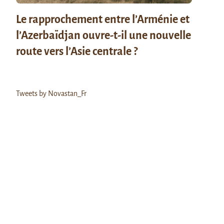
Le rapprochement entre l’Arménie et
l’Azerbaïdjan ouvre-t-il une nouvelle
route vers l’Asie centrale ?
Tweets by Novastan_Fr