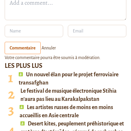
Commentaire
Annuler
Votre commentaire pourra être soumis à modération.
LES PLUS LUS
Un nouvel élan pour le projet ferroviaire
transafghan
Le festival de musique électronique Stihia
n’aura pas lieu au Karakalpakstan
Les artistes russes de moins en moins
accueillis en Asie centrale
Desert kites, peuplement préhistorique et