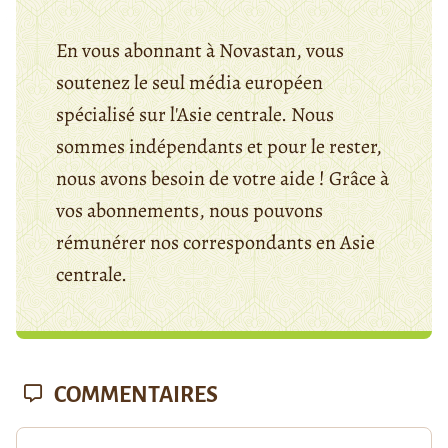
En vous abonnant à Novastan, vous
soutenez le seul média européen
spécialisé sur l'Asie centrale. Nous
sommes indépendants et pour le rester,
nous avons besoin de votre aide ! Grâce à
vos abonnements, nous pouvons
rémunérer nos correspondants en Asie
centrale.
COMMENTAIRES