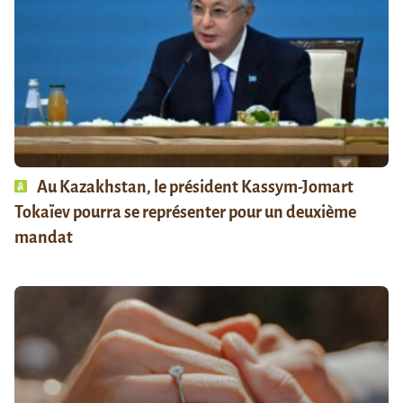
Au Kazakhstan, le président Kassym-Jomart
Tokaïev pourra se représenter pour un deuxième
mandat