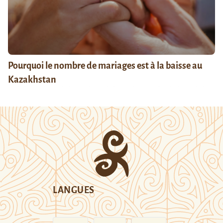
Pourquoi le nombre de mariages est à la baisse au
Kazakhstan
LANGUES