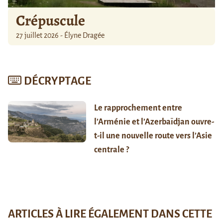
Crépuscule
27 juillet 2026 - Élyne Dragée
DÉCRYPTAGE
Le rapprochement entre
l’Arménie et l’Azerbaïdjan ouvre-
t-il une nouvelle route vers l’Asie
centrale ?
ARTICLES À LIRE ÉGALEMENT DANS CETTE