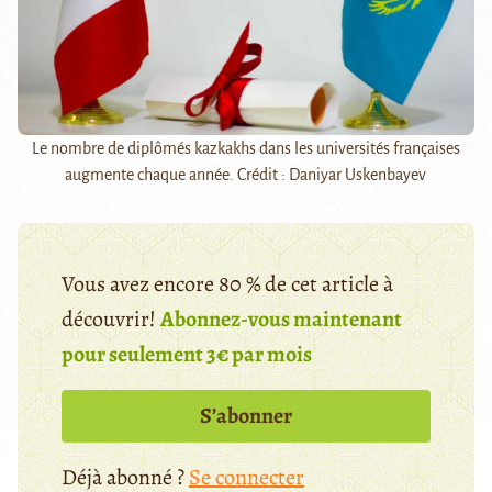
Le nombre de diplômés kazkakhs dans les universités françaises
augmente chaque année. Crédit : Daniyar Uskenbayev
Vous avez encore 80 % de cet article à
découvrir!
Abonnez-vous maintenant
pour seulement 3€ par mois
S’abonner
Déjà abonné ?
Se connecter