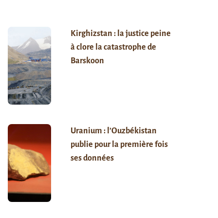
Kirghizstan : la justice peine
à clore la catastrophe de
Barskoon
Uranium : l’Ouzbékistan
publie pour la première fois
ses données