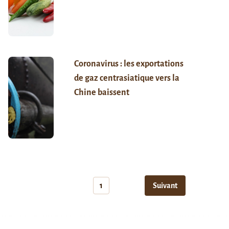
Coronavirus : les exportations
de gaz centrasiatique vers la
Chine baissent
1
Suivant