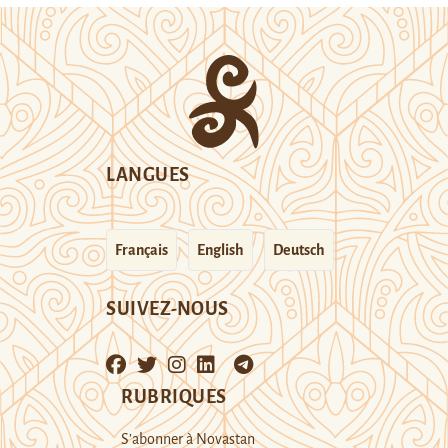
LANGUES
Français
English
Deutsch
SUIVEZ-NOUS
RUBRIQUES
S’abonner à Novastan