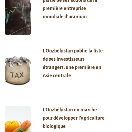
partie de ses actions de la
première entreprise
mondiale d’uranium
L’Ouzbékistan publie la liste
de ses investisseurs
étrangers, une première en
Asie centrale
L’Ouzbékistan en marche
pour développer l’agriculture
biologique