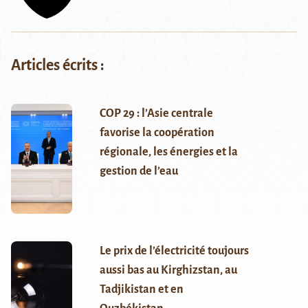
Articles écrits :
COP 29 : l’Asie centrale
favorise la coopération
régionale, les énergies et la
gestion de l’eau
Le prix de l’électricité toujours
aussi bas au Kirghizstan, au
Tadjikistan et en