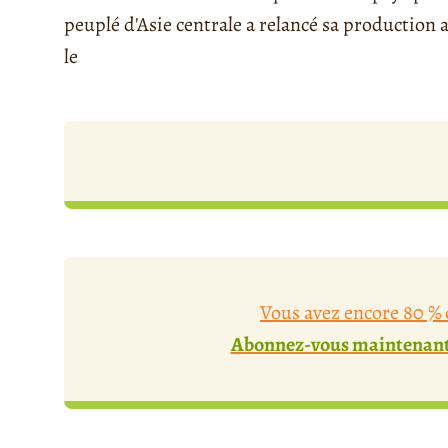
peuplé d'Asie centrale a relancé sa production
le
Vous avez encore 80 % d
Abonnez-vous maintenant 