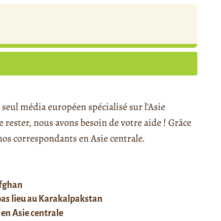
seul média européen spécialisé sur l'Asie
rester, nous avons besoin de votre aide ! Grâce
s correspondants en Asie centrale.
afghan
 pas lieu au Karakalpakstan
 en Asie centrale