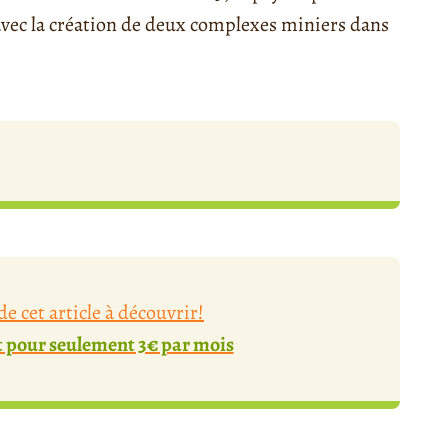
 avec la création de deux complexes miniers dans
e cet article à découvrir!
pour seulement 3€ par mois