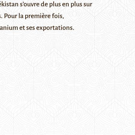
kistan s’ouvre de plus en plus sur
. Pour la première fois,
anium et ses exportations.