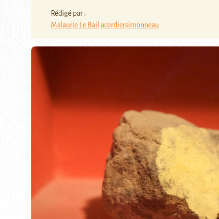
Rédigé par :
Malaurie Le Bail
acordiersimonneau