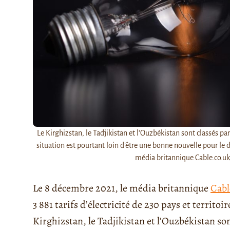
Le Kirghizstan, le Tadjikistan et l’Ouzbékistan sont classés pa
situation est pourtant loin d’être une bonne nouvelle pour le
média britannique Cable.co.uk
Le 8 décembre 2021, le média britannique
Cabl
3 881 tarifs d’électricité de 230 pays et territo
Kirghizstan, le Tadjikistan et l’Ouzbékistan so