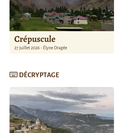
Crépuscule
27 juillet 2026 - Élyne Dragée
DÉCRYPTAGE