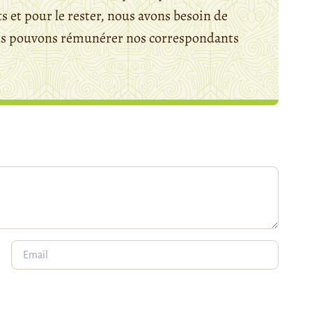
 et pour le rester, nous avons besoin de
ous pouvons rémunérer nos correspondants