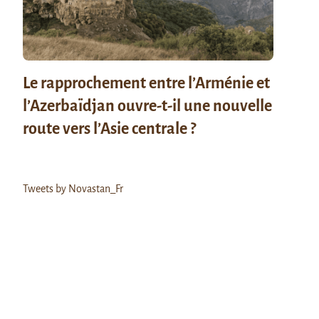
Le rapprochement entre l’Arménie et
l’Azerbaïdjan ouvre-t-il une nouvelle
route vers l’Asie centrale ?
Tweets by Novastan_Fr