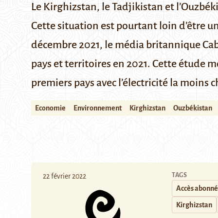
Le Kirghizstan, le Tadjikistan et l’Ouzbék
Cette situation est pourtant loin d’être
décembre 2021, le média britannique
Cab
pays et territoires en 2021. Cette étude m
premiers pays avec l’électricité la moin
Economie
Environnement
Kirghizstan
Ouzbékistan
TAGS
22 février 2022
Accès abonné
Kirghizstan