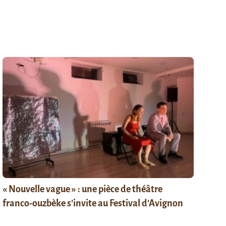
« Nouvelle vague » : une pièce de théâtre
franco-ouzbèke s’invite au Festival d’Avignon