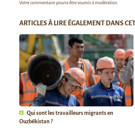
Votre commentaire pourra être soumis à modération.
ARTICLES À LIRE ÉGALEMENT DANS CE
Qui sont les travailleurs migrants en
Ouzbékistan ?