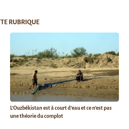
TTE RUBRIQUE
L’Ouzbékistan est à court d’eau et ce n’est pas
une théorie du complot