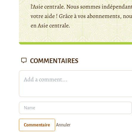
l'Asie centrale. Nous sommes indépendants
votre aide ! Grâce à vos abonnements, n
en Asie centrale.
COMMENTAIRES
Commentaire
Annuler