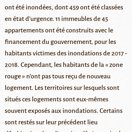
ont été inondées, dont 459 ont été classées
en état d’urgence. 11 immeubles de 45
appartements ont été construits avec le
financement du gouvernement, pour les
habitants victimes des inondations de 2017 -
2018. Cependant, les habitants de la « zone
rouge » n’ont pas tous reçu de nouveau
logement. Les territoires sur lesquels sont
situés ces logements sont eux-mêmes
souvent exposés aux inondations. Certains
sont restés sur leur précédent lieu