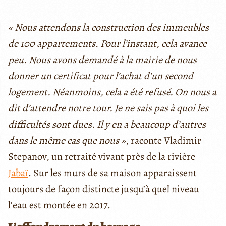
« Nous attendons la construction des immeubles
de 100 appartements. Pour l’instant, cela avance
peu. Nous avons demandé à la mairie de nous
donner un certificat pour l’achat d’un second
logement. Néanmoins, cela a été refusé. On nous a
dit d’attendre notre tour. Je ne sais pas à quoi les
difficultés sont dues. Il y en a beaucoup d’autres
dans le même cas que nous »
, raconte Vladimir
Stepanov, un retraité vivant près de la rivière
Jabaï
.
Sur les murs de sa maison apparaissent
toujours de façon distincte jusqu’à quel niveau
l’eau est montée en 2017.