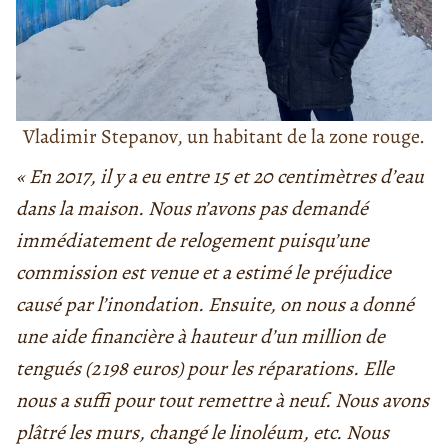
Vladimir Stepanov, un habitant de la zone rouge.
« En 2017, il y a eu entre 15 et 20 centimètres d’eau
dans la maison. Nous n’avons pas demandé
immédiatement de relogement puisqu’une
commission est venue et a estimé le préjudice
causé par l’inondation. Ensuite, on nous a donné
une aide financière à hauteur d’un million de
tengués (
2 198 euros)
pour les réparations. Elle
nous a suffi pour tout remettre à neuf. Nous avons
plâtré les murs, changé le linoléum, etc. Nous