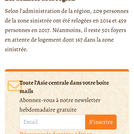
Selon l’administration de la région, 209 personnes
de la zone sinistrée ont été relogées en 2014 et 459
personnes en 2017. Néanmoins, il reste 501 foyers
en attente de logement dont 167 dans la zone
sinistrée
.
Toute l’Asie centrale dans votre boite
mails
Abonnez-vous à notre newsletter
hebdomadaire gratuite
S’inscrire