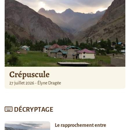
Crépuscule
27 juillet 2026 - Élyne Dragée
DÉCRYPTAGE
Le rapprochement entre