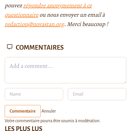
pouvez
répondre anonymement à ce
questionnaire
ou nous envoyer un email à
redaction@novastan.org
. Merci beaucoup !
COMMENTAIRES
Commentaire
Annuler
Votre commentaire pourra être soumis à modération.
LES PLUS LUS