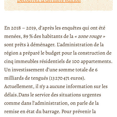
Découvrez la dernière édition
En 2018 – 2019, d’après les enquêtes qui ont été
menées, 89 % des habitants de la
« zone rouge »
sont prêts à déménager. L’administration de la
région a préparé le budget pour la construction de
cinq immeubles résidentiels de 100 appartements.
Un investissement d’une somme totale de 6
milliards de tengués (
13 270 471 euros)
.
Actuellement, il n’y a aucune information sur les
délais.
Dans le service des situations urgentes
comme dans l’administration, on parle de la
remise en état du barrage. Pour prévenir la