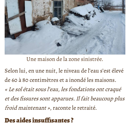
Une maison de la zone sinistrée.
Selon lui, en une nuit, le niveau de l’eau s’est élevé
de 60 à 80 centimètres et a inondé les maisons.
« Le sol était sous l’eau, les fondations ont craqué
et des fissures sont apparues. Il fait beaucoup plus
froid maintenant »
, raconte le retraité.
Des aides insuffisantes ?