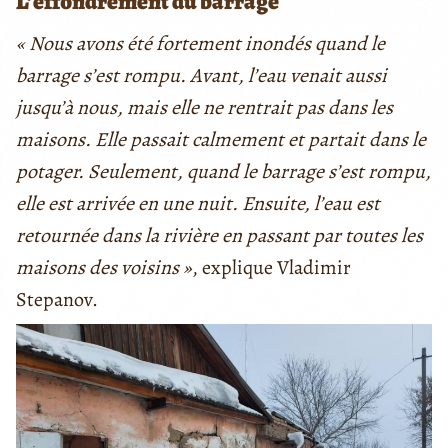
L’effondrement du barrage
« Nous avons été fortement inondés quand le
barrage s’est rompu. Avant, l’eau venait aussi
jusqu’à nous, mais elle ne rentrait pas dans les
maisons. Elle passait calmement et partait dans le
potager. Seulement, quand le barrage s’est rompu,
elle est arrivée en une nuit. Ensuite, l’eau est
retournée dans la rivière en passant par toutes les
maisons des voisins »
, explique Vladimir
Stepanov.