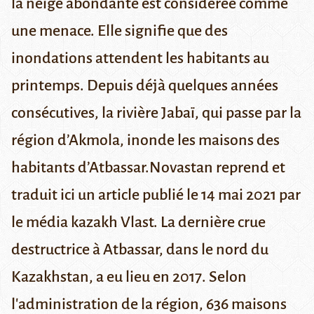
la neige abondante est considérée comme
une menace. Elle signifie que des
inondations attendent les habitants au
printemps. Depuis déjà quelques années
consécutives, la rivière Jabaï, qui passe par la
région d’Akmola, inonde les maisons des
habitants d’Atbassar.
Novastan reprend et
traduit ici un article publié le 14 mai 2021 par
le média kazakh
Vlast
. La dernière crue
destructrice à
Atbassar
, dans le nord du
Kazakhstan, a eu lieu en 2017. Selon
l'administration de la région, 636 maisons