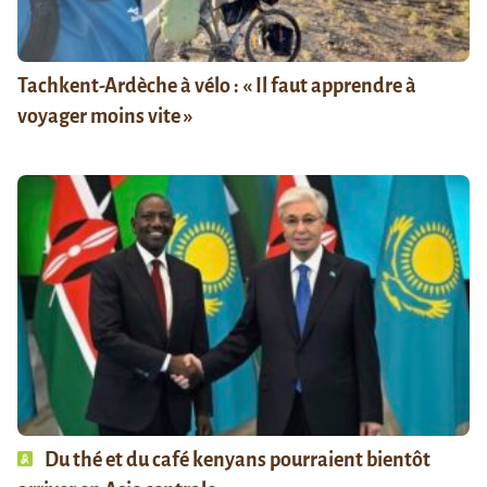
Tachkent-Ardèche à vélo : « Il faut apprendre à
voyager moins vite »
Du thé et du café kenyans pourraient bientôt