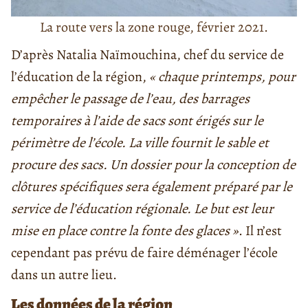
La route vers la zone rouge, février 2021.
D’après Natalia Naïmouchina, chef du service de
l’éducation de la région,
« chaque printemps, pour
empêcher le passage de l’eau, des barrages
temporaires à l’aide de sacs sont érigés sur le
périmètre de l’école. La ville fournit le sable et
procure des sacs. Un dossier pour la conception de
clôtures spécifiques sera également préparé par le
service de l’éducation régionale. Le but est leur
mise en place contre la fonte des glaces »
. Il n’est
cependant pas prévu de faire déménager l’école
dans un autre lieu.
Les données de la région