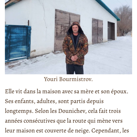
Youri Bourmistrov.
Elle vit dans la maison avec sa mère et son époux.
Ses enfants, adultes, sont partis depuis
longtemps. Selon les Dounichev, cela fait trois
années consécutives que la route qui mène vers
leur maison est couverte de neige. Cependant, les