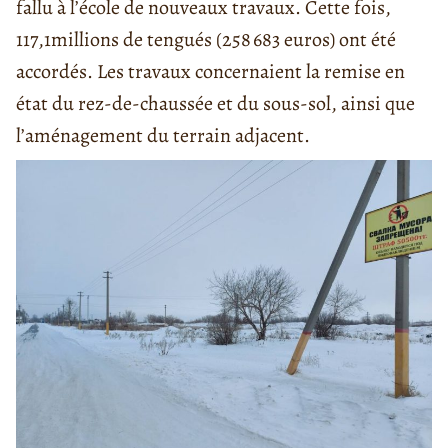
fallu à l’école de nouveaux travaux. Cette fois,
117,1
millions de tengués (
258 683 euros)
ont été
accordés. Les travaux concernaient la remise en
état du rez-de-chaussée et du sous-sol, ainsi que
l’aménagement du terrain adjacent.