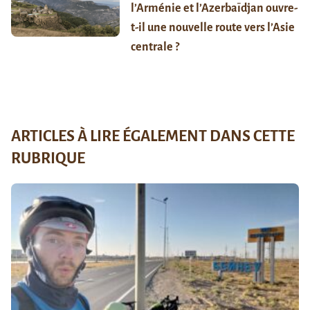
l’Arménie et l’Azerbaïdjan ouvre-
t-il une nouvelle route vers l’Asie
centrale ?
ARTICLES À LIRE ÉGALEMENT DANS CETTE
RUBRIQUE