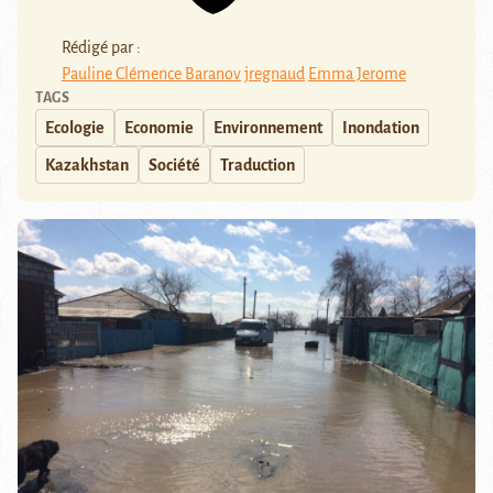
Rédigé par :
Pauline Clémence Baranov
jregnaud
Emma Jerome
TAGS
Ecologie
Economie
Environnement
Inondation
Kazakhstan
Société
Traduction