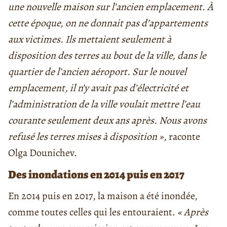
une nouvelle maison sur l’ancien emplacement. À
cette époque, on ne donnait pas d’appartements
aux victimes. Ils mettaient seulement à
disposition des terres au bout de la ville, dans le
quartier de l’ancien aéroport. Sur le nouvel
emplacement, il n’y avait pas d’électricité et
l’administration de la ville voulait mettre l’eau
courante seulement deux ans après. Nous avons
refusé les terres mises à disposition »
, raconte
Olga Dounichev.
Des inondations en 2014 puis en 2017
En 2014 puis en 2017, la maison a été inondée,
comme toutes celles qui les entouraient.
« Après