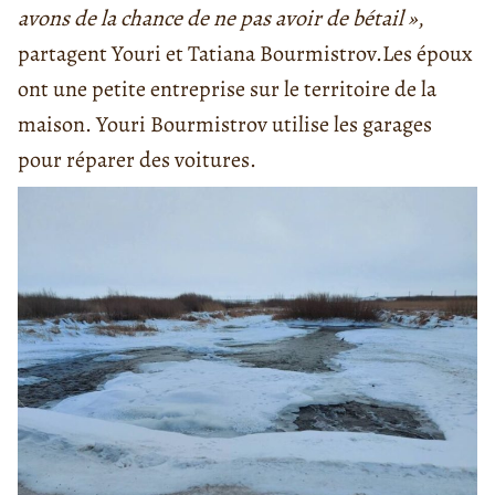
avons de la chance de ne pas avoir de bétail »
,
partagent Youri et Tatiana Bourmistrov.
Les époux
ont une petite entreprise sur le territoire de la
maison. Youri Bourmistrov utilise les garages
pour réparer des voitures.