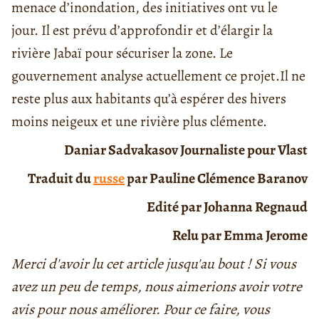
menace d’inondation, des initiatives ont vu le
jour. Il est prévu d’approfondir et d’élargir la
rivière Jabaï pour sécuriser la zone. Le
gouvernement analyse actuellement ce projet.
Il ne
reste plus aux habitants qu’à espérer des hivers
moins neigeux et une rivière plus clémente.
Daniar Sadvakasov Journaliste pour Vlast
Traduit du
russe
par Pauline Clémence Baranov
Edité par Johanna Regnaud
Relu par Emma Jerome
Merci d'avoir lu cet article jusqu'au bout ! Si vous
avez un peu de temps, nous aimerions avoir votre
avis pour nous améliorer. Pour ce faire, vous