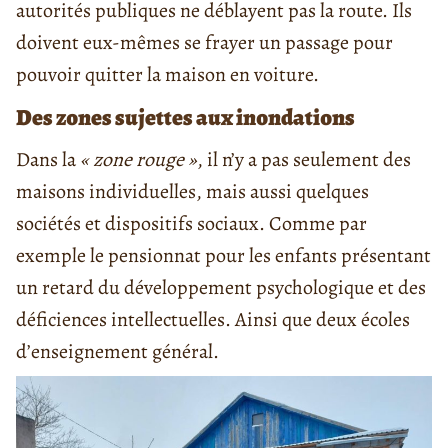
autorités publiques ne déblayent pas la route. Ils
doivent eux-mêmes se frayer un passage pour
pouvoir quitter la maison en voiture.
Des zones sujettes aux inondations
Dans la
« zone rouge »
, il n’y a pas seulement des
maisons individuelles, mais aussi quelques
sociétés et dispositifs sociaux. Comme par
exemple le pensionnat pour les enfants présentant
un retard du développement psychologique et des
déficiences intellectuelles. Ainsi que deux écoles
d’enseignement général.