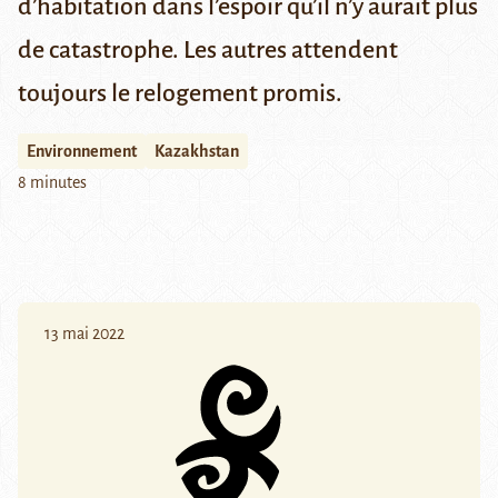
d’habitation dans l’espoir qu’il n’y aurait plus
de catastrophe. Les autres attendent
toujours le relogement promis.
Environnement
Kazakhstan
8 minutes
13 mai 2022