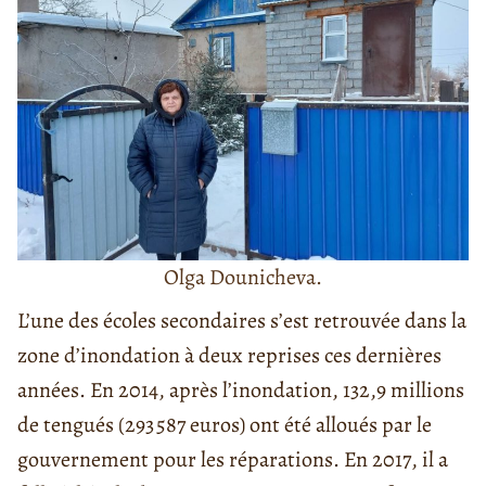
Olga Dounicheva.
L’une des écoles secondaires s’est retrouvée dans la
zone d’inondation à deux reprises ces dernières
années. En 2014, après l’inondation, 132,9 millions
de tengués (
293 587 euros)
ont été alloués par le
gouvernement pour les réparations. En 2017, il a