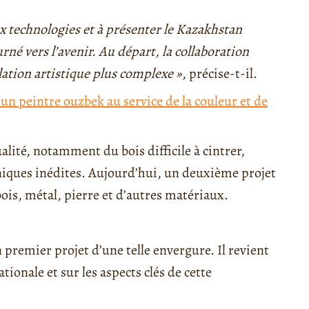
aux technologies et à présenter le Kazakhstan
né vers l’avenir. Au départ, la collaboration
lation artistique plus complexe »
, précise-t-il.
’un peintre ouzbek au service de la couleur et de
alité, notamment du bois difficile à cintrer,
hniques inédites. Aujourd’hui, un deuxième projet
ois, métal, pierre et d’autres matériaux.
 premier projet d’une telle envergure. Il revient
ionale et sur les aspects clés de cette