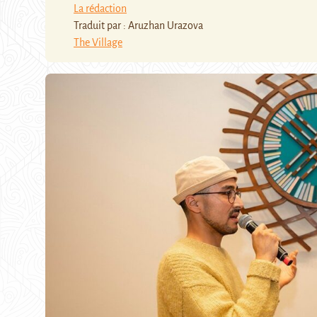
La rédaction
Traduit par : Aruzhan Urazova
The Village