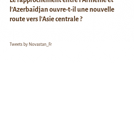
l’Azerbaïdjan ouvre-t-il une nouvelle
route vers l’Asie centrale ?
Tweets by Novastan_Fr