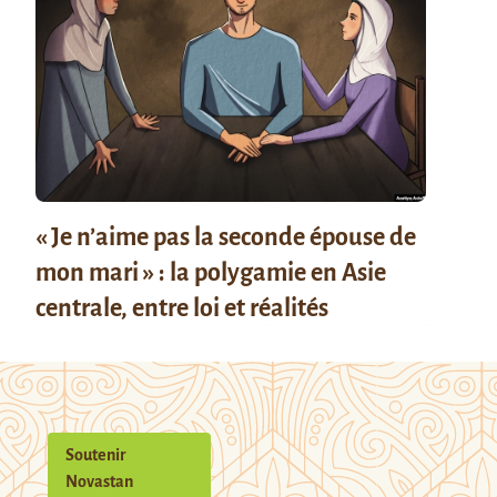
« Je n’aime pas la seconde épouse de
mon mari » : la polygamie en Asie
centrale, entre loi et réalités
Soutenir
Novastan