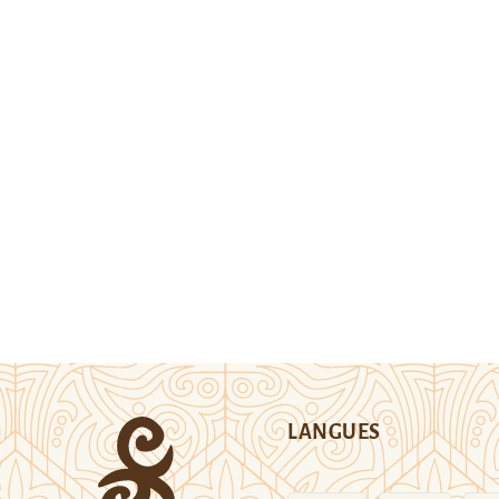
LANGUES