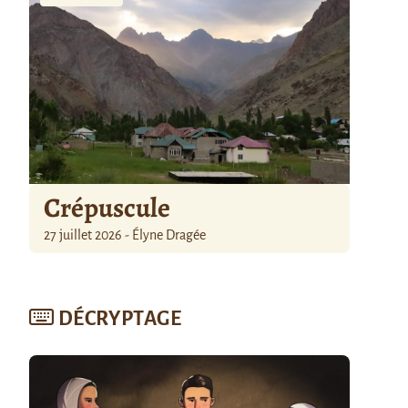
Crépuscule
27 juillet 2026 - Élyne Dragée
DÉCRYPTAGE