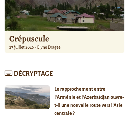
Crépuscule
27 juillet 2026 - Élyne Dragée
DÉCRYPTAGE
Le rapprochement entre
l’Arménie et l’Azerbaïdjan ouvre-
t-il une nouvelle route vers l’Asie
centrale ?