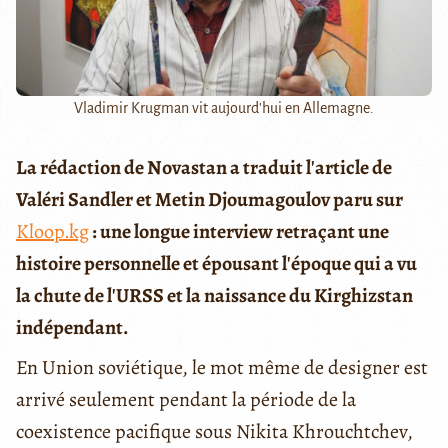
Vladimir Krugman vit aujourd'hui en Allemagne.
La rédaction de Novastan a traduit l'article de
Valéri Sandler et Metin Djoumagoulov paru sur
Kloop.kg
: une longue interview retraçant une
histoire personnelle et épousant l'époque qui a vu
la chute de l'URSS et la naissance du Kirghizstan
indépendant.
En Union soviétique, le mot même de designer est
arrivé seulement pendant la période de la
coexistence pacifique sous Nikita Khrouchtchev,