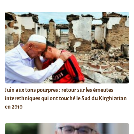
Juin aux tons pourpres : retour sur les émeutes
interethniques qui ont touché le Sud du Kirghizstan
en 2010