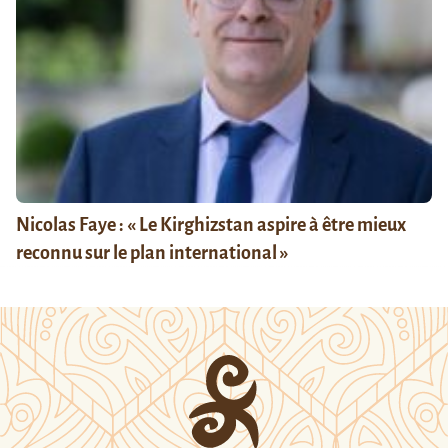
Nicolas Faye : « Le Kirghizstan aspire à être mieux
reconnu sur le plan international »