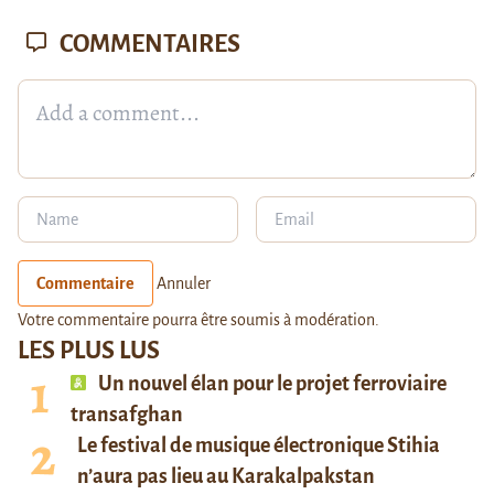
COMMENTAIRES
Commentaire
Annuler
Votre commentaire pourra être soumis à modération.
LES PLUS LUS
Un nouvel élan pour le projet ferroviaire
transafghan
Le festival de musique électronique Stihia
n’aura pas lieu au Karakalpakstan