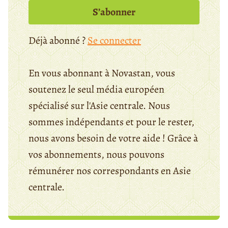
S’abonner
Déjà abonné ?
Se connecter
En vous abonnant à Novastan, vous
soutenez le seul média européen
spécialisé sur l'Asie centrale. Nous
sommes indépendants et pour le rester,
nous avons besoin de votre aide ! Grâce à
vos abonnements, nous pouvons
rémunérer nos correspondants en Asie
centrale.