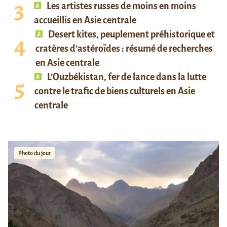
Les artistes russes de moins en moins
accueillis en Asie centrale
Desert kites, peuplement préhistorique et
cratères d’astéroïdes : résumé de recherches
en Asie centrale
L’Ouzbékistan, fer de lance dans la lutte
contre le trafic de biens culturels en Asie
centrale
Photo du jour