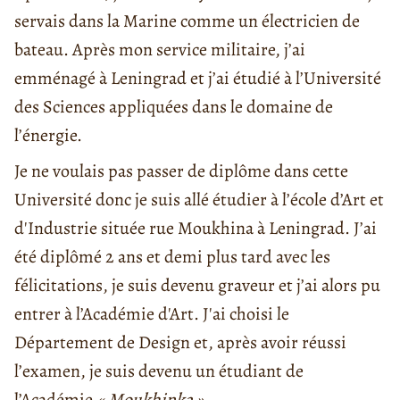
servais dans la Marine comme un électricien de
bateau. Après mon service militaire, j’ai
emménagé à Leningrad et j’ai étudié à l’Université
des Sciences appliquées dans le domaine de
l’énergie.
Je ne voulais pas passer de diplôme dans cette
Université donc je suis allé étudier à l’école d’Art et
d'Industrie située rue Moukhina à Leningrad. J’ai
été diplômé 2 ans et demi plus tard avec les
félicitations, je suis devenu graveur et j’ai alors pu
entrer à l’Académie d'Art. J'ai choisi le
Département de Design et, après avoir réussi
l’examen, je suis devenu un étudiant de
l’Académie
« Moukhinka »
.