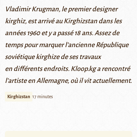
Vladimir Krugman, le premier designer
kirghiz, est arrivé au Kirghizstan dans les
années 1960 et y a passé 18 ans. Assez de
temps pour marquer l’ancienne République
soviétique kirghize de ses travaux
en différents endroits. Kloop.kg a rencontré
l'artiste en Allemagne, où il vit actuellement.
Kirghizstan
17 minutes