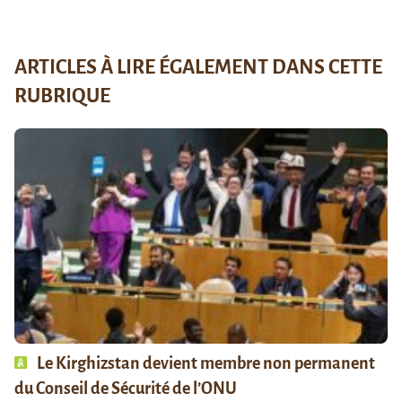
ARTICLES À LIRE ÉGALEMENT DANS CETTE
RUBRIQUE
Le Kirghizstan devient membre non permanent
du Conseil de Sécurité de l’ONU