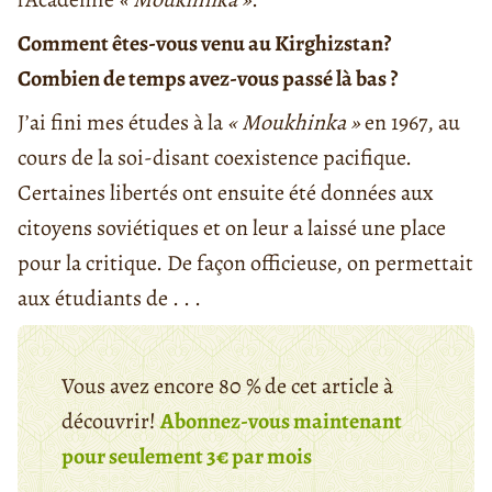
Comment êtes-vous venu au Kirghizstan?
Combien de temps avez-vous passé là bas ?
J’ai fini mes études à la
« Moukhinka »
en 1967, au
cours de la soi-disant coexistence pacifique.
Certaines libertés ont ensuite été données aux
citoyens soviétiques et on leur a laissé une place
pour la critique. De façon officieuse, on permettait
aux étudiants de . . .
Vous avez encore 80 % de cet article à
découvrir!
Abonnez-vous maintenant
pour seulement 3€ par mois