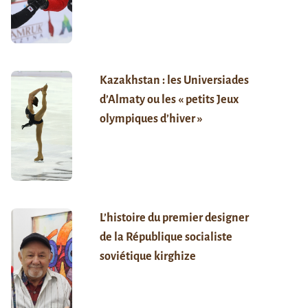
Kazakhstan : les Universiades
d’Almaty ou les « petits Jeux
olympiques d’hiver »
L’histoire du premier designer
de la République socialiste
soviétique kirghize