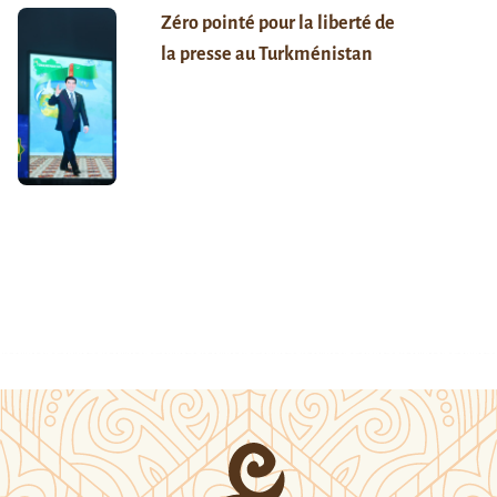
Zéro pointé pour la liberté de
la presse au Turkménistan