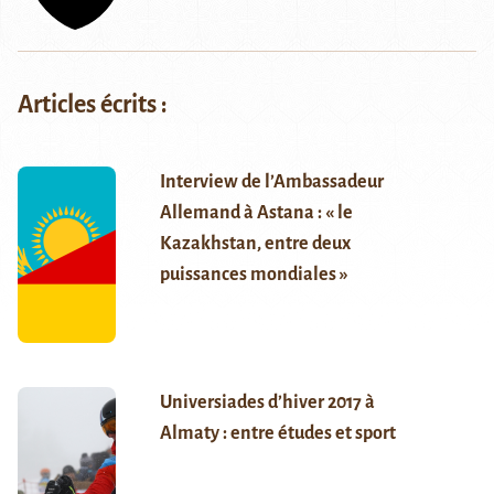
Articles écrits :
Interview de l’Ambassadeur
Allemand à Astana : « le
Kazakhstan, entre deux
puissances mondiales »
Universiades d’hiver 2017 à
Almaty : entre études et sport