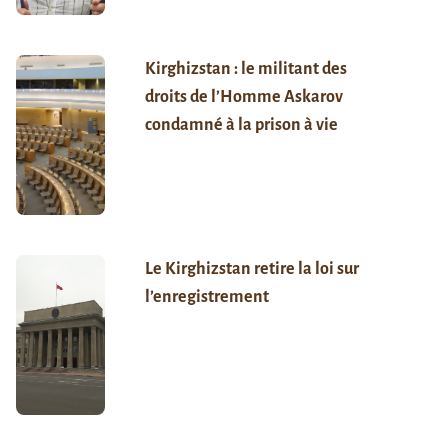
Kirghizstan : le militant des
droits de l’Homme Askarov
condamné à la prison à vie
Le Kirghizstan retire la loi sur
l’enregistrement