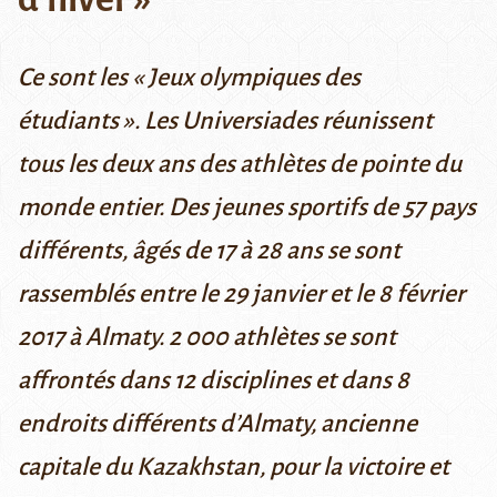
Ce sont les « Jeux olympiques des
étudiants ». Les Universiades réunissent
tous les deux ans des athlètes de pointe du
monde entier. Des jeunes sportifs de 57 pays
différents, âgés de 17 à 28 ans se sont
rassemblés entre le 29 janvier et le 8 février
2017 à Almaty. 2 000 athlètes se sont
affrontés dans 12 disciplines et dans 8
endroits différents d’Almaty, ancienne
capitale du Kazakhstan, pour la victoire et