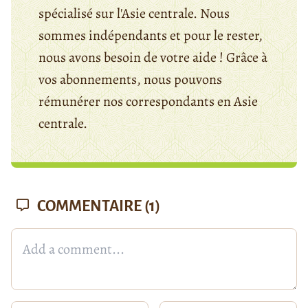
spécialisé sur l'Asie centrale. Nous
sommes indépendants et pour le rester,
nous avons besoin de votre aide ! Grâce à
vos abonnements, nous pouvons
rémunérer nos correspondants en Asie
centrale.
COMMENTAIRE
(1)