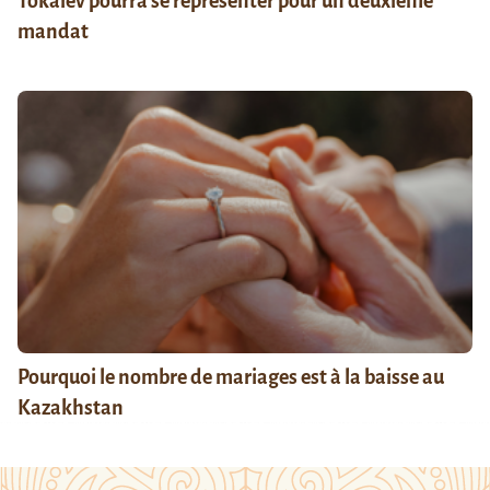
Tokaïev pourra se représenter pour un deuxième
mandat
Pourquoi le nombre de mariages est à la baisse au
Kazakhstan