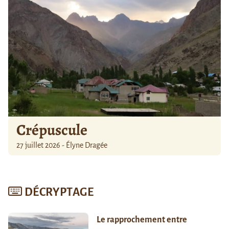
Crépuscule
27 juillet 2026 - Élyne Dragée
DÉCRYPTAGE
Le rapprochement entre