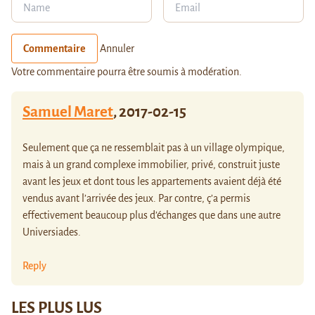
Commentaire
Annuler
Votre commentaire pourra être soumis à modération.
Samuel Maret
,
2017-02-15
Seulement que ça ne ressemblait pas à un village olympique,
mais à un grand complexe immobilier, privé, construit juste
avant les jeux et dont tous les appartements avaient déjà été
vendus avant l’arrivée des jeux. Par contre, ç’a permis
effectivement beaucoup plus d’échanges que dans une autre
Universiades.
Reply
LES PLUS LUS