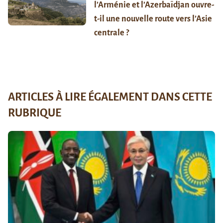
l’Arménie et l’Azerbaïdjan ouvre-
t-il une nouvelle route vers l’Asie
centrale ?
ARTICLES À LIRE ÉGALEMENT DANS CETTE
RUBRIQUE