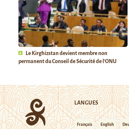
Le Kirghizstan devient membre non
permanent du Conseil de Sécurité de l’ONU
LANGUES
Français
English
Deu