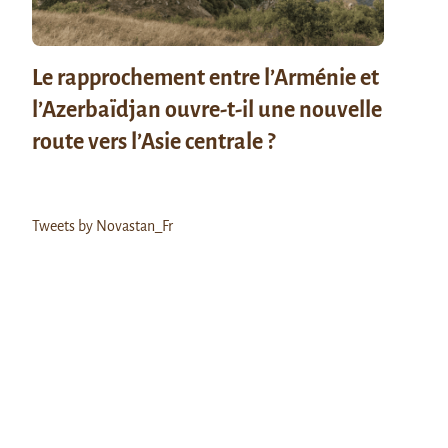
Le rapprochement entre l’Arménie et
l’Azerbaïdjan ouvre-t-il une nouvelle
route vers l’Asie centrale ?
Tweets by Novastan_Fr