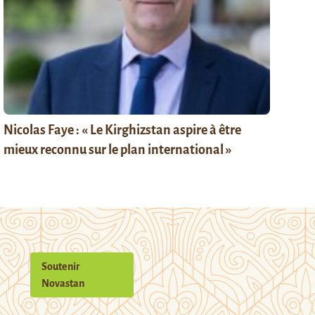
Nicolas Faye : « Le Kirghizstan aspire à être
mieux reconnu sur le plan international »
Soutenir
Novastan