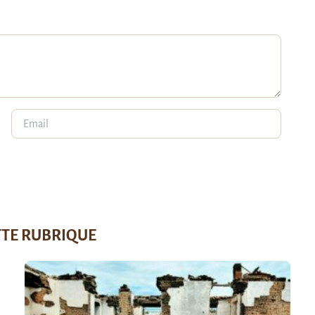
TTE RUBRIQUE