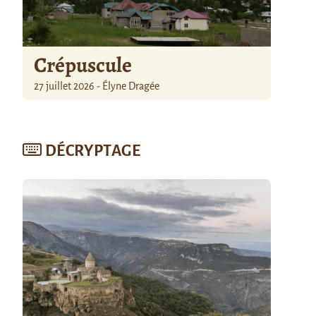
Crépuscule
27 juillet 2026 - Élyne Dragée
DÉCRYPTAGE