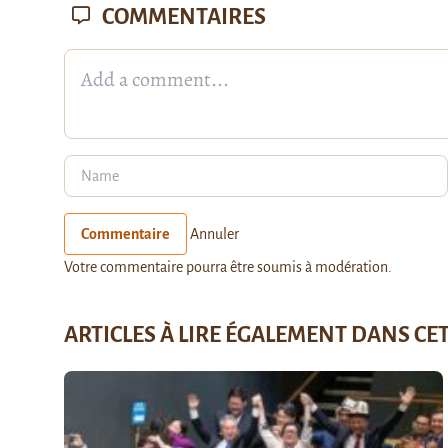
COMMENTAIRES
Commentaire
Annuler
Votre commentaire pourra être soumis à modération.
ARTICLES À LIRE ÉGALEMENT DANS CE