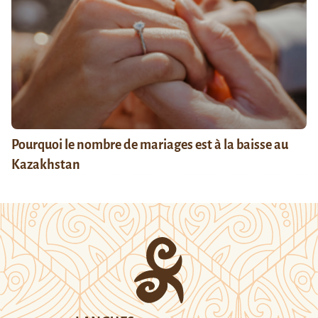
Pourquoi le nombre de mariages est à la baisse au
Kazakhstan