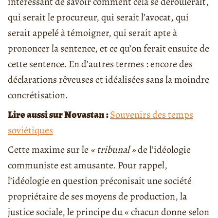
intéressant de savoir comment cela se déroulerait,
qui serait le procureur, qui serait l’avocat, qui
serait appelé à témoigner, qui serait apte à
prononcer la sentence, et ce qu’on ferait ensuite de
cette sentence. En d’autres termes : encore des
déclarations rêveuses et idéalisées sans la moindre
concrétisation.
Lire aussi sur Novastan :
Souvenirs des temps
soviétiques
Cette maxime sur le
« tribunal »
de l’idéologie
communiste est amusante. Pour rappel,
l’idéologie en question préconisait une société
propriétaire de ses moyens de production, la
justice sociale, le principe du « chacun donne selon