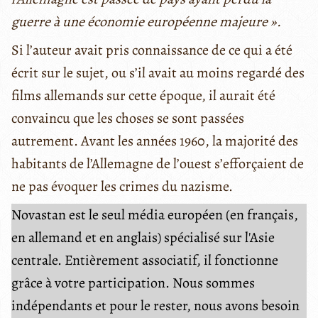
guerre à une économie européenne majeure ».
Si l’auteur avait pris connaissance de ce qui a été
écrit sur le sujet, ou s’il avait au moins regardé des
films allemands sur cette époque, il aurait été
convaincu que les choses se sont passées
autrement. Avant les années 1960, la majorité des
habitants de l’Allemagne de l’ouest s’efforçaient de
ne pas évoquer les crimes du nazisme.
Novastan est le seul média européen (en français,
en allemand et en anglais) spécialisé sur l'Asie
centrale. Entièrement associatif, il fonctionne
grâce à votre participation. Nous sommes
indépendants et pour le rester, nous avons besoin