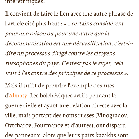
interethniques.
Il convient de faire le lien avec une autre phrase de
l’article cité plus haut :
« …certains considèrent
pour une raison ou pour une autre que la
décommunisation est une dérussification, c’est-à-
dire un processus dirigé contre les citoyens
russophones du pays. Ce n’est pas le sujet, cela
irait à l’encontre des principes de ce processus »
.
Mais il suffit de prendre l’exemple des rues
d’
Almaty
. Les bolchéviques actifs pendant la
guerre civile et ayant une relation directe avec la
ville, mais portant des noms russes (Vinogradov,
Ovtcharov, Fourmanov et d’autres), ont disparu
des panneaux, alors que leurs pairs kazakhs sont