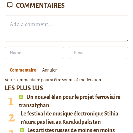
COMMENTAIRES
Commentaire
Annuler
Votre commentaire pourra être soumis à modération.
LES PLUS LUS
Un nouvel élan pour le projet ferroviaire
transafghan
Le festival de musique électronique Stihia
n’aura pas lieu au Karakalpakstan
Les artistes russes de moins en moins