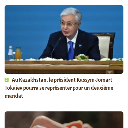
Au Kazakhstan, le président Kassym-Jomart
Tokaïev pourra se représenter pour un deuxième
mandat