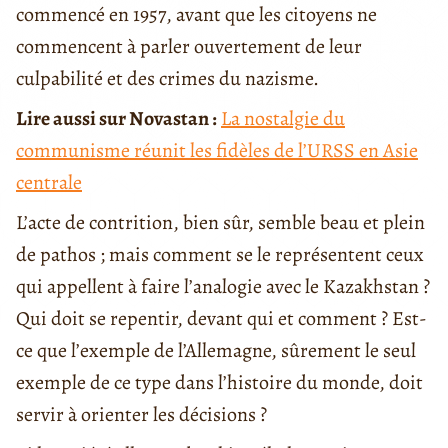
commencé en 1957, avant que les citoyens ne
commencent à parler ouvertement de leur
culpabilité et des crimes du nazisme.
Lire aussi sur Novastan :
La nostalgie du
communisme réunit les fidèles de l’URSS en Asie
centrale
L’acte de contrition, bien sûr, semble beau et plein
de pathos ; mais comment se le représentent ceux
qui appellent à faire l’analogie avec le Kazakhstan ?
Qui doit se repentir, devant qui et comment ? Est-
ce que l’exemple de l’Allemagne, sûrement le seul
exemple de ce type dans l’histoire du monde, doit
servir à orienter les décisions ?