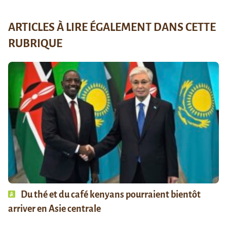
ARTICLES À LIRE ÉGALEMENT DANS CETTE
RUBRIQUE
Du thé et du café kenyans pourraient bientôt
arriver en Asie centrale