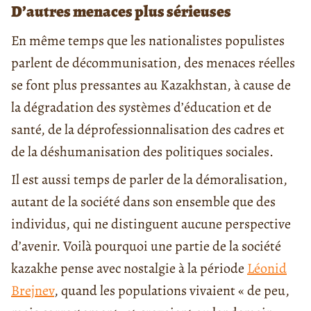
D’autres menaces plus sérieuses
En même temps que les nationalistes populistes
parlent de décommunisation, des menaces réelles
se font plus pressantes au Kazakhstan, à cause de
la dégradation des systèmes d’éducation et de
santé, de la déprofessionnalisation des cadres et
de la déshumanisation des politiques sociales.
Il est aussi temps de parler de la démoralisation,
autant de la société dans son ensemble que des
individus, qui ne distinguent aucune perspective
d’avenir. Voilà pourquoi une partie de la société
kazakhe pense avec nostalgie à la période
Léonid
Brejnev
, quand les populations vivaient « de peu,