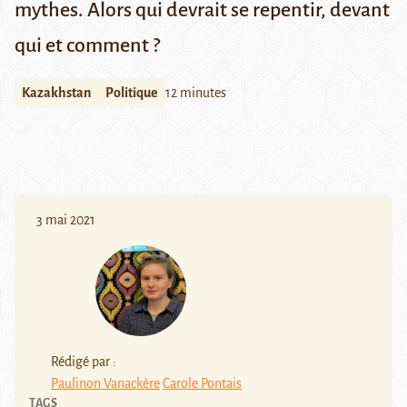
mythes. Alors qui devrait se repentir, devant
qui et comment ?
Kazakhstan
Politique
12 minutes
3 mai 2021
Rédigé par :
Paulinon Vanackère
Carole Pontais
TAGS