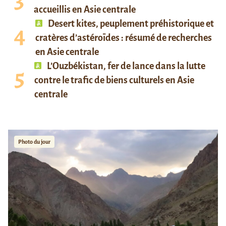
accueillis en Asie centrale
Desert kites, peuplement préhistorique et
cratères d’astéroïdes : résumé de recherches
en Asie centrale
L’Ouzbékistan, fer de lance dans la lutte
contre le trafic de biens culturels en Asie
centrale
Photo du jour