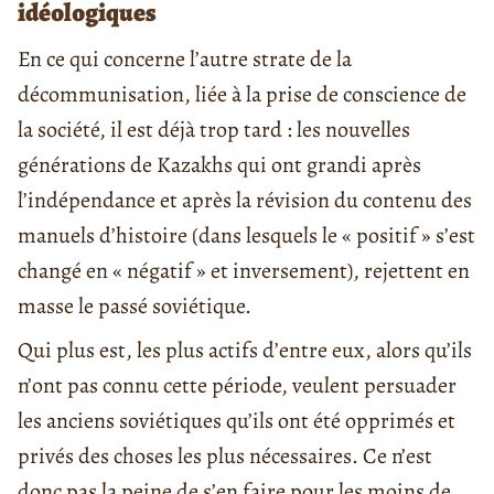
idéologiques
En ce qui concerne l’autre strate de la
décommunisation, liée à la prise de conscience de
la société, il est déjà trop tard : les nouvelles
générations de Kazakhs qui ont grandi après
l’indépendance et après la révision du contenu des
manuels d’histoire (dans lesquels le « positif » s’est
changé en « négatif » et inversement), rejettent en
masse le passé soviétique.
Qui plus est, les plus actifs d’entre eux, alors qu’ils
n’ont pas connu cette période, veulent persuader
les anciens soviétiques qu’ils ont été opprimés et
privés des choses les plus nécessaires. Ce n’est
donc pas la peine de s’en faire pour les moins de