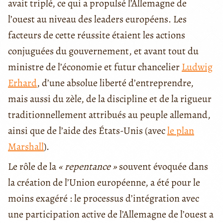
avait triplé, ce qui a propulsé l’Allemagne de
l’ouest au niveau des leaders européens. Les
facteurs de cette réussite étaient les actions
conjuguées du gouvernement, et avant tout du
ministre de l’économie et futur chancelier
Ludwig
Erhard
, d’une absolue liberté d’entreprendre,
mais aussi du zèle, de la discipline et de la rigueur
traditionnellement attribués au peuple allemand,
ainsi que de l’aide des États-Unis (avec
le plan
Marshall
).
Le rôle de la
« repentance »
souvent évoquée dans
la création de l’Union européenne, a été pour le
moins exagéré : le processus d’intégration avec
une participation active de l’Allemagne de l’ouest a