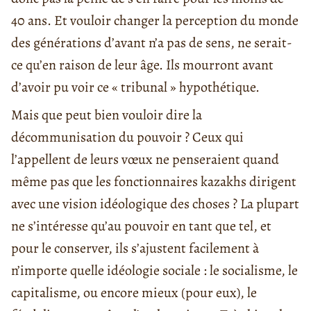
40 ans. Et vouloir changer la perception du monde
des générations d’avant n’a pas de sens, ne serait-
ce qu’en raison de leur âge. Ils mourront avant
d’avoir pu voir ce « tribunal » hypothétique.
Mais que peut bien vouloir dire la
décommunisation du pouvoir ? Ceux qui
l’appellent de leurs vœux ne penseraient quand
même pas que les fonctionnaires kazakhs dirigent
avec une vision idéologique des choses ? La plupart
ne s’intéresse qu’au pouvoir en tant que tel, et
pour le conserver, ils s’ajustent facilement à
n’importe quelle idéologie sociale : le socialisme, le
capitalisme, ou encore mieux (pour eux), le