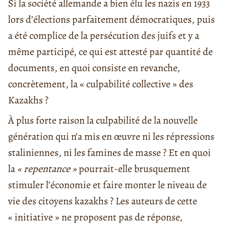
Si la société allemande a bien élu les nazis en 1933
lors d’élections parfaitement démocratiques, puis
a été complice de la persécution des juifs et y a
même participé, ce qui est attesté par quantité de
documents, en quoi consiste en revanche,
concrètement, la « culpabilité collective » des
Kazakhs ?
À plus forte raison la culpabilité de la nouvelle
génération qui n’a mis en œuvre ni les répressions
staliniennes, ni les famines de masse ? Et en quoi
la
« repentance »
pourrait-elle brusquement
stimuler l’économie et faire monter le niveau de
vie des citoyens kazakhs ? Les auteurs de cette
« initiative » ne proposent pas de réponse,