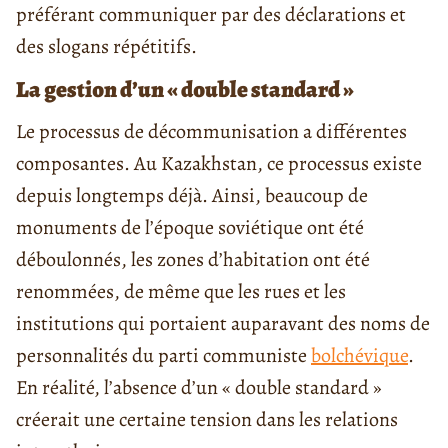
préférant communiquer par des déclarations et
des slogans répétitifs.
La gestion d’un « double standard »
Le processus de décommunisation a différentes
composantes. Au Kazakhstan, ce processus existe
depuis longtemps déjà. Ainsi, beaucoup de
monuments de l’époque soviétique ont été
déboulonnés, les zones d’habitation ont été
renommées, de même que les rues et les
institutions qui portaient auparavant des noms de
personnalités du parti communiste
bolchévique
.
En réalité, l’absence d’un « double standard »
créerait une certaine tension dans les relations