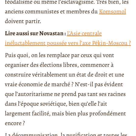
féodalisme ou même l’esclavagisme. Très bien, les
anciens communistes et membres du
Komsomol
doivent partir.
Lire aussi sur Novastan :
L’Asie centrale
inéluctablement poussée vers l’axe Pékin-Moscou ?
Puis quoi, on les remplace par ceux qui vont
organiser des élections libres, commencer à
construire véritablement un état de droit et une
vraie économie de marché ? N’est-il pas évident
que l’autoritarisme ne prend pas tant ses racines
dans l’époque soviétique, bien qu’elle l’ait
largement facilité, mais bien plus profondément
encore ?
La décommunisation, la purification et toutes les