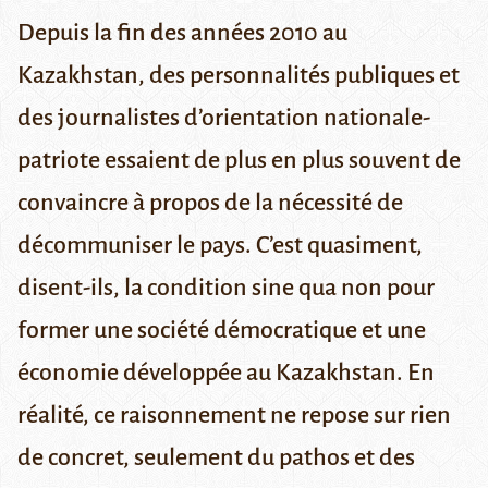
Depuis la fin des années 2010 au
Kazakhstan, des personnalités publiques et
des journalistes d’orientation nationale-
patriote essaient de plus en plus souvent de
convaincre à propos de la nécessité de
décommuniser le pays. C’est quasiment,
disent-ils, la condition sine qua non pour
former une société démocratique et une
économie développée au Kazakhstan. En
réalité, ce raisonnement ne repose sur rien
de concret, seulement du pathos et des