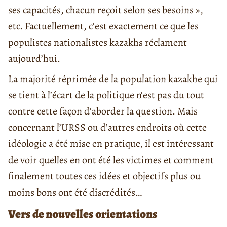
ses capacités, chacun reçoit selon ses besoins »,
etc. Factuellement, c’est exactement ce que les
populistes nationalistes kazakhs réclament
aujourd’hui.
La majorité réprimée de la population kazakhe qui
se tient à l’écart de la politique n’est pas du tout
contre cette façon d’aborder la question. Mais
concernant l’URSS ou d’autres endroits où cette
idéologie a été mise en pratique, il est intéressant
de voir quelles en ont été les victimes et comment
finalement toutes ces idées et objectifs plus ou
moins bons ont été discrédités…
Vers de nouvelles orientations