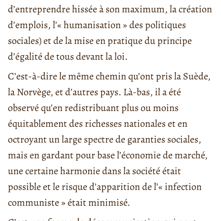
d’entreprendre hissée à son maximum, la création
d’emplois, l’« humanisation » des politiques
sociales) et de la mise en pratique du principe
d’égalité de tous devant la loi.
C’est-à-dire le même chemin qu’ont pris la Suède,
la Norvège, et d’autres pays. Là-bas, il a été
observé qu’en redistribuant plus ou moins
équitablement des richesses nationales et en
octroyant un large spectre de garanties sociales,
mais en gardant pour base l’économie de marché,
une certaine harmonie dans la société était
possible et le risque d’apparition de l’« infection
communiste » était minimisé.