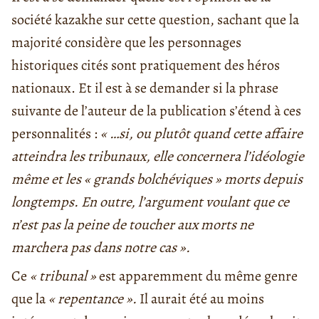
société kazakhe sur cette question, sachant que la
majorité considère que les personnages
historiques cités sont pratiquement des héros
nationaux. Et il est à se demander si la phrase
suivante de l’auteur de la publication s’étend à ces
personnalités :
« …si, ou plutôt quand cette affaire
atteindra les tribunaux, elle concernera l’idéologie
même et les « grands bolchéviques » morts depuis
longtemps. En outre, l’argument voulant que ce
n’est pas la peine de toucher aux morts ne
marchera pas dans notre cas ».
Ce
« tribunal »
est apparemment du même genre
que la
« repentance ».
Il aurait été au moins