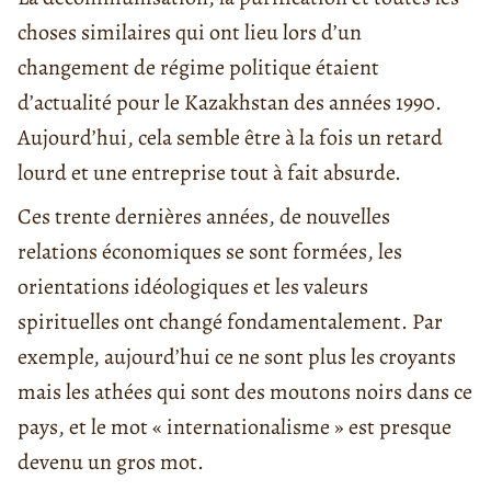
choses similaires qui ont lieu lors d’un
changement de régime politique étaient
d’actualité pour le Kazakhstan des années 1990.
Aujourd’hui, cela semble être à la fois un retard
lourd et une entreprise tout à fait absurde.
Ces trente dernières années, de nouvelles
relations économiques se sont formées, les
orientations idéologiques et les valeurs
spirituelles ont changé fondamentalement. Par
exemple, aujourd’hui ce ne sont plus les croyants
mais les athées qui sont des moutons noirs dans ce
pays, et le mot « internationalisme » est presque
devenu un gros mot.