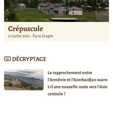
Crépuscule
27 juillet 2026 - Élyne Dragée
DÉCRYPTAGE
Le rapprochement entre
l’Arménie et l’Azerbaïdjan ouvre-
t-il une nouvelle route vers l’Asie
centrale ?