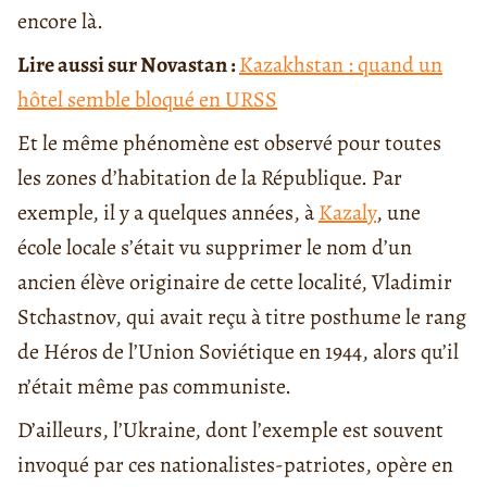
encore là.
Lire aussi sur Novastan :
Kazakhstan : quand un
hôtel semble bloqué en URSS
Et le même phénomène est observé pour toutes
les zones d’habitation de la République. Par
exemple, il y a quelques années, à
Kazaly
, une
école locale s’était vu supprimer le nom d’un
ancien élève originaire de cette localité, Vladimir
Stchastnov, qui avait reçu à titre posthume le rang
de Héros de l’Union Soviétique en 1944, alors qu’il
n’était même pas communiste.
D’ailleurs, l’Ukraine, dont l’exemple est souvent
invoqué par ces nationalistes-patriotes, opère en