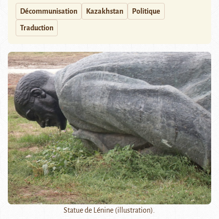
Décommunisation
Kazakhstan
Politique
Traduction
Statue de Lénine (illustration).