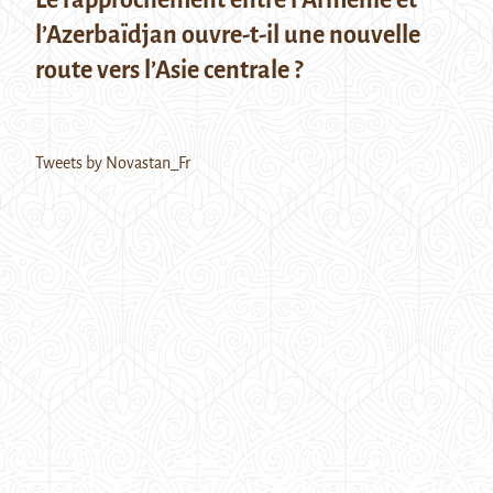
l’Azerbaïdjan ouvre-t-il une nouvelle
route vers l’Asie centrale ?
Tweets by Novastan_Fr