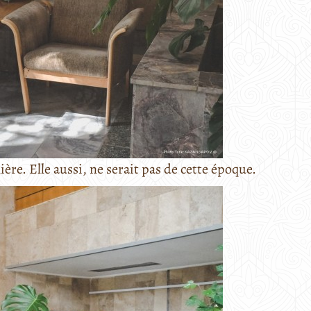
re. Elle aussi, ne serait pas de cette époque.