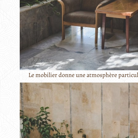
Le mobilier donne une atmosphère particuliè