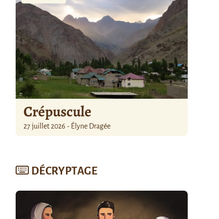
Crépuscule
27 juillet 2026 - Élyne Dragée
DÉCRYPTAGE