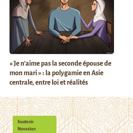
« Je n’aime pas la seconde épouse de
mon mari » : la polygamie en Asie
centrale, entre loi et réalités
Soutenir
Novastan