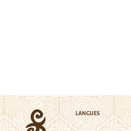
LANGUES