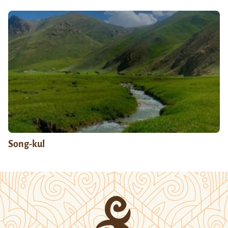
Song-kul