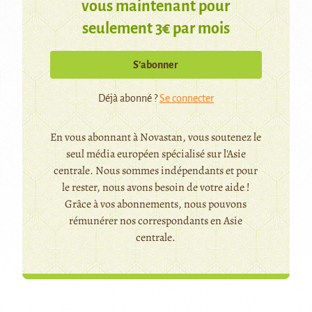
vous maintenant pour
seulement 3€ par mois
S’abonner
Déjà abonné ?
Se connecter
En vous abonnant à Novastan, vous soutenez le
seul média européen spécialisé sur l'Asie
centrale. Nous sommes indépendants et pour
le rester, nous avons besoin de votre aide !
Grâce à vos abonnements, nous pouvons
rémunérer nos correspondants en Asie
centrale.