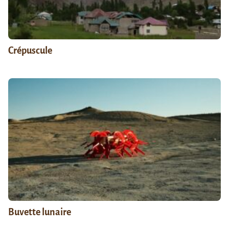
Crépuscule
Buvette lunaire