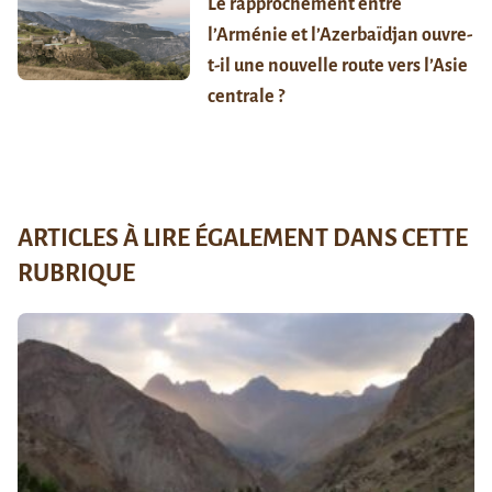
Le rapprochement entre
l’Arménie et l’Azerbaïdjan ouvre-
t-il une nouvelle route vers l’Asie
centrale ?
ARTICLES À LIRE ÉGALEMENT DANS CETTE
RUBRIQUE