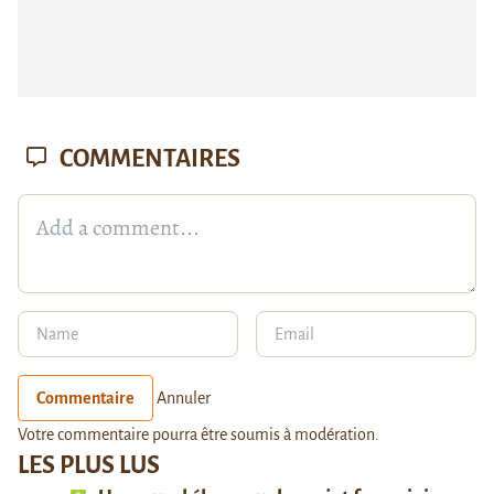
COMMENTAIRES
Commentaire
Annuler
Votre commentaire pourra être soumis à modération.
LES PLUS LUS