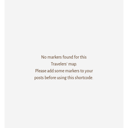
No markers found for this
Travelers' map.
Please add some markers to your
posts before using this shortcode.