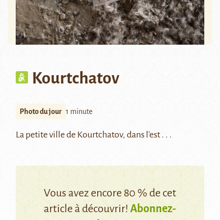
Kourtchatov
Photo du jour
1 minute
La petite ville de
Kourtchatov
, dans l'est . . .
Vous avez encore 80 % de cet
article à découvrir!
Abonnez-