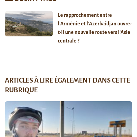
Le rapprochement entre
l’Arménie et l’Azerbaïdjan ouvre-
t-il une nouvelle route vers l’Asie
centrale ?
ARTICLES À LIRE ÉGALEMENT DANS CETTE
RUBRIQUE