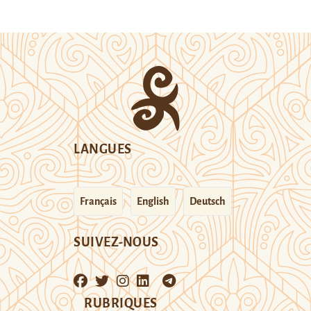
LANGUES
Français
English
Deutsch
SUIVEZ-NOUS
RUBRIQUES