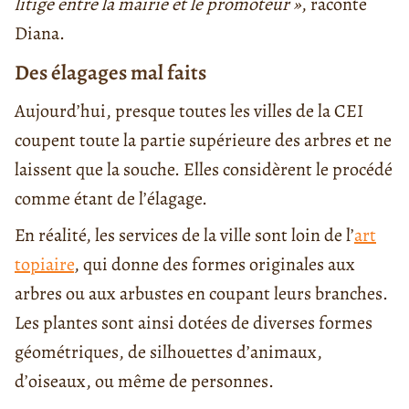
litige entre la mairie et le promoteur »
, raconte
Diana.
Des élagages mal faits
Aujourd’hui, presque toutes les villes de la CEI
coupent toute la partie supérieure des arbres et ne
laissent que la souche. Elles considèrent le procédé
comme étant de l’élagage.
En réalité, les services de la ville sont loin de l’
art
topiaire
, qui donne des formes originales aux
arbres ou aux arbustes en coupant leurs branches.
Les plantes sont ainsi dotées de diverses formes
géométriques, de silhouettes d’animaux,
d’oiseaux, ou même de personnes.