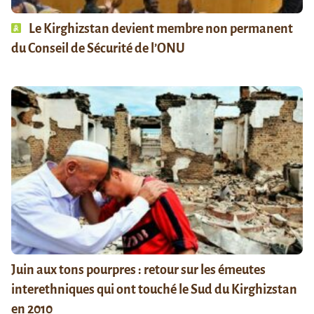
Le Kirghizstan devient membre non permanent
du Conseil de Sécurité de l’ONU
Juin aux tons pourpres : retour sur les émeutes
interethniques qui ont touché le Sud du Kirghizstan
en 2010