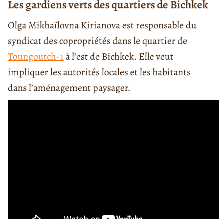
Les gardiens verts des quartiers de Bichkek
Olga Mikhaïlovna Kirianova est responsable du
syndicat des copropriétés dans le quartier de
Toungoutch-1
à l’est de Bichkek. Elle veut
impliquer les autorités locales et les habitants
dans l’aménagement paysager.