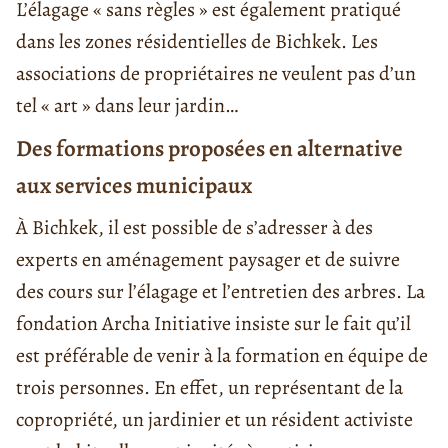
L’élagage « sans règles » est également pratiqué
dans les zones résidentielles de Bichkek. Les
associations de propriétaires ne veulent pas d’un
tel « art » dans leur jardin…
Des formations proposées en alternative
aux services municipaux
À Bichkek, il est possible de s’adresser à des
experts en aménagement paysager et de suivre
des cours sur l’élagage et l’entretien des arbres. La
fondation Archa Initiative insiste sur le fait qu’il
est préférable de venir à la formation en équipe de
trois personnes. En effet, un représentant de la
copropriété, un jardinier et un résident activiste