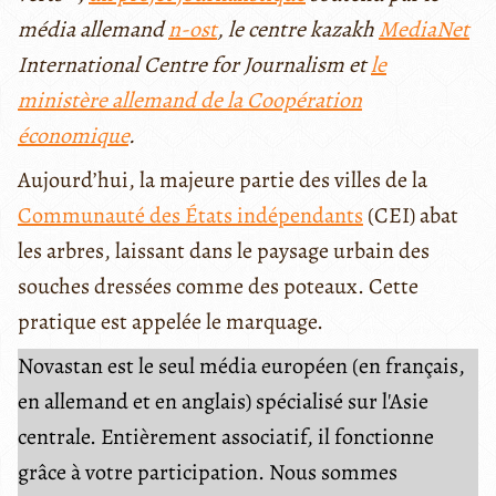
média allemand
n-ost
, le centre kazakh
MediaNet
International Centre for Journalism et
le
ministère allemand de la Coopération
économique
.
Aujourd’hui, la majeure partie des villes de la
Communauté des États indépendants
(CEI) abat
les arbres, laissant dans le paysage urbain des
souches dressées comme des poteaux. Cette
pratique est appelée le marquage.
Novastan est le seul média européen (en français,
en allemand et en anglais) spécialisé sur l'Asie
centrale. Entièrement associatif, il fonctionne
grâce à votre participation. Nous sommes