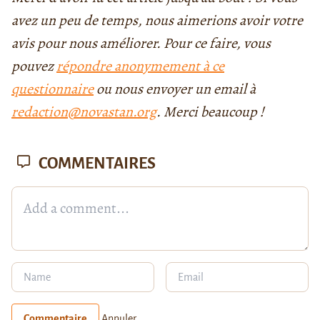
avez un peu de temps, nous aimerions avoir votre
avis pour nous améliorer. Pour ce faire, vous
pouvez
répondre anonymement à ce
questionnaire
ou nous envoyer un email à
redaction@novastan.org
. Merci beaucoup !
COMMENTAIRES
Commentaire
Annuler