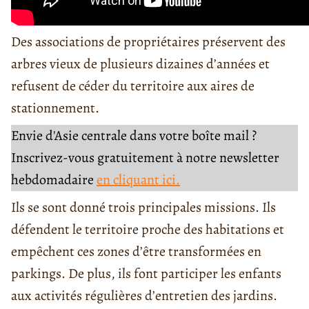
Des associations de propriétaires préservent des
arbres vieux de plusieurs dizaines d’années et
refusent de céder du territoire aux aires de
stationnement.
Envie d'Asie centrale dans votre boîte mail ?
Inscrivez-vous gratuitement à notre newsletter
hebdomadaire
en cliquant ici.
Ils se sont donné trois principales missions. Ils
défendent le territoire proche des habitations et
empêchent ces zones d’être transformées en
parkings. De plus, ils font participer les enfants
aux activités régulières d’entretien des jardins.