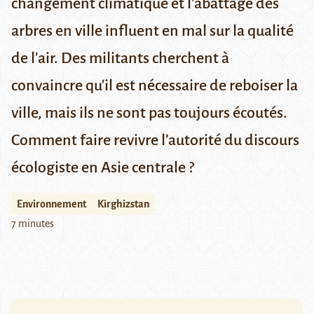
changement climatique et l'abattage des
arbres en ville influent en mal sur la qualité
de l'air. Des militants cherchent à
convaincre qu'il est nécessaire de reboiser la
ville, mais ils ne sont pas toujours écoutés.
Comment faire revivre l’autorité du discours
écologiste en Asie centrale ?
Environnement
Kirghizstan
7 minutes