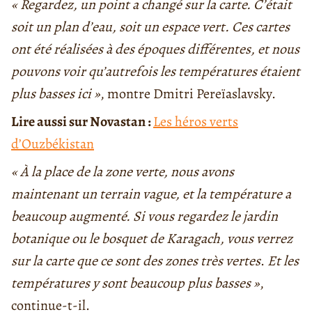
« Regardez, un point a changé sur la carte. C’était
soit un plan d’eau, soit un espace vert. Ces cartes
ont été réalisées à des époques différentes, et nous
pouvons voir qu’autrefois les températures étaient
plus basses ici »
, montre Dmitri Pereïaslavsky.
Lire aussi sur Novastan :
Les héros verts
d’Ouzbékistan
« À la place de la zone verte, nous avons
maintenant un terrain vague, et la température a
beaucoup augmenté. Si vous regardez le jardin
botanique ou le bosquet de Karagach, vous verrez
sur la carte que ce sont des zones très vertes
.
Et les
températures y sont beaucoup plus basses »
,
continue-t-il.