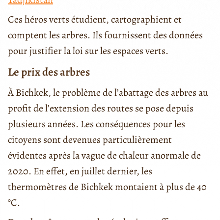
Ces héros verts étudient, cartographient et
comptent les arbres. Ils fournissent des données
pour justifier la loi sur les espaces verts.
Le prix des arbres
À Bichkek, le problème de l’abattage des arbres au
profit de l’extension des routes se pose depuis
plusieurs années. Les conséquences pour les
citoyens sont devenues particulièrement
évidentes après la vague de chaleur anormale de
2020. En effet, en juillet dernier, les
thermomètres de Bichkek montaient à plus de 40
°C.