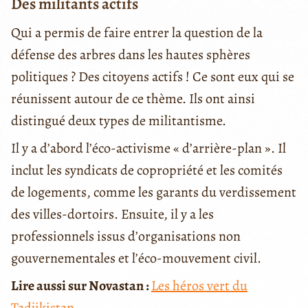
Des militants actifs
Qui a permis de faire entrer la question de la
défense des arbres dans les hautes sphères
politiques ? Des citoyens actifs ! Ce sont eux qui se
réunissent autour de ce thème. Ils ont ainsi
distingué deux types de militantisme.
Il y a d’abord l’éco-activisme « d’arrière-plan ». Il
inclut les syndicats de copropriété et les comités
de logements, comme les garants du verdissement
des villes-dortoirs. Ensuite, il y a les
professionnels issus d’organisations non
gouvernementales et l’éco-mouvement civil.
Lire aussi sur Novastan :
Les héros vert du
Tadjikistan