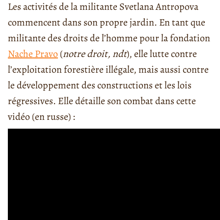
Les activités de la militante Svetlana Antropova
commencent dans son propre jardin. En tant que
militante des droits de l’homme pour la fondation
Nache Pravo
(
notre droit, ndt
), elle lutte contre
l’exploitation forestière illégale, mais aussi contre
le développement des constructions et les lois
régressives. Elle détaille son combat dans cette
vidéo (en russe) :