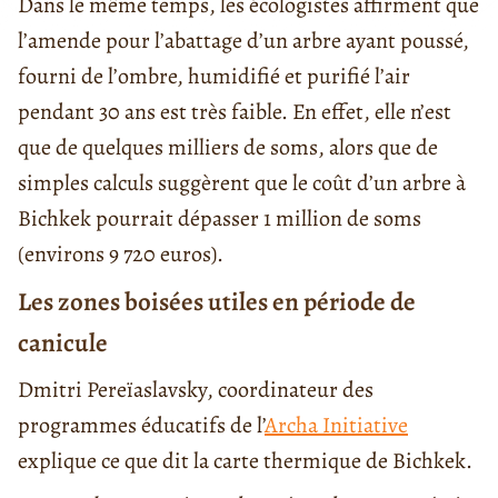
Dans le même temps, les écologistes affirment que
l’amende pour l’abattage d’un arbre ayant poussé,
fourni de l’ombre, humidifié et purifié l’air
pendant 30 ans est très faible. En effet, elle n’est
que de quelques milliers de soms, alors que de
simples calculs suggèrent que le coût d’un arbre à
Bichkek pourrait dépasser 1 million de soms
(environs 9 720 euros).
Les zones boisées utiles en période de
canicule
Dmitri Pereïaslavsky, coordinateur des
programmes éducatifs de l’
Archa Initiative
explique ce que dit la carte thermique de Bichkek.