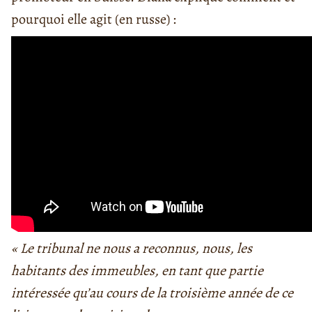
pourquoi elle agit (en russe) :
« Le tribunal ne nous a reconnus, nous, les
habitants des immeubles, en tant que partie
intéressée qu’au cours de la troisième année de ce