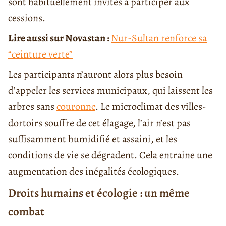
sont habituellement invités à participer aux
cessions.
Lire aussi sur Novastan :
Nur-Sultan renforce sa
“ceinture verte”
Les participants n’auront alors plus besoin
d’appeler les services municipaux, qui laissent les
arbres sans
couronne
. Le microclimat des villes-
dortoirs souffre de cet élagage, l’air n’est pas
suffisamment humidifié et assaini, et les
conditions de vie se dégradent. Cela entraine une
augmentation des inégalités écologiques.
Droits humains et écologie : un même
combat