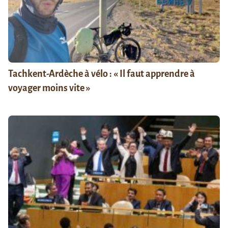
Tachkent-Ardèche à vélo : « Il faut apprendre à
voyager moins vite »