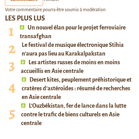
Votre commentaire pourra être soumis à modération.
LES PLUS LUS
Un nouvel élan pour le projet ferroviaire
transafghan
Le festival de musique électronique Stihia
n’aura pas lieu au Karakalpakstan
Les artistes russes de moins en moins
accueillis en Asie centrale
Desert kites, peuplement préhistorique et
cratères d’astéroïdes : résumé de recherches
en Asie centrale
L’Ouzbékistan, fer de lance dans la lutte
contre le trafic de biens culturels en Asie
centrale