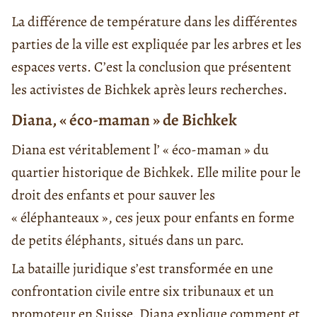
La différence de température dans les différentes
parties de la ville est expliquée par les arbres et les
espaces verts. C’est la conclusion que présentent
les activistes de Bichkek après leurs recherches.
Diana, « éco-maman » de Bichkek
Diana est véritablement l’ « éco-maman » du
quartier historique de Bichkek. Elle milite pour le
droit des enfants et pour sauver les
« éléphanteaux », ces jeux pour enfants en forme
de petits éléphants, situés dans un parc.
La bataille juridique s’est transformée en une
confrontation civile entre six tribunaux et un
promoteur en Suisse. Diana explique comment et