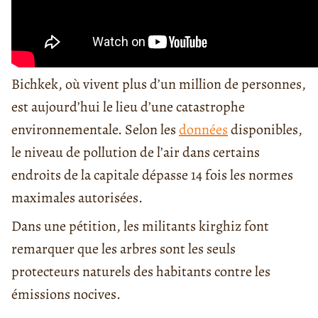
Bichkek, où vivent plus d’un million de personnes,
est aujourd’hui le lieu d’une catastrophe
environnementale. Selon les
données
disponibles,
le niveau de pollution de l’air dans certains
endroits de la capitale dépasse 14 fois les normes
maximales autorisées.
Dans une pétition, les militants kirghiz font
remarquer que les arbres sont les seuls
protecteurs naturels des habitants contre les
émissions nocives.