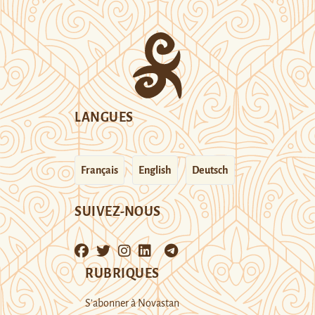
LANGUES
Français
English
Deutsch
SUIVEZ-NOUS
RUBRIQUES
S’abonner à Novastan