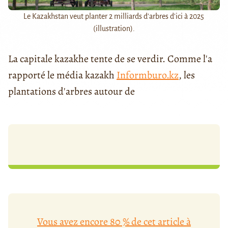
Le Kazakhstan veut planter 2 milliards d'arbres d'ici à 2025
(illustration).
La capitale kazakhe tente de se verdir. Comme l'a
rapporté le média kazakh
Informburo.kz
, les
plantations d'arbres autour de
Vous avez encore 80 % de cet article à