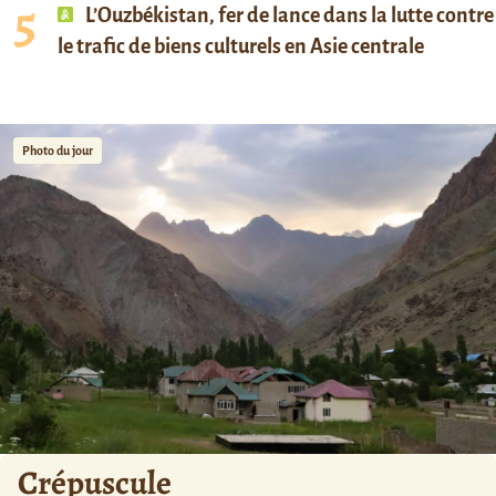
L’Ouzbékistan, fer de lance dans la lutte contre
le trafic de biens culturels en Asie centrale
Photo du jour
Crépuscule