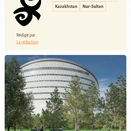
Kazakhstan
Nur-Sultan
Rédigé par :
La rédaction