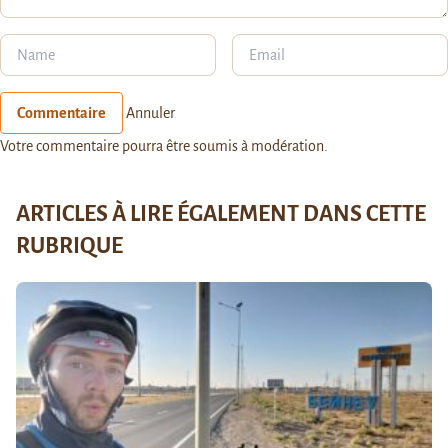
Commentaire
Annuler
Votre commentaire pourra être soumis à modération.
ARTICLES À LIRE ÉGALEMENT DANS CETTE
RUBRIQUE