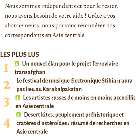
Nous sommes indépendants et pour le rester,
nous avons besoin de votre aide ! Grâce à vos
abonnements, nous pouvons rémunérer nos
correspondants en Asie centrale.
LES PLUS LUS
Un nouvel élan pour le projet ferroviaire
transafghan
Le festival de musique électronique Stihia n’aura
pas lieu au Karakalpakstan
Les artistes russes de moins en moins accueillis
en Asie centrale
Desert kites, peuplement préhistorique et
cratères d’astéroïdes : résumé de recherches en
Asie centrale