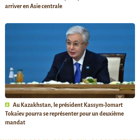
arriver en Asie centrale
Au Kazakhstan, le président Kassym-Jomart
Tokaïev pourra se représenter pour un deuxième
mandat