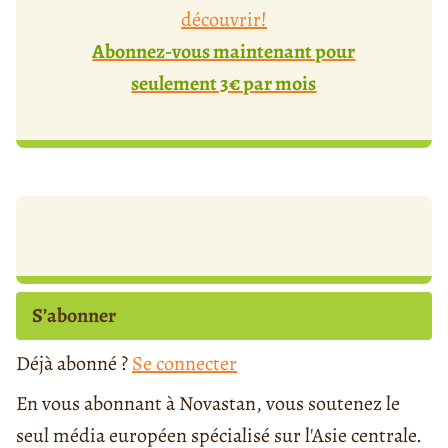
découvrir!
Abonnez-vous maintenant pour
seulement 3€ par mois
S’abonner
Déjà abonné ?
Se connecter
En vous abonnant à Novastan, vous soutenez le
seul média européen spécialisé sur l'Asie centrale.