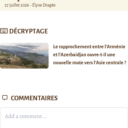
27 juillet 2026 - Élyne Dragée
DÉCRYPTAGE
Le rapprochement entre l’Arménie
et l’Azerbaïdjan ouvre-t-il une
nouvelle route vers l’Asie centrale ?
COMMENTAIRES