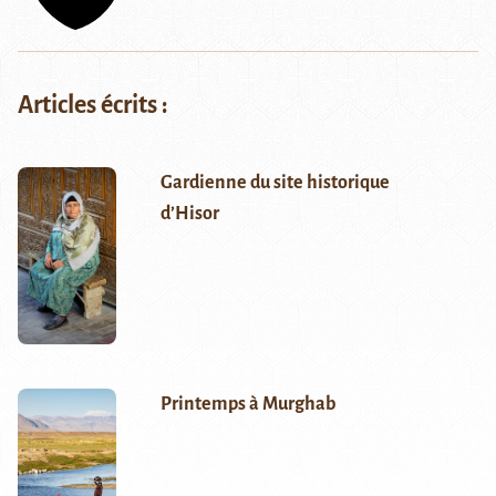
Articles écrits :
Gardienne du site historique
d’Hisor
Printemps à Murghab