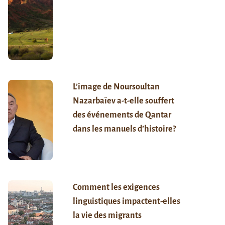
L’image de Noursoultan
Nazarbaïev a-t-elle souffert
des événements de Qantar
dans les manuels d’histoire?
Comment les exigences
linguistiques impactent-elles
la vie des migrants