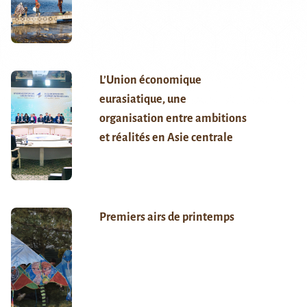
L’Union économique
eurasiatique, une
organisation entre ambitions
et réalités en Asie centrale
Premiers airs de printemps