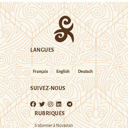
LANGUES
Français
English
Deutsch
SUIVEZ-NOUS
RUBRIQUES
S’abonner à Novastan