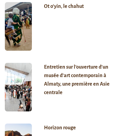
Ot o’yin, le chahut
Entretien sur l’ouverture d’un
musée d’art contemporain à
Almaty, une première en Asie
centrale
Horizon rouge