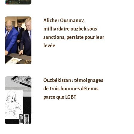
Alicher Ousmanov,
milliardaire ouzbek sous
sanctions, persiste pour leur
levée
Ouzbékistan : témoignages
de trois hommes détenus
parce que LGBT