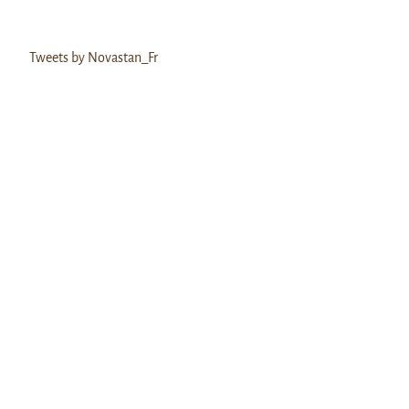
Tweets by Novastan_Fr