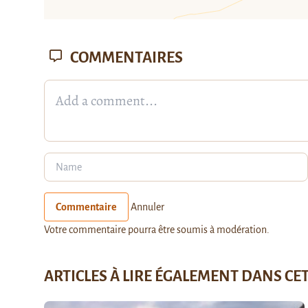
COMMENTAIRES
Commentaire
Annuler
Votre commentaire pourra être soumis à modération.
ARTICLES À LIRE ÉGALEMENT DANS CE