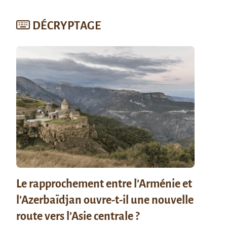
DÉCRYPTAGE
Le rapprochement entre l’Arménie et
l’Azerbaïdjan ouvre-t-il une nouvelle
route vers l’Asie centrale ?