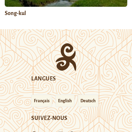
Song-kul
LANGUES
Français
English
Deutsch
SUIVEZ-NOUS