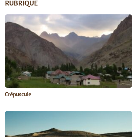
RUBRIQUE
Crépuscule