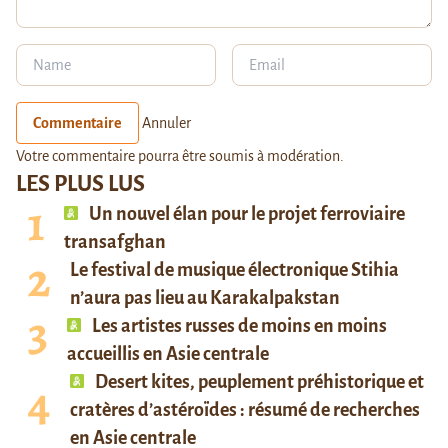
Commentaire
Annuler
Votre commentaire pourra être soumis à modération.
LES PLUS LUS
Un nouvel élan pour le projet ferroviaire
transafghan
Le festival de musique électronique Stihia
n’aura pas lieu au Karakalpakstan
Les artistes russes de moins en moins
accueillis en Asie centrale
Desert kites, peuplement préhistorique et
cratères d’astéroïdes : résumé de recherches
en Asie centrale