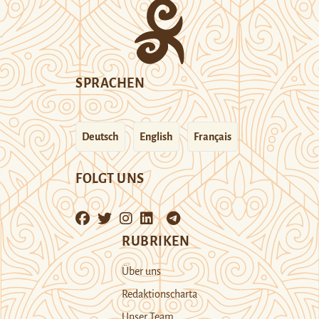
SPRACHEN
Deutsch
English
Français
FOLGT UNS
RUBRIKEN
Über uns
Redaktionscharta
Unser Team