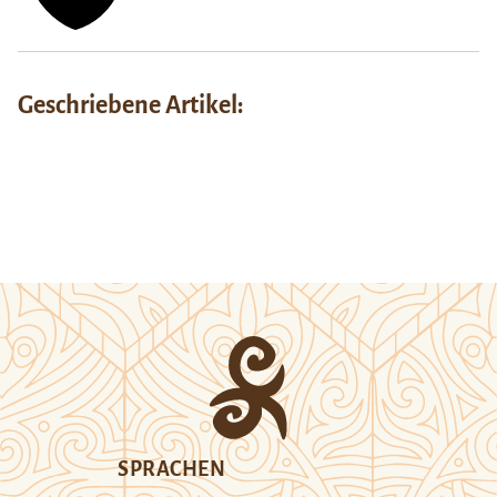
Geschriebene Artikel:
SPRACHEN