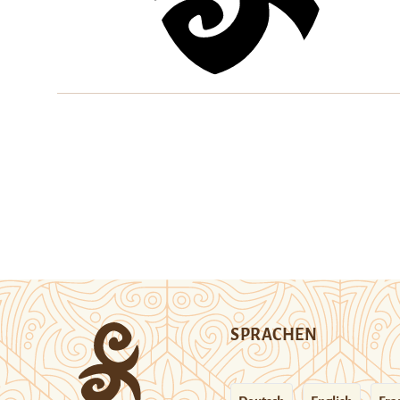
SPRACHEN