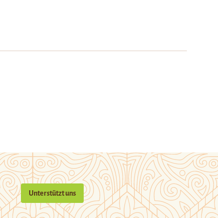
Unterstützt uns