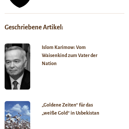
Geschriebene Artikel:
Islom Karimow: Vom
Waisenkind zum Vater der
Nation
„Goldene Zeiten“ für das
„weiße Gold“ in Usbekistan