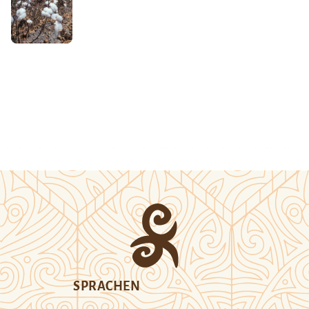
SPRACHEN