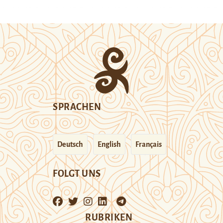
SPRACHEN
Deutsch
English
Français
FOLGT UNS
RUBRIKEN