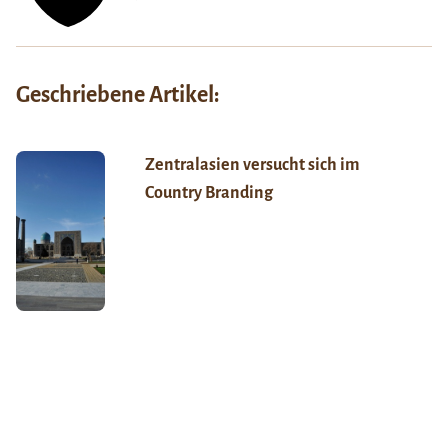
Geschriebene Artikel:
Zentralasien versucht sich im
Country Branding