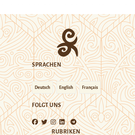
SPRACHEN
Deutsch
English
Français
FOLGT UNS
RUBRIKEN