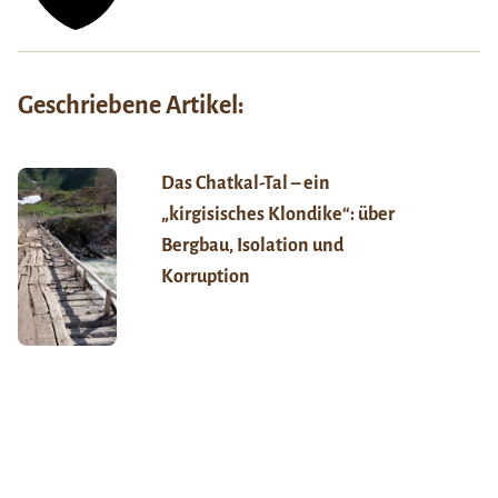
Geschriebene Artikel:
Das Chatkal-Tal – ein
„kirgisisches Klondike“: über
Bergbau, Isolation und
Korruption