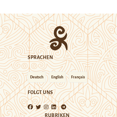
SPRACHEN
Deutsch
English
Français
FOLGT UNS
RUBRIKEN