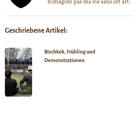
n'imagine pas ma vie sans cet art.
Geschriebene Artikel:
Bischkek, Frühling und
Demonstrationen