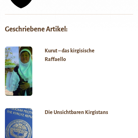
Geschriebene Artikel:
Kurut – das kirgisische
Raffaello
Die Unsichtbaren Kirgistans