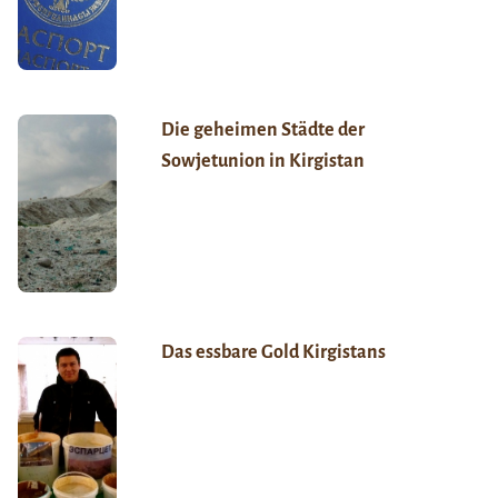
Die geheimen Städte der
Sowjetunion in Kirgistan
Das essbare Gold Kirgistans